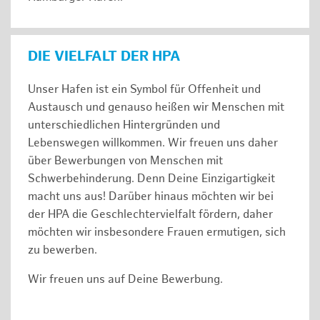
DIE VIELFALT DER HPA
Unser Hafen ist ein Symbol für Offenheit und
Austausch und genauso heißen wir Menschen mit
unterschiedlichen Hintergründen und
Lebenswegen willkommen. Wir freuen uns daher
über Bewerbungen von Menschen mit
Schwerbehinderung. Denn Deine Einzigartigkeit
macht uns aus! Darüber hinaus möchten wir bei
der HPA die Geschlechtervielfalt fördern, daher
möchten wir insbesondere Frauen ermutigen, sich
zu bewerben.
Wir freuen uns auf Deine Bewerbung.