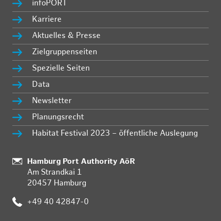
infoPORT
Karriere
Aktuelles & Presse
Zielgruppenseiten
Spezielle Seiten
Data
Newsletter
Planungsrecht
Habitat Festival 2023 – öffentliche Auslegung
Standort:
Hamburg Port Authority AöR
Am Strandkai 1
20457 Hamburg
Telefon:
+49 40 42847-0