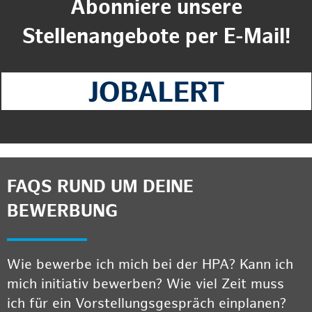
Abonniere unsere
Stellenangebote per E-Mail!
FAQS RUND UM DEINE
BEWERBUNG
Wie bewerbe ich mich bei der HPA? Kann ich
mich initiativ bewerben? Wie viel Zeit muss
ich für ein Vorstellungsgespräch einplanen?