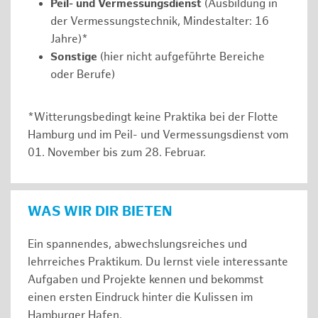
Peil- und Vermessungsdienst
(Ausbildung in
der Vermessungstechnik, Mindestalter: 16
Jahre)*
Sonstige
(hier nicht aufgeführte Bereiche
oder Berufe)
*Witterungsbedingt keine Praktika bei der Flotte
Hamburg und im Peil- und Vermessungsdienst vom
01. November bis zum 28. Februar.
WAS WIR DIR BIETEN
Ein spannendes, abwechslungsreiches und
lehrreiches Praktikum. Du lernst viele interessante
Aufgaben und Projekte kennen und bekommst
einen ersten Eindruck hinter die Kulissen im
Hamburger Hafen.