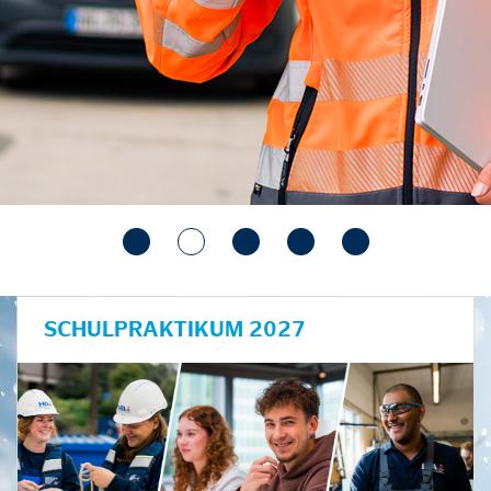
SCHULPRAKTIKUM 2027