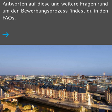
Antworten auf diese und weitere Fragen rund
um den Bewerbungsprozess findest du in den
FAQs.