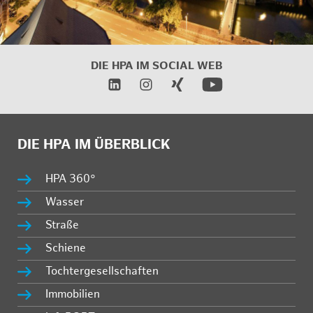
DIE HPA IM
SOCIAL WEB
DIE HPA IM ÜBERBLICK
HPA 360°
Wasser
Straße
Schiene
Tochtergesellschaften
Immobilien