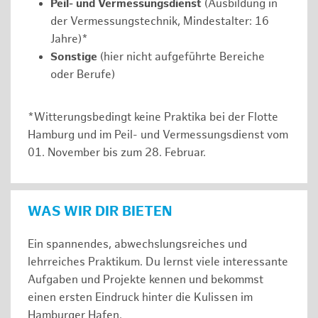
Peil- und Vermessungsdienst
(Ausbildung in
der Vermessungstechnik, Mindestalter: 16
Jahre)*
Sonstige
(hier nicht aufgeführte Bereiche
oder Berufe)
*Witterungsbedingt keine Praktika bei der Flotte
Hamburg und im Peil- und Vermessungsdienst vom
01. November bis zum 28. Februar.
WAS WIR DIR BIETEN
Ein spannendes, abwechslungsreiches und
lehrreiches Praktikum. Du lernst viele interessante
Aufgaben und Projekte kennen und bekommst
einen ersten Eindruck hinter die Kulissen im
Hamburger Hafen.