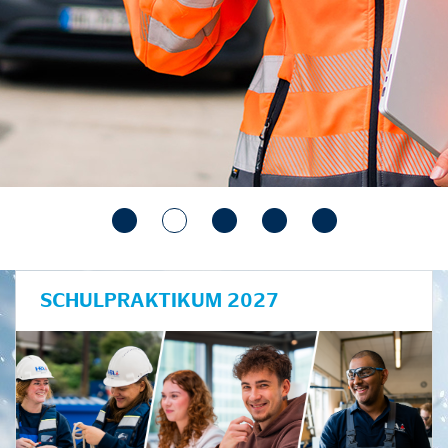
SCHULPRAKTIKUM 2027