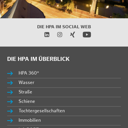
DIE HPA IM
SOCIAL WEB
DIE HPA IM ÜBERBLICK
HPA 360°
Wasser
Straße
Schiene
Tochtergesellschaften
Immobilien