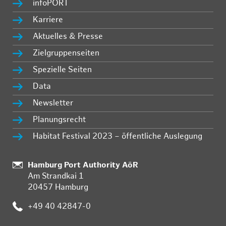
infoPORT
Karriere
Aktuelles & Presse
Zielgruppenseiten
Spezielle Seiten
Data
Newsletter
Planungsrecht
Habitat Festival 2023 – öffentliche Auslegung
Standort:
Hamburg Port Authority AöR
Am Strandkai 1
20457 Hamburg
Telefon:
+49 40 42847-0