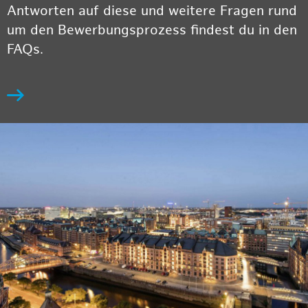
Antworten auf diese und weitere Fragen rund
um den Bewerbungsprozess findest du in den
FAQs.