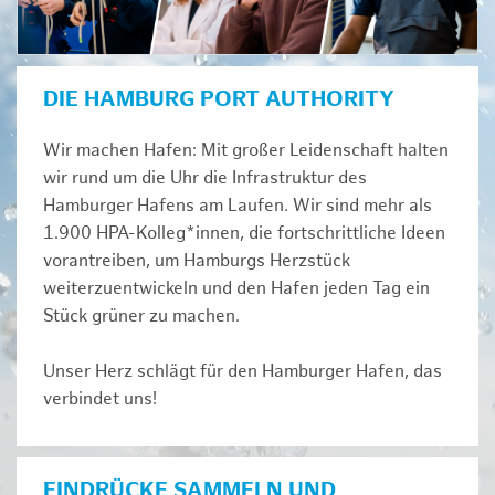
DIE HAMBURG PORT AUTHORITY
Wir machen Hafen: Mit großer Leidenschaft halten
wir rund um die Uhr die Infrastruktur des
Hamburger Hafens am Laufen. Wir sind mehr als
1.900 HPA-Kolleg*innen, die fortschrittliche Ideen
vorantreiben, um Hamburgs Herzstück
weiterzuentwickeln und den Hafen jeden Tag ein
Stück grüner zu machen.
Unser Herz schlägt für den Hamburger Hafen, das
verbindet uns!
EINDRÜCKE SAMMELN UND