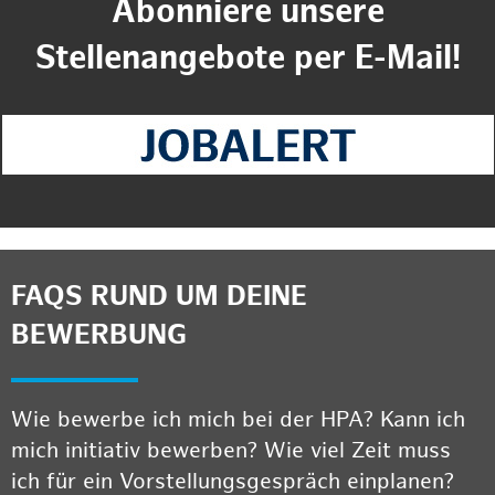
Abonniere unsere
Stellenangebote per E-Mail!
FAQS RUND UM DEINE
BEWERBUNG
Wie bewerbe ich mich bei der HPA? Kann ich
mich initiativ bewerben? Wie viel Zeit muss
ich für ein Vorstellungsgespräch einplanen?