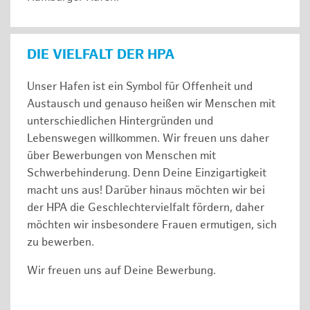
DIE VIELFALT DER HPA
Unser Hafen ist ein Symbol für Offenheit und
Austausch und genauso heißen wir Menschen mit
unterschiedlichen Hintergründen und
Lebenswegen willkommen. Wir freuen uns daher
über Bewerbungen von Menschen mit
Schwerbehinderung. Denn Deine Einzigartigkeit
macht uns aus! Darüber hinaus möchten wir bei
der HPA die Geschlechtervielfalt fördern, daher
möchten wir insbesondere Frauen ermutigen, sich
zu bewerben.
Wir freuen uns auf Deine Bewerbung.