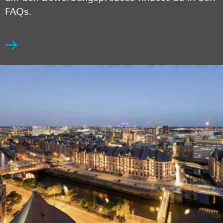
FAQs.