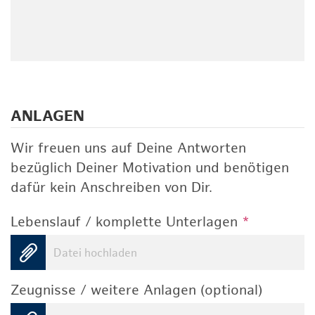
ANLAGEN
Wir freuen uns auf Deine Antworten
bezüglich Deiner Motivation und benötigen
dafür kein Anschreiben von Dir.
Lebenslauf / komplette Unterlagen
*
Datei hochladen
Zeugnisse / weitere Anlagen (optional)