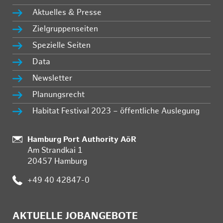
Aktuelles & Presse
Zielgruppenseiten
Spezielle Seiten
Data
Newsletter
Planungsrecht
Habitat Festival 2023 – öffentliche Auslegung
Standort:
Hamburg Port Authority AöR
Am Strandkai 1
20457 Hamburg
Telefon:
+49 40 42847-0
AKTUELLE JOBANGEBOTE