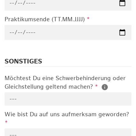
Praktikumsende (TT.MM.JJJJ)
*
SONSTIGES
Möchtest Du eine Schwerbehinderung oder
Gleichstellung geltend machen?
*
---
Wie bist Du auf uns aufmerksam geworden?
*
---