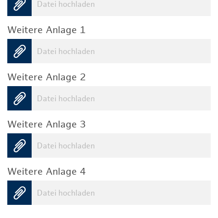
Datei hochladen
Weitere Anlage 1
Datei hochladen
Weitere Anlage 2
Datei hochladen
Weitere Anlage 3
Datei hochladen
Weitere Anlage 4
Datei hochladen