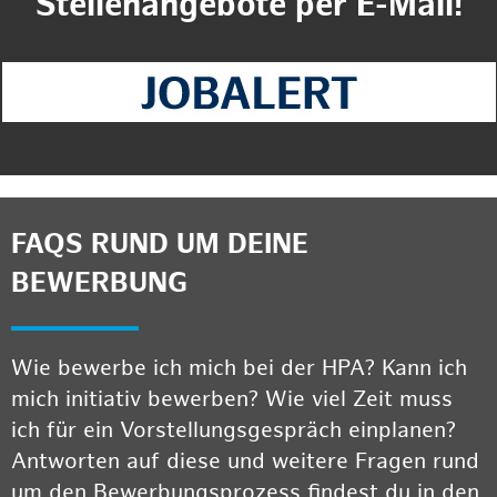
Stellenangebote per E-Mail!
FAQS RUND UM DEINE
BEWERBUNG
Wie bewerbe ich mich bei der HPA? Kann ich
mich initiativ bewerben? Wie viel Zeit muss
ich für ein Vorstellungsgespräch einplanen?
Antworten auf diese und weitere Fragen rund
um den Bewerbungsprozess findest du in den