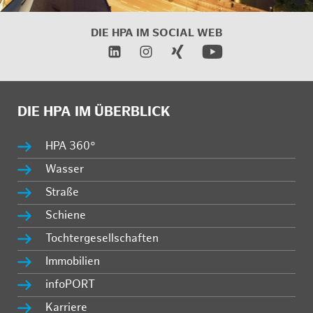
DIE HPA IM
SOCIAL WEB
DIE HPA IM ÜBERBLICK
HPA 360°
Wasser
Straße
Schiene
Tochtergesellschaften
Immobilien
infoPORT
Karriere