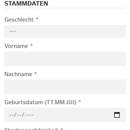
STAMMDATEN
Geschlecht
*
---
Vorname
*
Nachname
*
Geburtsdatum (TT.MM.JJJJ)
*