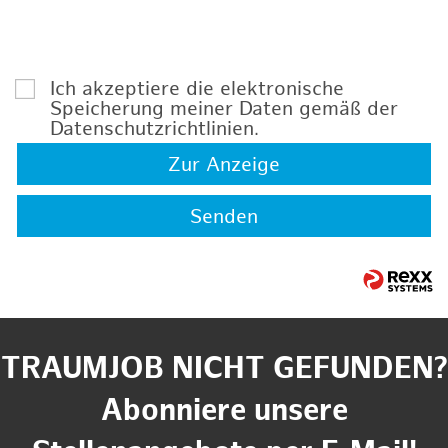
Ich akzeptiere die elektronische
Speicherung meiner Daten gemäß der
Datenschutzrichtlinien
.
Zur Anzeige
Senden
TRAUMJOB NICHT GEFUNDEN?
Abonniere unsere