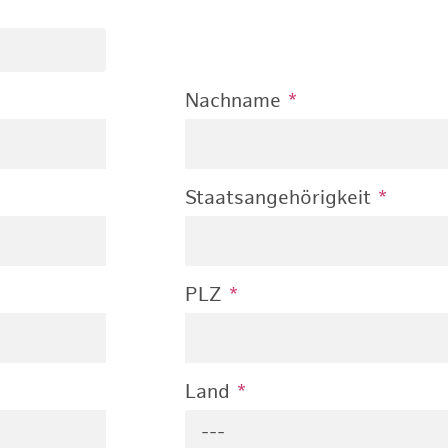
Nachname
*
Staatsangehörigkeit
*
PLZ
*
Land
*
---