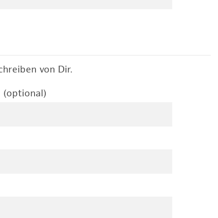
hreiben von Dir.
 (optional)