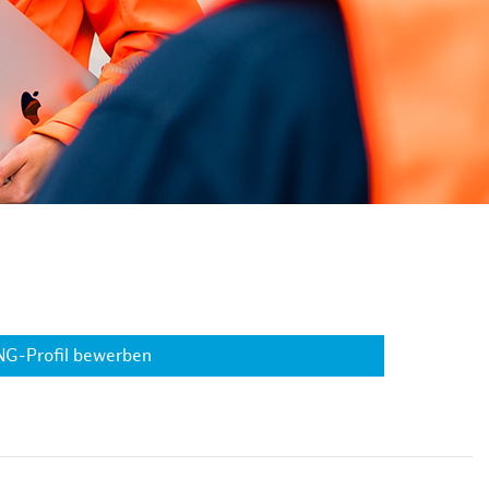
NG-Profil bewerben