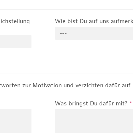
ichstellung
Wie bist Du auf uns aufme
---
worten zur Motivation und verzichten dafür auf 
Was bringst Du dafür mit?
*