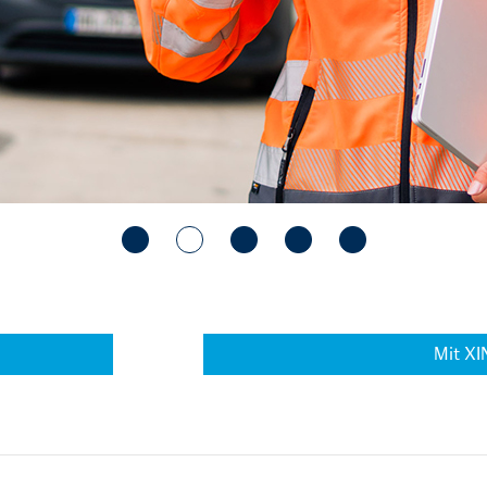
Mit XI