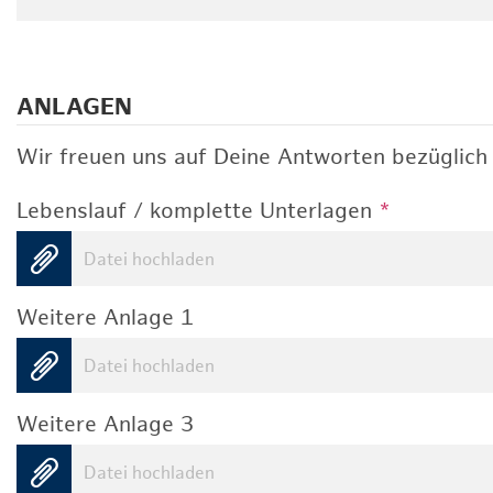
ANLAGEN
Wir freuen uns auf Deine Antworten bezüglich 
Lebenslauf / komplette Unterlagen
*
Datei hochladen
Weitere Anlage 1
Datei hochladen
Weitere Anlage 3
Datei hochladen