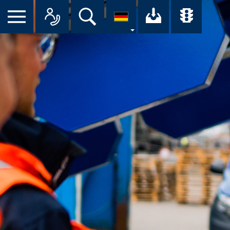
Suche
Ihr Downloa
Übersi