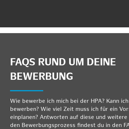
FAQS RUND UM DEINE
BEWERBUNG
Wie bewerbe ich mich bei der HPA? Kann ich m
bewerben? Wie viel Zeit muss ich für ein Vo
einplanen? Antworten auf diese und weitere
den Bewerbungsprozess findest du in den F