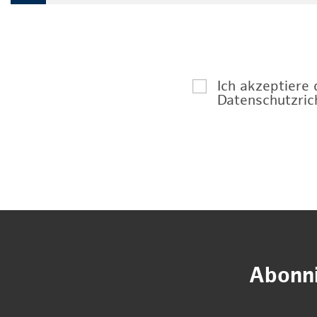
Ich akzeptiere
Datenschutzrich
Abonni