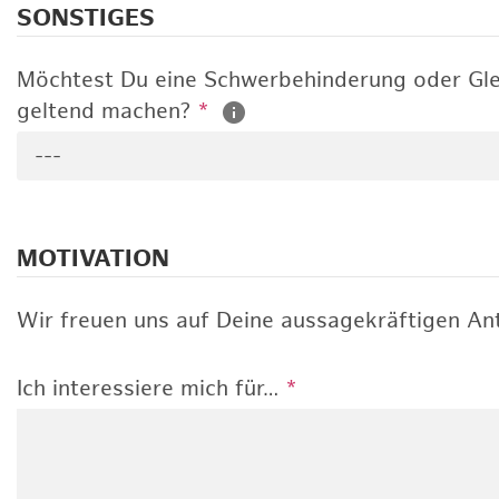
SONSTIGES
Möchtest Du eine Schwerbehinderung oder Gle
geltend machen?
*
---
MOTIVATION
Wir freuen uns auf Deine aussagekräftigen Ant
Ich interessiere mich für…
*