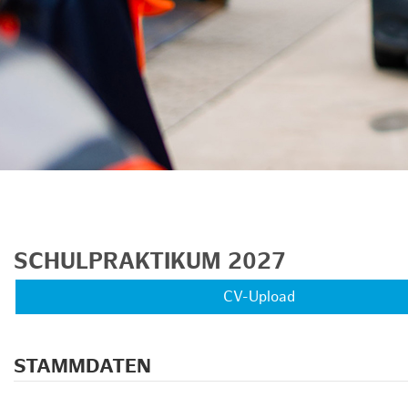
SCHULPRAKTIKUM 2027
CV-Upload
STAMMDATEN