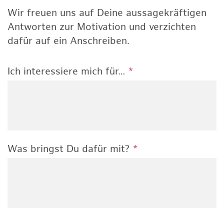
Wir freuen uns auf Deine aussagekräftigen
Antworten zur Motivation und verzichten
dafür auf ein Anschreiben.
Ich interessiere mich für…
*
Was bringst Du dafür mit?
*