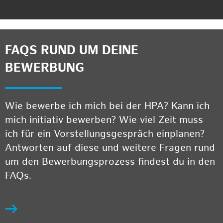
FAQS RUND UM DEINE
BEWERBUNG
Wie bewerbe ich mich bei der HPA? Kann ich
mich initiativ bewerben? Wie viel Zeit muss
ich für ein Vorstellungsgespräch einplanen?
Antworten auf diese und weitere Fragen rund
um den Bewerbungsprozess findest du in den
FAQs.