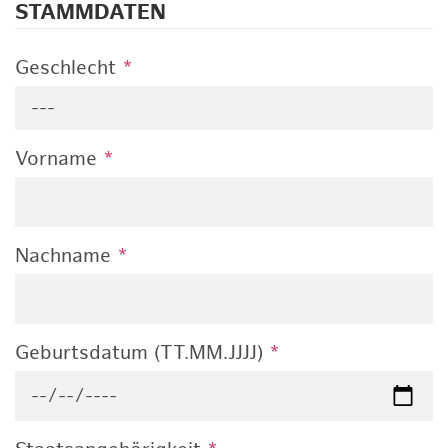
STAMMDATEN
Geschlecht
*
---
Vorname
*
Nachname
*
Geburtsdatum (TT.MM.JJJJ)
*