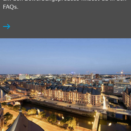
FAQs.