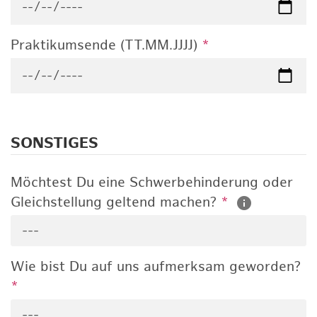
Praktikumsende (TT.MM.JJJJ)
*
SONSTIGES
Möchtest Du eine Schwerbehinderung oder
Gleichstellung geltend machen?
*
---
Wie bist Du auf uns aufmerksam geworden?
*
---