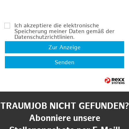
Ich akzeptiere die elektronische
Speicherung meiner Daten gemäß der
Datenschutzrichtlinien
.
Zur Anzeige
Senden
TRAUMJOB NICHT GEFUNDEN?
Abonniere unsere