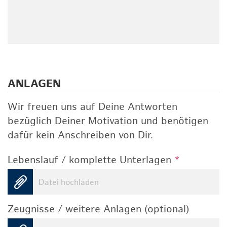
ANLAGEN
Wir freuen uns auf Deine Antworten
bezüglich Deiner Motivation und benötigen
dafür kein Anschreiben von Dir.
Lebenslauf / komplette Unterlagen
*
Datei hochladen
Zeugnisse / weitere Anlagen (optional)