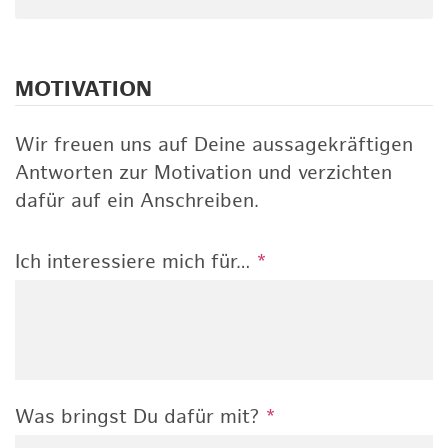
MOTIVATION
Wir freuen uns auf Deine aussagekräftigen
Antworten zur Motivation und verzichten
dafür auf ein Anschreiben.
Ich interessiere mich für…
*
Was bringst Du dafür mit?
*