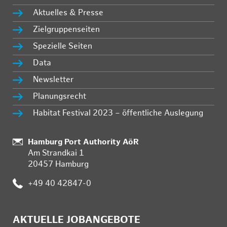
Aktuelles & Presse
Zielgruppenseiten
Spezielle Seiten
Data
Newsletter
Planungsrecht
Habitat Festival 2023 – öffentliche Auslegung
:
Hamburg Port Authority AöR
Am Strandkai 1
20457 Hamburg
:
+49 40 42847-0
AKTUELLE JOBANGEBOTE