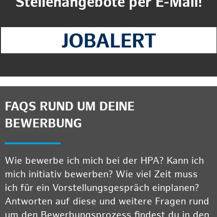
Stellenangebote per E-Mail!
FAQS RUND UM DEINE
BEWERBUNG
Wie bewerbe ich mich bei der HPA? Kann ich
mich initiativ bewerben? Wie viel Zeit muss
ich für ein Vorstellungsgespräch einplanen?
Antworten auf diese und weitere Fragen rund
um den Bewerbungsprozess findest du in den