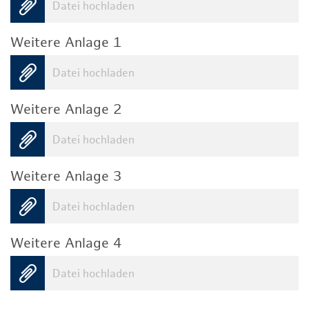
Datei hochladen
Weitere Anlage 1
Datei hochladen
Weitere Anlage 2
Datei hochladen
Weitere Anlage 3
Datei hochladen
Weitere Anlage 4
Datei hochladen