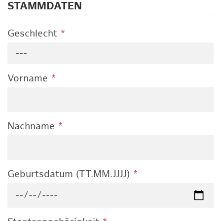
STAMMDATEN
Geschlecht
*
---
Vorname
*
Nachname
*
Geburtsdatum (TT.MM.JJJJ)
*