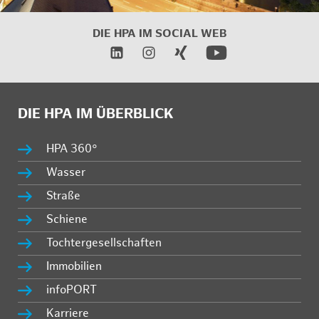
DIE HPA IM SOCIAL WEB
DIE HPA IM ÜBERBLICK
HPA 360°
Wasser
Straße
Schiene
Tochtergesellschaften
Immobilien
infoPORT
Karriere