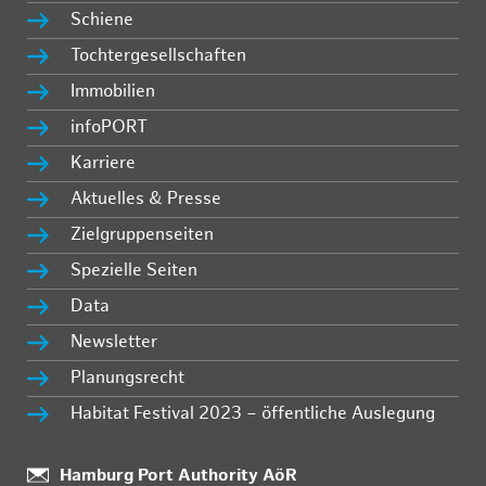
Schiene
Tochtergesellschaften
Immobilien
infoPORT
Karriere
Aktuelles & Presse
Zielgruppenseiten
Spezielle Seiten
Data
Newsletter
Planungsrecht
Habitat Festival 2023 – öffentliche Auslegung
Standort:
Hamburg Port Authority AöR