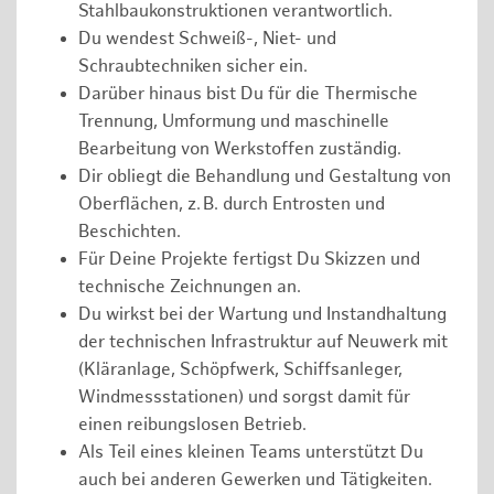
Stahlbaukonstruktionen verantwortlich.
Du wendest Schweiß-, Niet- und
Schraubtechniken sicher ein.
Darüber hinaus bist Du für die Thermische
Trennung, Umformung und maschinelle
Bearbeitung von Werkstoffen zuständig.
Dir obliegt die Behandlung und Gestaltung von
Oberflächen, z. B. durch Entrosten und
Beschichten.
Für Deine Projekte fertigst Du Skizzen und
technische Zeichnungen an.
Du wirkst bei der Wartung und Instandhaltung
der technischen Infrastruktur auf Neuwerk mit
(Kläranlage, Schöpfwerk, Schiffsanleger,
Windmessstationen) und sorgst damit für
einen reibungslosen Betrieb.
Als Teil eines kleinen Teams unterstützt Du
auch bei anderen Gewerken und Tätigkeiten.