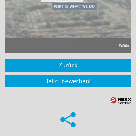
Zurück
Jetzt bewerben!