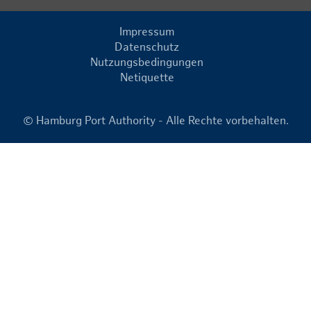
Impressum
Datenschutz
Nutzungsbedingungen
Netiquette
© Hamburg Port Authority - Alle Rechte vorbehalten.