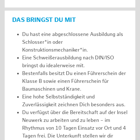
DAS BRINGST DU MIT
Du hast eine abgeschlossene Ausbildung als
Schlosser*in oder
Konstruktionsmechaniker*in.
Eine Schweißerausbildung nach DIN/ISO
bringst du idealerweise mit.
Bestenfalls besitzt Du einen Führerschein der
Klasse B sowie einen Führerschein für
Baumaschinen und Krane.
Eine hohe Selbstständigkeit und
Zuverlässigkeit zeichnen Dich besonders aus.
Du verfügst über die Bereitschaft auf der Insel
Neuwerk zu arbeiten und zu leben – im
Rhythmus von 10 Tagen Einsatz vor Ort und 4
Tagen frei. Die Unterkunft stellen wir dir