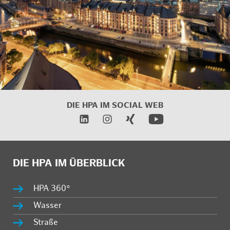
DIE HPA IM
SOCIAL WEB
DIE HPA IM ÜBERBLICK
HPA 360°
Wasser
Straße