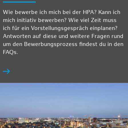
Wie bewerbe ich mich bei der HPA? Kann ich
mich initiativ bewerben? Wie viel Zeit muss
ich für ein Vorstellungsgespräch einplanen?
Antworten auf diese und weitere Fragen rund
um den Bewerbungsprozess findest du in den
FAQs.