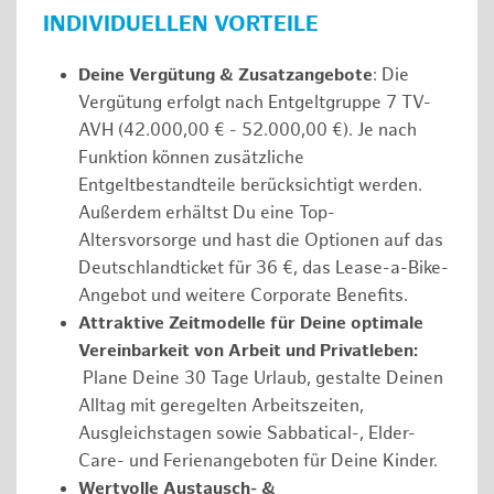
INDIVIDUELLEN VORTEILE
Deine Vergütung & Zusatzangebote
: Die
Vergütung erfolgt nach Entgeltgruppe 7 TV-
AVH (42.000,00 € - 52.000,00 €). Je nach
Funktion können zusätzliche
Entgeltbestandteile berücksichtigt werden.
Außerdem erhältst Du eine Top-
Altersvorsorge und hast die Optionen auf das
Deutschlandticket für 36 €, das Lease-a-Bike-
Angebot und weitere Corporate Benefits.
Attraktive Zeitmodelle für Deine optimale
Vereinbarkeit von Arbeit und Privatleben:
Plane Deine 30 Tage Urlaub, gestalte Deinen
Alltag mit geregelten Arbeitszeiten,
Ausgleichstagen sowie Sabbatical-, Elder-
Care- und Ferienangeboten für Deine Kinder.
Wertvolle Austausch- &