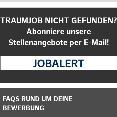
TRAUMJOB NICHT GEFUNDEN?
Abonniere unsere
Stellenangebote per E-Mail!
FAQS RUND UM DEINE
BEWERBUNG