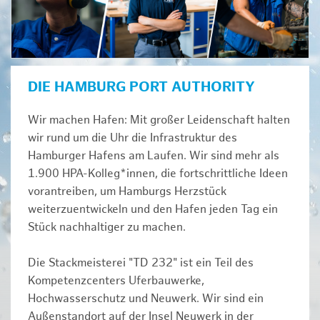
DIE HAMBURG PORT AUTHORITY
Wir machen Hafen: Mit großer Leidenschaft halten
wir rund um die Uhr die Infrastruktur des
Hamburger Hafens am Laufen. Wir sind mehr als
1.900 HPA-Kolleg*innen, die fortschrittliche Ideen
vorantreiben, um Hamburgs Herzstück
weiterzuentwickeln und den Hafen jeden Tag ein
Stück nachhaltiger zu machen.
Die Stackmeisterei "TD 232" ist ein Teil des
Kompetenzcenters Uferbauwerke,
Hochwasserschutz und Neuwerk. Wir sind ein
Außenstandort auf der Insel Neuwerk in der