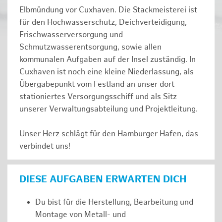
Elbmündung vor Cuxhaven. Die Stackmeisterei ist
für den Hochwasserschutz, Deichverteidigung,
Frischwasserversorgung und
Schmutzwasserentsorgung, sowie allen
kommunalen Aufgaben auf der Insel zuständig. In
Cuxhaven ist noch eine kleine Niederlassung, als
Übergabepunkt vom Festland an unser dort
stationiertes Versorgungsschiff und als Sitz
unserer Verwaltungsabteilung und Projektleitung.
Unser Herz schlägt für den Hamburger Hafen, das
verbindet uns!
DIESE AUFGABEN ERWARTEN DICH
Du bist für die Herstellung, Bearbeitung und
Montage von Metall- und