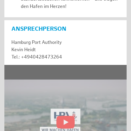
den Hafen im Herzen!
ANSPRECHPERSON
Hamburg Port Authority
Kevin Heidt
Tel.: +4940428473264