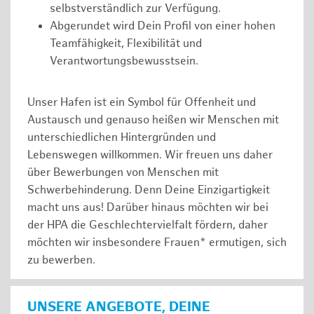
selbstverständlich zur Verfügung.
Abgerundet wird Dein Profil von einer hohen
Teamfähigkeit, Flexibilität und
Verantwortungsbewusstsein.
Unser Hafen ist ein Symbol für Offenheit und
Austausch und genauso heißen wir Menschen mit
unterschiedlichen Hintergründen und
Lebenswegen willkommen. Wir freuen uns daher
über Bewerbungen von Menschen mit
Schwerbehinderung. Denn Deine Einzigartigkeit
macht uns aus! Darüber hinaus möchten wir bei
der HPA die Geschlechtervielfalt fördern, daher
möchten wir insbesondere Frauen* ermutigen, sich
zu bewerben.
UNSERE ANGEBOTE, DEINE