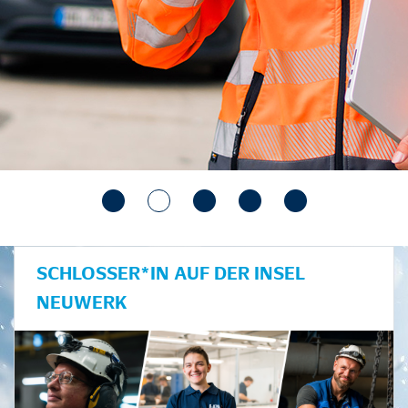
SCHLOSSER*IN AUF DER INSEL
NEUWERK