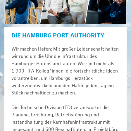
DIE HAMBURG PORT AUTHORITY
Wir machen Hafen: Mit großer Leidenschaft halten
wir rund um die Uhr die Infrastruktur des
Hamburger Hafens am Laufen. Wir sind mehr als
1.900 HPA-Kolleg*innen, die fortschrittliche Ideen
vorantreiben, um Hamburgs Herzstück
weiterzuentwickeln und den Hafen jeden Tag ein
Stück nachhaltiger zu machen.
Die Technische Division (TD) verantwortet die
Planung, Errichtung, Betriebsführung und
Instandhaltung der Kernhafeninfrastruktur mit
insgesamt rund 600 Beschäftigten. Im Projektbüro