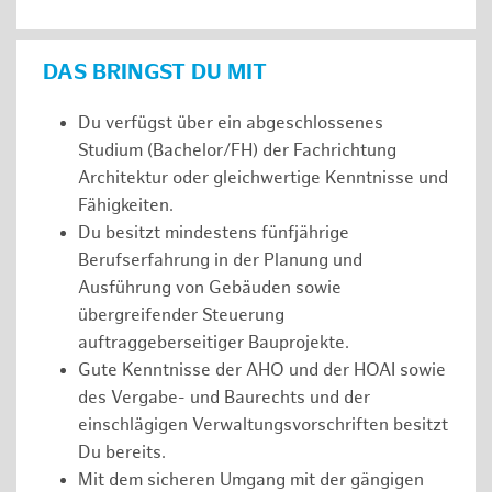
DAS BRINGST DU MIT
Du verfügst über ein abgeschlossenes
Studium (Bachelor/FH) der Fachrichtung
Architektur oder gleichwertige Kenntnisse und
Fähigkeiten.
Du besitzt mindestens fünfjährige
Berufserfahrung in der Planung und
Ausführung von Gebäuden sowie
übergreifender Steuerung
auftraggeberseitiger Bauprojekte.
Gute Kenntnisse der AHO und der HOAI sowie
des Vergabe- und Baurechts und der
einschlägigen Verwaltungsvorschriften besitzt
Du bereits.
Mit dem sicheren Umgang mit der gängigen