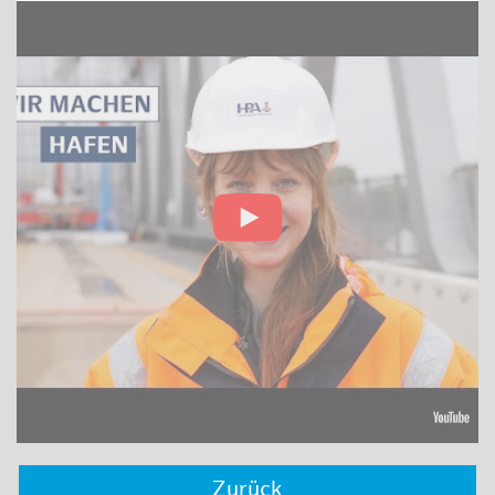
Zurück