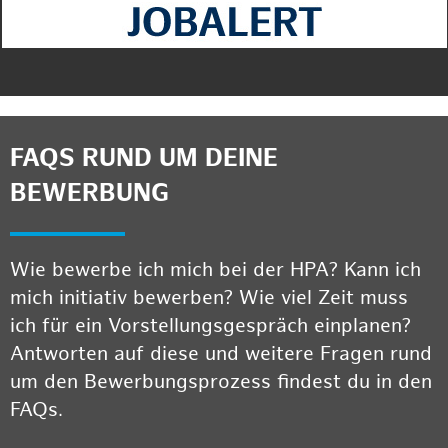
FAQS RUND UM DEINE
BEWERBUNG
Wie bewerbe ich mich bei der HPA? Kann ich
mich initiativ bewerben? Wie viel Zeit muss
ich für ein Vorstellungsgespräch einplanen?
Antworten auf diese und weitere Fragen rund
um den Bewerbungsprozess findest du in den
FAQs.