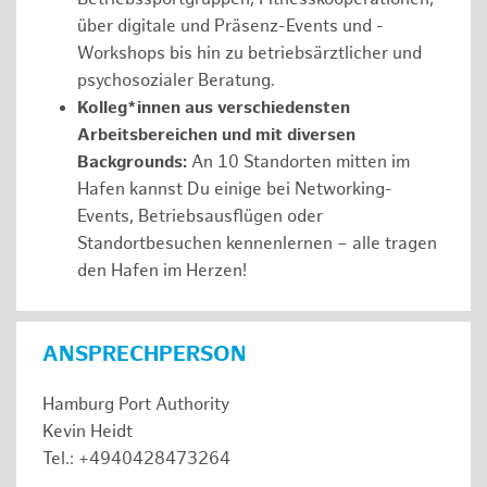
über digitale und Präsenz-Events und -
Workshops bis hin zu betriebsärztlicher und
psychosozialer Beratung.
Kolleg*innen aus verschiedensten
Arbeitsbereichen und mit diversen
Backgrounds:
An 10 Standorten mitten im
Hafen kannst Du einige bei Networking-
Events, Betriebsausflügen oder
Standortbesuchen kennenlernen – alle tragen
den Hafen im Herzen!
ANSPRECHPERSON
Hamburg Port Authority
Kevin Heidt
Tel.: +4940428473264