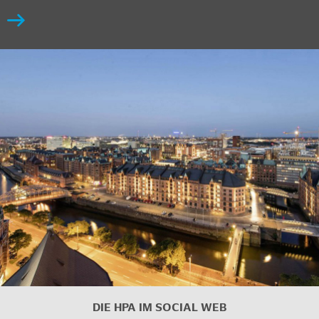
DIE HPA IM
SOCIAL WEB