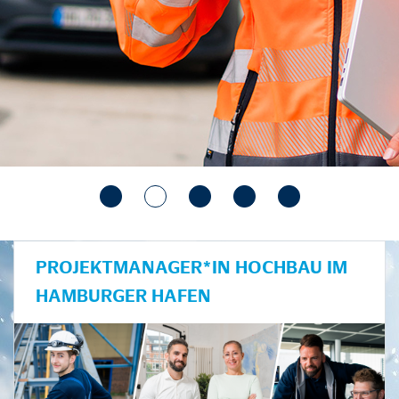
PROJEKTMANAGER*IN HOCHBAU IM
HAMBURGER HAFEN