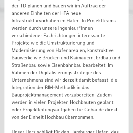
der TD planen und bauen wir im Auftrag der
anderen Einheiten der HPA neue
Infrastrukturvorhaben im Hafen. In Projektteams
werden durch unsere Ingenieur*innen
verschiedener Fachrichtungen interessante
Projekte wie die Umstrukturierung und
Modernisierung von Hafenarealen, konstruktive
Bauwerke wie Brücken und Kaimauern, Erdbau und
Straßenbau sowie Eisenbahnbau bearbeitet. Im
Rahmen der Digitalisierungsstrategie des
Unternehmens sind wir derzeit damit befasst, die
Integration der BIM-Methodik in das
Bauprojektmanagement vorzubereiten. Zudem
werden in vielen Projekten Hochbauten geplant
oder Projektleitungsaufgaben für Gebäude direkt
von der Einheit Hochbau übernommen.
Unser Herz schlägt für den Hamburger Hafen, das