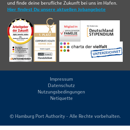
und fin­de deine be­ruf­li­che Zu­kunft bei uns im Ha­fen.
Hier findest Du unsere aktuellen Jobangebote
Impressum
Datenschutz
Nutzungsbedingungen
Netiquette
© Hamburg Port Authority - Alle Rechte vorbehalten.