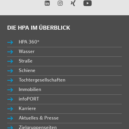
DIE HPA IM ÜBERBLICK
HPA 360°
Wasser
Straße
Schiene
Tochtergesellschaften
Immobilien
infoPORT
Karriere
Aktuelles & Presse
Zielgruppenseiten