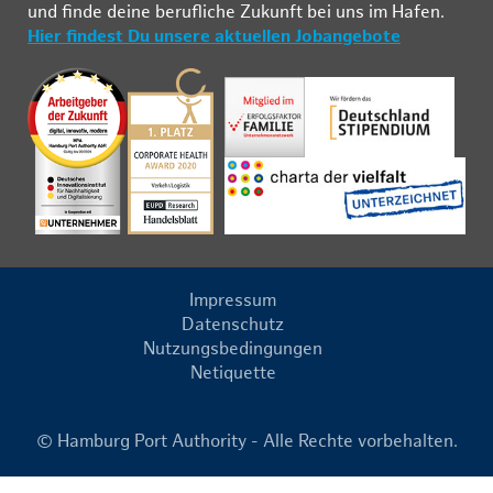
und fin­de deine be­ruf­li­che Zu­kunft bei uns im Ha­fen.
Hier findest Du unsere aktuellen Jobangebote
Impressum
Datenschutz
Nutzungsbedingungen
Netiquette
© Hamburg Port Authority - Alle Rechte vorbehalten.