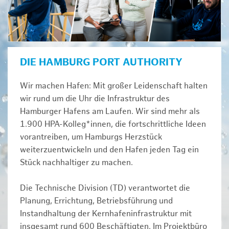
DIE HAMBURG PORT AUTHORITY
Wir machen Hafen: Mit großer Leidenschaft halten
wir rund um die Uhr die Infrastruktur des
Hamburger Hafens am Laufen. Wir sind mehr als
1.900 HPA-Kolleg*innen, die fortschrittliche Ideen
vorantreiben, um Hamburgs Herzstück
weiterzuentwickeln und den Hafen jeden Tag ein
Stück nachhaltiger zu machen.
Die Technische Division (TD) verantwortet die
Planung, Errichtung, Betriebsführung und
Instandhaltung der Kernhafeninfrastruktur mit
insgesamt rund 600 Beschäftigten. Im Projektbüro