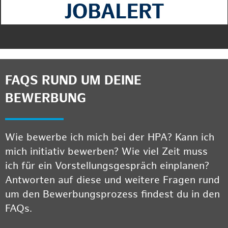
FAQS RUND UM DEINE
BEWERBUNG
Wie bewerbe ich mich bei der HPA? Kann ich
mich initiativ bewerben? Wie viel Zeit muss
ich für ein Vorstellungsgespräch einplanen?
Antworten auf diese und weitere Fragen rund
um den Bewerbungsprozess findest du in den
FAQs.