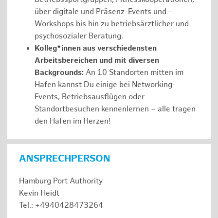
über digitale und Präsenz-Events und -
Workshops bis hin zu betriebsärztlicher und
psychosozialer Beratung.
Kolleg*innen aus verschiedensten
Arbeitsbereichen und mit diversen
Backgrounds:
An 10 Standorten mitten im
Hafen kannst Du einige bei Networking-
Events, Betriebsausflügen oder
Standortbesuchen kennenlernen – alle tragen
den Hafen im Herzen!
ANSPRECHPERSON
Hamburg Port Authority
Kevin Heidt
Tel.: +4940428473264