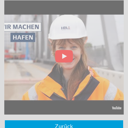
Zurück