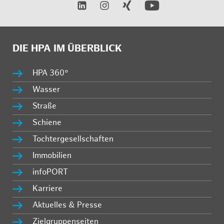
DIE HPA IM ÜBERBLICK
HPA 360°
Wasser
Straße
Schiene
Tochtergesellschaften
Immobilien
infoPORT
Karriere
Aktuelles & Presse
Zielgruppenseiten