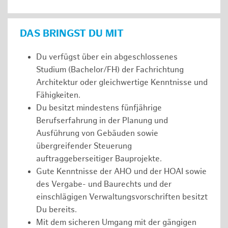
DAS BRINGST DU MIT
Du verfügst über ein abgeschlossenes
Studium (Bachelor/FH) der Fachrichtung
Architektur oder gleichwertige Kenntnisse und
Fähigkeiten.
Du besitzt mindestens fünfjährige
Berufserfahrung in der Planung und
Ausführung von Gebäuden sowie
übergreifender Steuerung
auftraggeberseitiger Bauprojekte.
Gute Kenntnisse der AHO und der HOAI sowie
des Vergabe- und Baurechts und der
einschlägigen Verwaltungsvorschriften besitzt
Du bereits.
Mit dem sicheren Umgang mit der gängigen