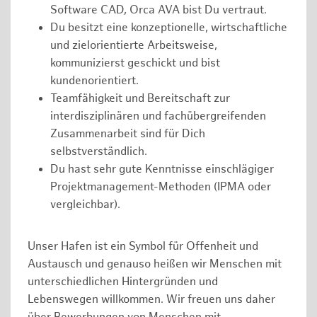
Software CAD, Orca AVA bist Du vertraut.
Du besitzt eine konzeptionelle, wirtschaftliche
und zielorientierte Arbeitsweise,
kommunizierst geschickt und bist
kundenorientiert.
Teamfähigkeit und Bereitschaft zur
interdisziplinären und fachübergreifenden
Zusammenarbeit sind für Dich
selbstverständlich.
Du hast sehr gute Kenntnisse einschlägiger
Projektmanagement-Methoden (IPMA oder
vergleichbar).
Unser Hafen ist ein Symbol für Offenheit und
Austausch und genauso heißen wir Menschen mit
unterschiedlichen Hintergründen und
Lebenswegen willkommen. Wir freuen uns daher