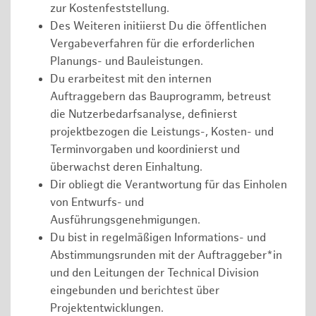
zur Kostenfeststellung.
Des Weiteren initiierst Du die öffentlichen
Vergabeverfahren für die erforderlichen
Planungs- und Bauleistungen.
Du erarbeitest mit den internen
Auftraggebern das Bauprogramm, betreust
die Nutzerbedarfsanalyse, definierst
projektbezogen die Leistungs-, Kosten- und
Terminvorgaben und koordinierst und
überwachst deren Einhaltung.
Dir obliegt die Verantwortung für das Einholen
von Entwurfs- und
Ausführungsgenehmigungen.
Du bist in regelmäßigen Informations- und
Abstimmungsrunden mit der Auftraggeber*in
und den Leitungen der Technical Division
eingebunden und berichtest über
Projektentwicklungen.