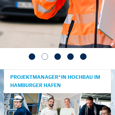
PROJEKTMANAGER*IN HOCHBAU IM
HAMBURGER HAFEN