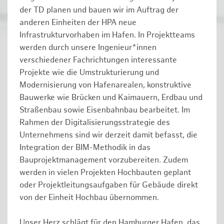
der TD planen und bauen wir im Auftrag der
anderen Einheiten der HPA neue
Infrastrukturvorhaben im Hafen. In Projektteams
werden durch unsere Ingenieur*innen
verschiedener Fachrichtungen interessante
Projekte wie die Umstrukturierung und
Modernisierung von Hafenarealen, konstruktive
Bauwerke wie Brücken und Kaimauern, Erdbau und
Straßenbau sowie Eisenbahnbau bearbeitet. Im
Rahmen der Digitalisierungsstrategie des
Unternehmens sind wir derzeit damit befasst, die
Integration der BIM-Methodik in das
Bauprojektmanagement vorzubereiten. Zudem
werden in vielen Projekten Hochbauten geplant
oder Projektleitungsaufgaben für Gebäude direkt
von der Einheit Hochbau übernommen.
Unser Herz schlägt für den Hamburger Hafen, das