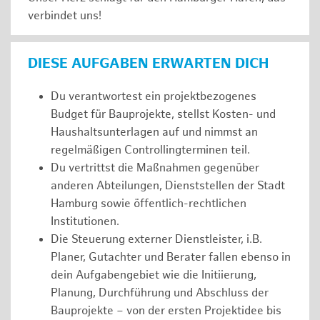
verbindet uns!
DIESE AUFGABEN ERWARTEN DICH
Du verantwortest ein projektbezogenes
Budget für Bauprojekte, stellst Kosten- und
Haushaltsunterlagen auf und nimmst an
regelmäßigen Controllingterminen teil.
Du vertrittst die Maßnahmen gegenüber
anderen Abteilungen, Dienststellen der Stadt
Hamburg sowie öffentlich-rechtlichen
Institutionen.
Die Steuerung externer Dienstleister, i.B.
Planer, Gutachter und Berater fallen ebenso in
dein Aufgabengebiet wie die Initiierung,
Planung, Durchführung und Abschluss der
Bauprojekte – von der ersten Projektidee bis