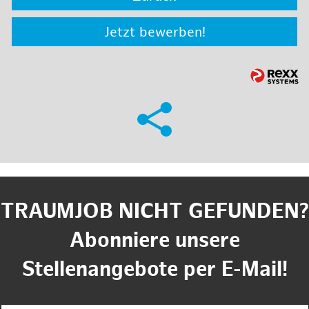
Jetzt bewerben!
TRAUMJOB NICHT GEFUNDEN?
Abonniere unsere
Stellenangebote per E-Mail!