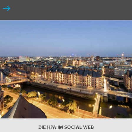
DIE HPA IM SOCIAL WEB