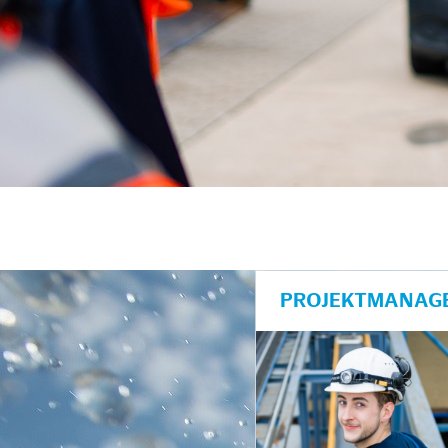
PROJEKTMANAGE