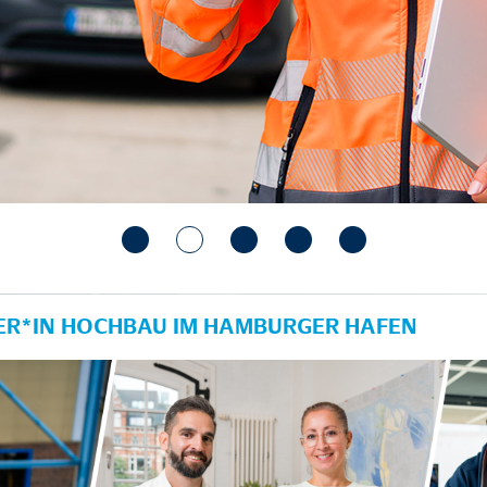
R*IN HOCHBAU IM HAMBURGER HAFEN