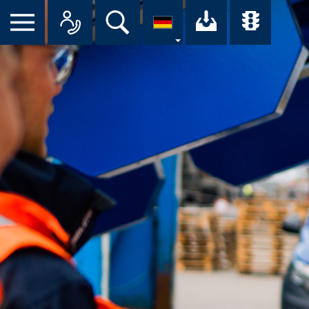
Suche
Ihr Downloa
Übersi