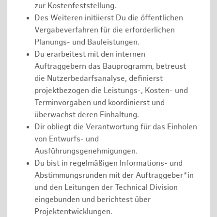
zur Kostenfeststellung.
Des Weiteren initiierst Du die öffentlichen
Vergabeverfahren für die erforderlichen
Planungs- und Bauleistungen.
Du erarbeitest mit den internen
Auftraggebern das Bauprogramm, betreust
die Nutzerbedarfsanalyse, definierst
projektbezogen die Leistungs-, Kosten- und
Terminvorgaben und koordinierst und
überwachst deren Einhaltung.
Dir obliegt die Verantwortung für das Einholen
von Entwurfs- und
Ausführungsgenehmigungen.
Du bist in regelmäßigen Informations- und
Abstimmungsrunden mit der Auftraggeber*in
und den Leitungen der Technical Division
eingebunden und berichtest über
Projektentwicklungen.