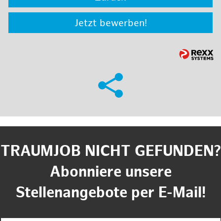
Jetzt bewerben!
TRAUMJOB NICHT GEFUNDEN?
Abonniere unsere
Stellenangebote per E-Mail!