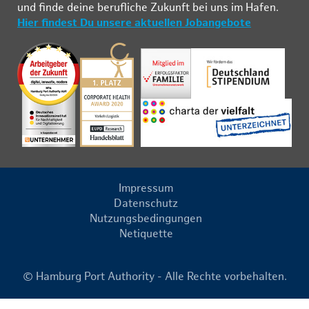
und fin­de deine be­ruf­li­che Zu­kunft bei uns im Ha­fen.
Hier findest Du unsere aktuellen Jobangebote
Impressum
Datenschutz
Nutzungsbedingungen
Netiquette
© Hamburg Port Authority - Alle Rechte vorbehalten.