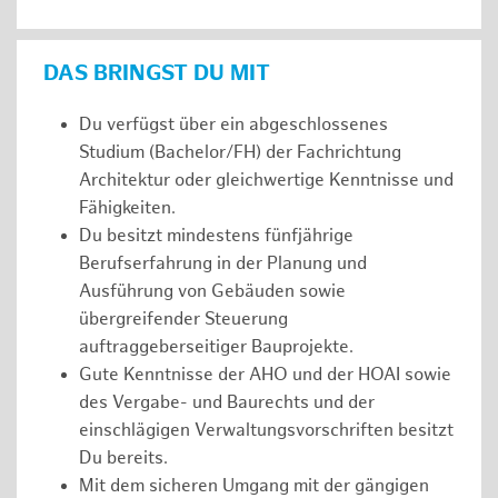
DAS BRINGST DU MIT
Du verfügst über ein abgeschlossenes
Studium (Bachelor/FH) der Fachrichtung
Architektur oder gleichwertige Kenntnisse und
Fähigkeiten.
Du besitzt mindestens fünfjährige
Berufserfahrung in der Planung und
Ausführung von Gebäuden sowie
übergreifender Steuerung
auftraggeberseitiger Bauprojekte.
Gute Kenntnisse der AHO und der HOAI sowie
des Vergabe- und Baurechts und der
einschlägigen Verwaltungsvorschriften besitzt
Du bereits.
Mit dem sicheren Umgang mit der gängigen