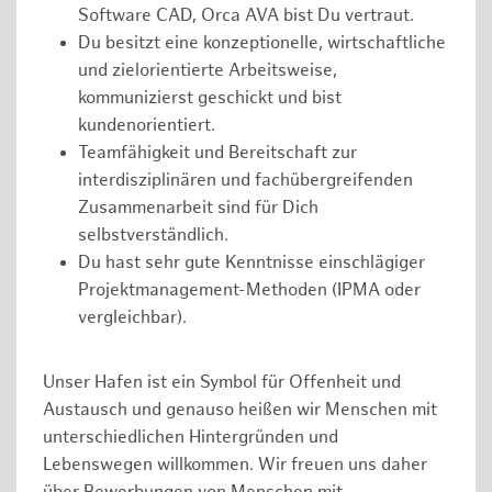
Software CAD, Orca AVA bist Du vertraut.
Du besitzt eine konzeptionelle, wirtschaftliche
und zielorientierte Arbeitsweise,
kommunizierst geschickt und bist
kundenorientiert.
Teamfähigkeit und Bereitschaft zur
interdisziplinären und fachübergreifenden
Zusammenarbeit sind für Dich
selbstverständlich.
Du hast sehr gute Kenntnisse einschlägiger
Projektmanagement-Methoden (IPMA oder
vergleichbar).
Unser Hafen ist ein Symbol für Offenheit und
Austausch und genauso heißen wir Menschen mit
unterschiedlichen Hintergründen und
Lebenswegen willkommen. Wir freuen uns daher