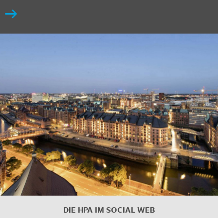
DIE HPA IM SOCIAL WEB