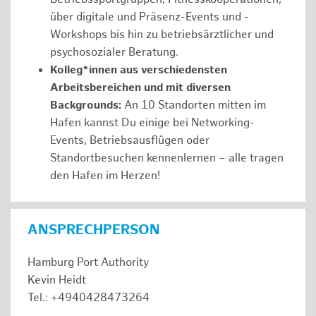
über digitale und Präsenz-Events und -
Workshops bis hin zu betriebsärztlicher und
psychosozialer Beratung.
Kolleg*innen aus verschiedensten
Arbeitsbereichen und mit diversen
Backgrounds:
An 10 Standorten mitten im
Hafen kannst Du einige bei Networking-
Events, Betriebsausflügen oder
Standortbesuchen kennenlernen – alle tragen
den Hafen im Herzen!
ANSPRECHPERSON
Hamburg Port Authority
Kevin Heidt
Tel.: +4940428473264