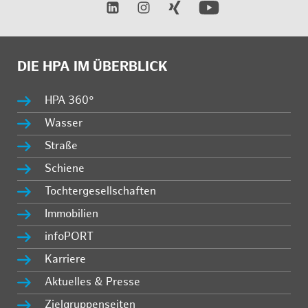
DIE HPA IM ÜBERBLICK
HPA 360°
Wasser
Straße
Schiene
Tochtergesellschaften
Immobilien
infoPORT
Karriere
Aktuelles & Presse
Zielgruppenseiten