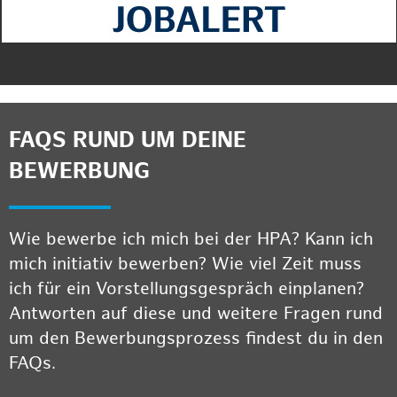
FAQS RUND UM DEINE
BEWERBUNG
Wie bewerbe ich mich bei der HPA? Kann ich
mich initiativ bewerben? Wie viel Zeit muss
ich für ein Vorstellungsgespräch einplanen?
Antworten auf diese und weitere Fragen rund
um den Bewerbungsprozess findest du in den
FAQs.