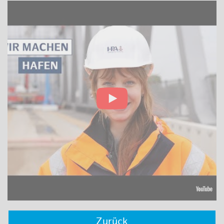
Zurück