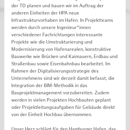
der TD planen und bauen wir im Auftrag der
anderen Einheiten der HPA neue
Infrastrukturvorhaben im Hafen. In Projektteams
werden durch unsere Ingenieur*innen
verschiedener Fachrichtungen interessante
Projekte wie die Umstrukturierung und
Modernisierung von Hafenarealen, konstruktive
Bauwerke wie Brücken und Kaimauern, Erdbau und
Straßenbau sowie Eisenbahnbau bearbeitet. Im
Rahmen der Digitalisierungsstrategie des
Unternehmens sind wir derzeit damit befasst, die
Integration der BIM-Methodik in das
Bauprojektmanagement vorzubereiten. Zudem
werden in vielen Projekten Hochbauten geplant
oder Projektleitungsaufgaben für Gebäude direkt
von der Einheit Hochbau übernommen.
Unser Herz schlägt für den Hamburger Hafen, das