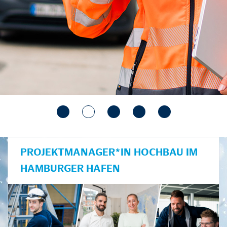
PROJEKTMANAGER*IN HOCHBAU IM
HAMBURGER HAFEN