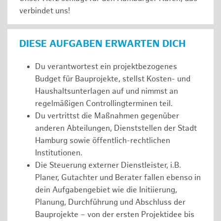
verbindet uns!
DIESE AUFGABEN ERWARTEN DICH
Du verantwortest ein projektbezogenes
Budget für Bauprojekte, stellst Kosten- und
Haushaltsunterlagen auf und nimmst an
regelmäßigen Controllingterminen teil.
Du vertrittst die Maßnahmen gegenüber
anderen Abteilungen, Dienststellen der Stadt
Hamburg sowie öffentlich-rechtlichen
Institutionen.
Die Steuerung externer Dienstleister, i.B.
Planer, Gutachter und Berater fallen ebenso in
dein Aufgabengebiet wie die Initiierung,
Planung, Durchführung und Abschluss der
Bauprojekte – von der ersten Projektidee bis