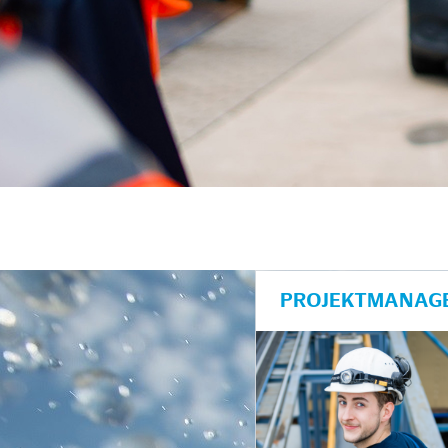
PROJEKTMANAGE