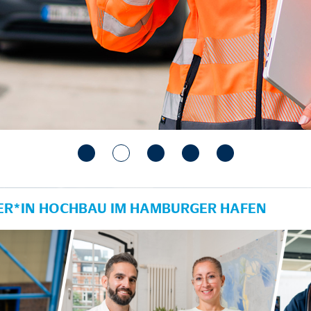
R*IN HOCHBAU IM HAMBURGER HAFEN