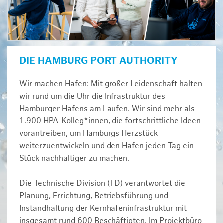
DIE HAMBURG PORT AUTHORITY
Wir machen Hafen: Mit großer Leidenschaft halten
wir rund um die Uhr die Infrastruktur des
Hamburger Hafens am Laufen. Wir sind mehr als
1.900 HPA-Kolleg*innen, die fortschrittliche Ideen
vorantreiben, um Hamburgs Herzstück
weiterzuentwickeln und den Hafen jeden Tag ein
Stück nachhaltiger zu machen.
Die Technische Division (TD) verantwortet die
Planung, Errichtung, Betriebsführung und
Instandhaltung der Kernhafeninfrastruktur mit
insgesamt rund 600 Beschäftigten. Im Projektbüro