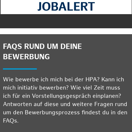
FAQS RUND UM DEINE
BEWERBUNG
Wie bewerbe ich mich bei der HPA? Kann ich
mich initiativ bewerben? Wie viel Zeit muss
ich für ein Vorstellungsgespräch einplanen?
Antworten auf diese und weitere Fragen rund
um den Bewerbungsprozess findest du in den
FAQs.