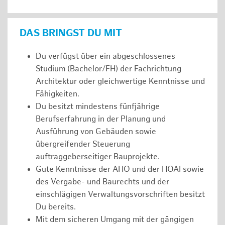
DAS BRINGST DU MIT
Du verfügst über ein abgeschlossenes
Studium (Bachelor/FH) der Fachrichtung
Architektur oder gleichwertige Kenntnisse und
Fähigkeiten.
Du besitzt mindestens fünfjährige
Berufserfahrung in der Planung und
Ausführung von Gebäuden sowie
übergreifender Steuerung
auftraggeberseitiger Bauprojekte.
Gute Kenntnisse der AHO und der HOAI sowie
des Vergabe- und Baurechts und der
einschlägigen Verwaltungsvorschriften besitzt
Du bereits.
Mit dem sicheren Umgang mit der gängigen