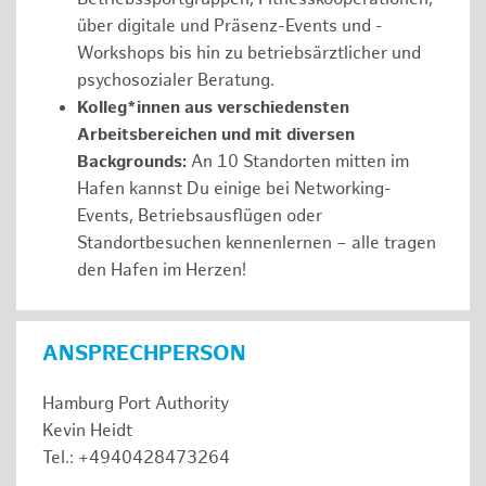
über digitale und Präsenz-Events und -
Workshops bis hin zu betriebsärztlicher und
psychosozialer Beratung.
Kolleg*innen aus verschiedensten
Arbeitsbereichen und mit diversen
Backgrounds:
An 10 Standorten mitten im
Hafen kannst Du einige bei Networking-
Events, Betriebsausflügen oder
Standortbesuchen kennenlernen – alle tragen
den Hafen im Herzen!
ANSPRECHPERSON
Hamburg Port Authority
Kevin Heidt
Tel.: +4940428473264