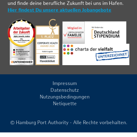
und fin­de deine be­ruf­li­che Zu­kunft bei uns im Ha­fen.
Hier findest Du unsere aktuellen Jobangebote
Impressum
Datenschutz
Nutzungsbedingungen
Netiquette
© Hamburg Port Authority - Alle Rechte vorbehalten.