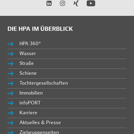
DIE HPA IM ÜBERBLICK
HPA 360°
Wasser
Straße
Schiene
Tochtergesellschaften
Immobilien
infoPORT
Karriere
Aktuelles & Presse
Zielgruppenseiten