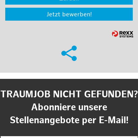
Jetzt bewerben!
TRAUMJOB NICHT GEFUNDEN?
Abonniere unsere
Stellenangebote per E-Mail!