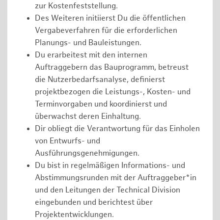
zur Kostenfeststellung.
Des Weiteren initiierst Du die öffentlichen
Vergabeverfahren für die erforderlichen
Planungs- und Bauleistungen.
Du erarbeitest mit den internen
Auftraggebern das Bauprogramm, betreust
die Nutzerbedarfsanalyse, definierst
projektbezogen die Leistungs-, Kosten- und
Terminvorgaben und koordinierst und
überwachst deren Einhaltung.
Dir obliegt die Verantwortung für das Einholen
von Entwurfs- und
Ausführungsgenehmigungen.
Du bist in regelmäßigen Informations- und
Abstimmungsrunden mit der Auftraggeber*in
und den Leitungen der Technical Division
eingebunden und berichtest über
Projektentwicklungen.