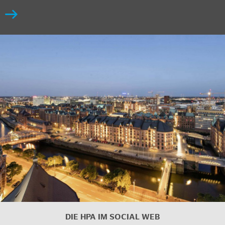
DIE HPA IM
SOCIAL WEB