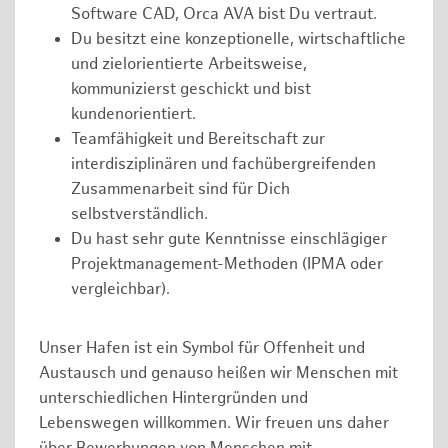
Software CAD, Orca AVA bist Du vertraut.
Du besitzt eine konzeptionelle, wirtschaftliche
und zielorientierte Arbeitsweise,
kommunizierst geschickt und bist
kundenorientiert.
Teamfähigkeit und Bereitschaft zur
interdisziplinären und fachübergreifenden
Zusammenarbeit sind für Dich
selbstverständlich.
Du hast sehr gute Kenntnisse einschlägiger
Projektmanagement-Methoden (IPMA oder
vergleichbar).
Unser Hafen ist ein Symbol für Offenheit und
Austausch und genauso heißen wir Menschen mit
unterschiedlichen Hintergründen und
Lebenswegen willkommen. Wir freuen uns daher