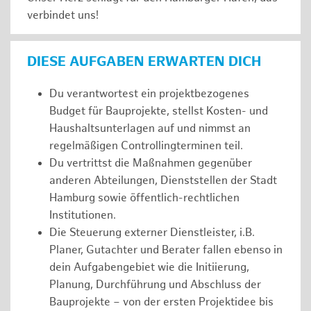
verbindet uns!
DIESE AUFGABEN ERWARTEN DICH
Du verantwortest ein projektbezogenes
Budget für Bauprojekte, stellst Kosten- und
Haushaltsunterlagen auf und nimmst an
regelmäßigen Controllingterminen teil.
Du vertrittst die Maßnahmen gegenüber
anderen Abteilungen, Dienststellen der Stadt
Hamburg sowie öffentlich-rechtlichen
Institutionen.
Die Steuerung externer Dienstleister, i.B.
Planer, Gutachter und Berater fallen ebenso in
dein Aufgabengebiet wie die Initiierung,
Planung, Durchführung und Abschluss der
Bauprojekte – von der ersten Projektidee bis