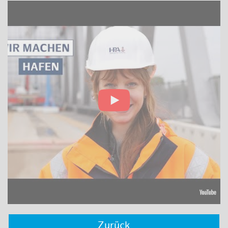
Zurück