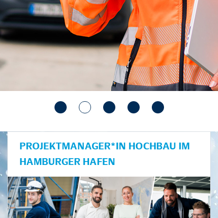
PROJEKTMANAGER*IN HOCHBAU IM
HAMBURGER HAFEN