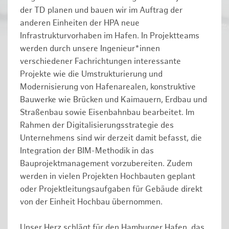
der TD planen und bauen wir im Auftrag der
anderen Einheiten der HPA neue
Infrastrukturvorhaben im Hafen. In Projektteams
werden durch unsere Ingenieur*innen
verschiedener Fachrichtungen interessante
Projekte wie die Umstrukturierung und
Modernisierung von Hafenarealen, konstruktive
Bauwerke wie Brücken und Kaimauern, Erdbau und
Straßenbau sowie Eisenbahnbau bearbeitet. Im
Rahmen der Digitalisierungsstrategie des
Unternehmens sind wir derzeit damit befasst, die
Integration der BIM-Methodik in das
Bauprojektmanagement vorzubereiten. Zudem
werden in vielen Projekten Hochbauten geplant
oder Projektleitungsaufgaben für Gebäude direkt
von der Einheit Hochbau übernommen.
Unser Herz schlägt für den Hamburger Hafen, das