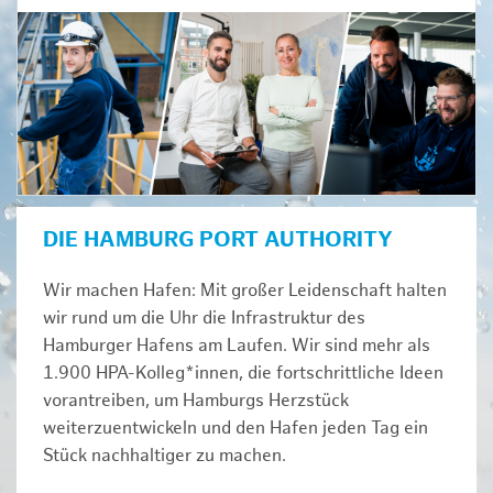
DIE HAMBURG PORT AUTHORITY
Wir machen Hafen: Mit großer Leidenschaft halten
wir rund um die Uhr die Infrastruktur des
Hamburger Hafens am Laufen. Wir sind mehr als
1.900 HPA-Kolleg*innen, die fortschrittliche Ideen
vorantreiben, um Hamburgs Herzstück
weiterzuentwickeln und den Hafen jeden Tag ein
Stück nachhaltiger zu machen.