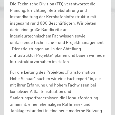
Die Technische Division (TD) verantwortet die
Planung, Errichtung, Betriebsführung und
Instandhaltung der Kernhafeninfrastruktur mit
insgesamt rund 600 Beschäftigten. Wir bieten
darin eine große Bandbreite an
ingenieurtechnischem Fachwissen sowie
umfassende technische - und Projektmanagement
-Dienstleistungen an. In der Abteilung
„Infrastruktur Projekte“ planen und bauen wir neue
Infrastrukturvorhaben im Hafen.
Für die Leitung des Projektes „Transformation
Hohe Schaar“ suchen wir eine Fachexpert*in, die
mit ihrer Erfahrung und hohem Fachwissen bei
komplexer Altlastensituation und
Sanierungserfordernissen die Herausforderung
annimmt, einen ehemaligen Raffinerie- und
Tanklagerstandort in eine neue moderne Nutzung