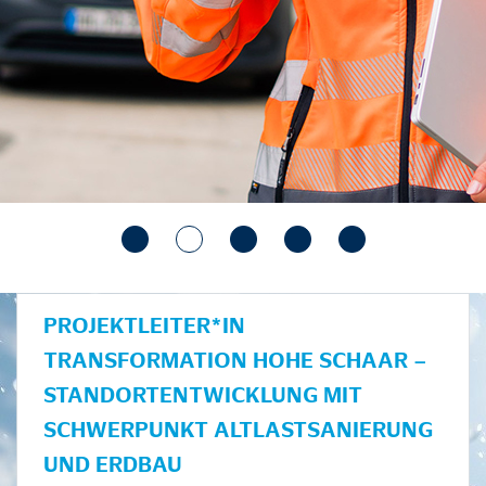
PROJEKTLEITER*IN
TRANSFORMATION HOHE SCHAAR –
STANDORTENTWICKLUNG MIT
SCHWERPUNKT ALTLASTSANIERUNG
UND ERDBAU