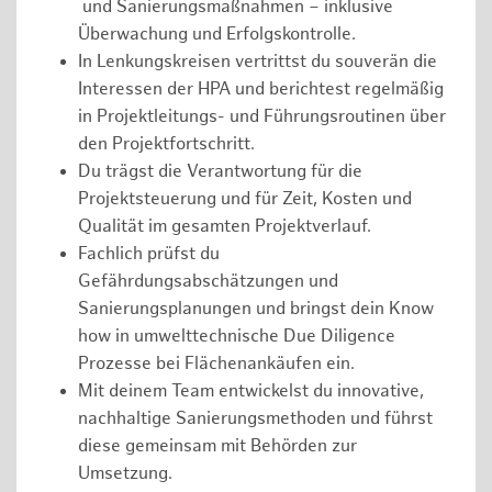
und Sanierungsmaßnahmen – inklusive
Überwachung und Erfolgskontrolle.
In Lenkungskreisen vertrittst du souverän die
Interessen der HPA und berichtest regelmäßig
in Projektleitungs- und Führungsroutinen über
den Projektfortschritt.
Du trägst die Verantwortung für die
Projektsteuerung und für Zeit, Kosten und
Qualität im gesamten Projektverlauf.
Fachlich prüfst du
Gefährdungsabschätzungen und
Sanierungsplanungen und bringst dein Know
how in umwelttechnische Due Diligence
Prozesse bei Flächenankäufen ein.
Mit deinem Team entwickelst du innovative,
nachhaltige Sanierungsmethoden und führst
diese gemeinsam mit Behörden zur
Umsetzung.