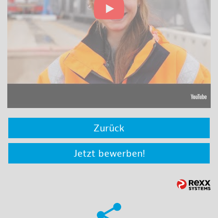
Zurück
Jetzt bewerben!