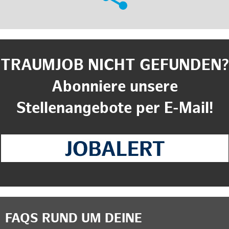
TRAUMJOB NICHT GEFUNDEN?
Abonniere unsere
Stellenangebote per E-Mail!
FAQS RUND UM DEINE