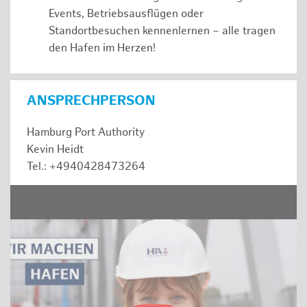
Events, Betriebsausflügen oder
Standortbesuchen kennenlernen – alle tragen
den Hafen im Herzen!
ANSPRECHPERSON
Hamburg Port Authority
Kevin Heidt
Tel.: +4940428473264