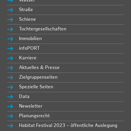
Wasser
Straße
Schiene
Tochtergesellschaften
Immobilien
infoPORT
Karriere
Aktuelles & Presse
Zielgruppenseiten
Spezielle Seiten
Data
Newsletter
Planungsrecht
Habitat Festival 2023 – öffentliche Auslegung