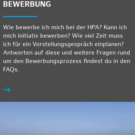
BEWERBUNG
Wie bewerbe ich mich bei der HPA? Kann ich
mich initiativ bewerben? Wie viel Zeit muss
ich für ein Vorstellungsgespräch einplanen?
Antworten auf diese und weitere Fragen rund
um den Bewerbungsprozess findest du in den
FAQs.