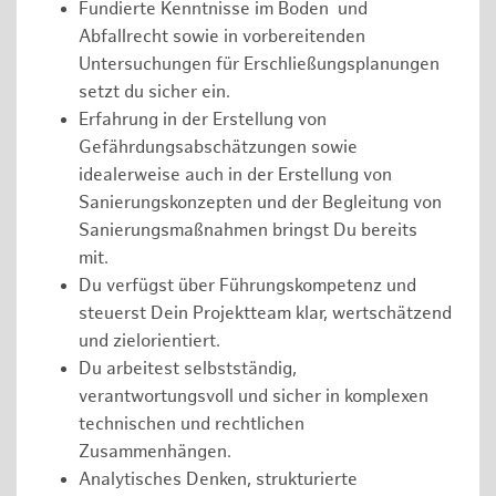
Fundierte Kenntnisse im Boden und
Abfallrecht sowie in vorbereitenden
Untersuchungen für Erschließungsplanungen
setzt du sicher ein.
Erfahrung in der Erstellung von
Gefährdungsabschätzungen sowie
idealerweise auch in der Erstellung von
Sanierungskonzepten und der Begleitung von
Sanierungsmaßnahmen bringst Du bereits
mit.
Du verfügst über Führungskompetenz und
steuerst Dein Projektteam klar, wertschätzend
und zielorientiert.
Du arbeitest selbstständig,
verantwortungsvoll und sicher in komplexen
technischen und rechtlichen
Zusammenhängen.
Analytisches Denken, strukturierte