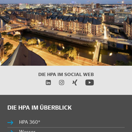
DIE HPA IM
SOCIAL WEB
DIE HPA IM ÜBERBLICK
HPA 360°