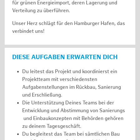
für grünen Energieimport, deren Lagerung und
Verteilung zu überführen.
Unser Herz schlägt für den Hamburger Hafen, das
verbindet uns!
DIESE AUFGABEN ERWARTEN DICH
Du leitest das Projekt und koordinierst ein
Projektteam mit verschiedensten
Aufgabenstellungen im Rückbau, Sanierung
und Erschließung.
Die Unterstützung Deines Teams bei der
Entwicklung und Abstimmung von Sanierungs
und Einbaukonzepten mit Behörden gehören
zu deinem Tagesgeschäft.
Du begleitest das Team bei sämtlichen Bau