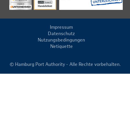
Impressum
Datenschutz
Nutzungsbedingungen
Netiquette
© Hamburg Port Authority - Alle Rechte vorbehalten.