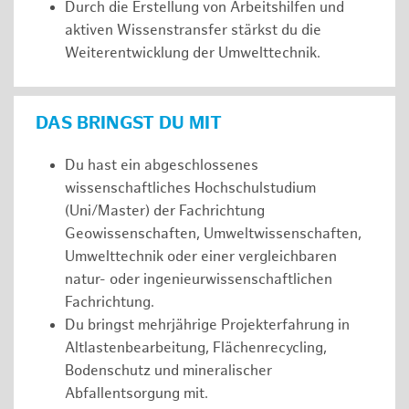
Durch die Erstellung von Arbeitshilfen und
aktiven Wissenstransfer stärkst du die
Weiterentwicklung der Umwelttechnik.
DAS BRINGST DU MIT
Du hast ein abgeschlossenes
wissenschaftliches Hochschulstudium
(Uni/Master) der Fachrichtung
Geowissenschaften, Umweltwissenschaften,
Umwelttechnik oder einer vergleichbaren
natur- oder ingenieurwissenschaftlichen
Fachrichtung.
Du bringst mehrjährige Projekterfahrung in
Altlastenbearbeitung, Flächenrecycling,
Bodenschutz und mineralischer
Abfallentsorgung mit.