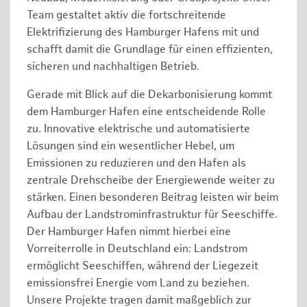
Team gestaltet aktiv die fortschreitende
Elektrifizierung des Hamburger Hafens mit und
schafft damit die Grundlage für einen effizienten,
sicheren und nachhaltigen Betrieb.
Gerade mit Blick auf die Dekarbonisierung kommt
dem Hamburger Hafen eine entscheidende Rolle
zu. Innovative elektrische und automatisierte
Lösungen sind ein wesentlicher Hebel, um
Emissionen zu reduzieren und den Hafen als
zentrale Drehscheibe der Energiewende weiter zu
stärken. Einen besonderen Beitrag leisten wir beim
Aufbau der Landstrominfrastruktur für Seeschiffe.
Der Hamburger Hafen nimmt hierbei eine
Vorreiterrolle in Deutschland ein: Landstrom
ermöglicht Seeschiffen, während der Liegezeit
emissionsfrei Energie vom Land zu beziehen.
Unsere Projekte tragen damit maßgeblich zur