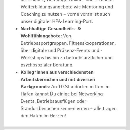
Weiterbildungsangebote wie Mentoring und
Coaching zu nutzen – vorne voran ist auch
unser digitaler HPA-Learning-Port.
Nachhaltige Gesundheits- &
Wohlfühlangebote:
Von
Betriebssportgruppen, Fitnesskooperationen,
über digitale und Präsenz-Events und -
Workshops bis hin zu betriebsärztlicher und
psychosozialer Beratung.
Kolleg*innen aus verschiedensten
Arbeitsbereichen und mit diversen
Backgrounds:
An 10 Standorten mitten im
Hafen kannst Du einige bei Networking-
Events, Betriebsausflügen oder
Standortbesuchen kennenlernen – alle tragen
den Hafen im Herzen!