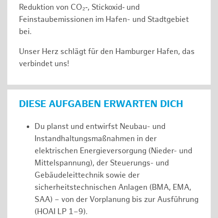
Reduktion von CO₂‑, Stickoxid‑ und
Feinstaubemissionen im Hafen- und Stadtgebiet
bei.
Unser Herz schlägt für den Hamburger Hafen, das
verbindet uns!
DIESE AUFGABEN ERWARTEN DICH
Du planst und entwirfst Neubau- und
Instandhaltungsmaßnahmen in der
elektrischen Energieversorgung (Nieder- und
Mittelspannung), der Steuerungs- und
Gebäudeleittechnik sowie der
sicherheitstechnischen Anlagen (BMA, EMA,
SAA) – von der Vorplanung bis zur Ausführung
(HOAI LP 1–9).