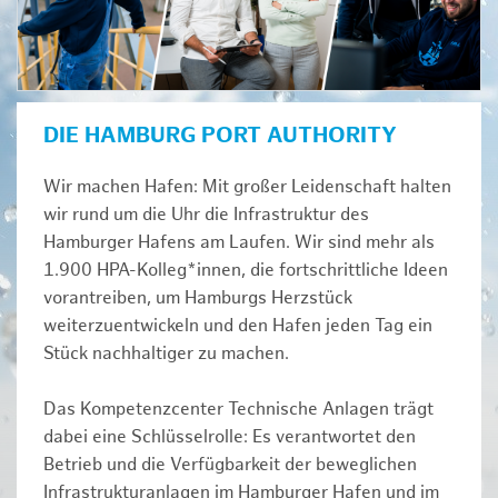
DIE HAMBURG PORT AUTHORITY
Wir machen Hafen: Mit großer Leidenschaft halten
wir rund um die Uhr die Infrastruktur des
Hamburger Hafens am Laufen. Wir sind mehr als
1.900 HPA-Kolleg*innen, die fortschrittliche Ideen
vorantreiben, um Hamburgs Herzstück
weiterzuentwickeln und den Hafen jeden Tag ein
Stück nachhaltiger zu machen.
Das Kompetenzcenter Technische Anlagen trägt
dabei eine Schlüsselrolle: Es verantwortet den
Betrieb und die Verfügbarkeit der beweglichen
Infrastrukturanlagen im Hamburger Hafen und im