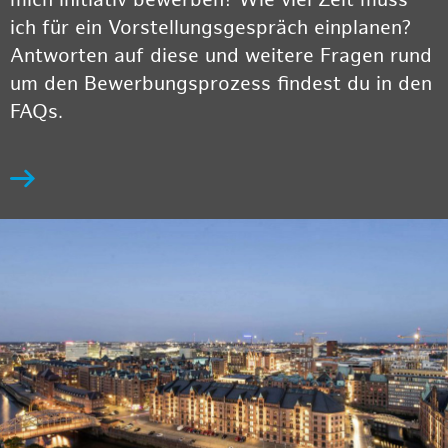
ich für ein Vorstellungsgespräch einplanen?
Antworten auf diese und weitere Fragen rund
um den Bewerbungsprozess findest du in den
FAQs.