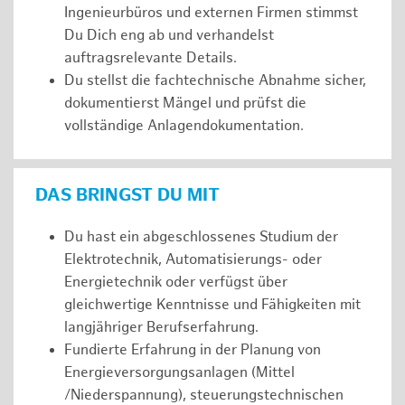
Ingenieurbüros und externen Firmen stimmst
Du Dich eng ab und verhandelst
auftragsrelevante Details.
Du stellst die fachtechnische Abnahme sicher,
dokumentierst Mängel und prüfst die
vollständige Anlagendokumentation.
DAS BRINGST DU MIT
Du hast ein abgeschlossenes Studium der
Elektrotechnik, Automatisierungs- oder
Energietechnik oder verfügst über
gleichwertige Kenntnisse und Fähigkeiten mit
langjähriger Berufserfahrung.
Fundierte Erfahrung in der Planung von
Energieversorgungsanlagen (Mittel
/Niederspannung), steuerungstechnischen