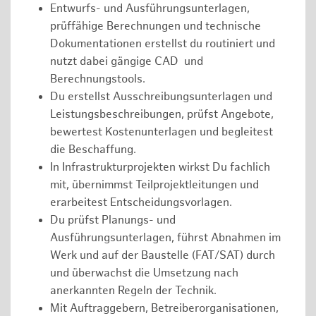
Entwurfs- und Ausführungsunterlagen,
prüffähige Berechnungen und technische
Dokumentationen erstellst du routiniert und
nutzt dabei gängige CAD und
Berechnungstools.
Du erstellst Ausschreibungsunterlagen und
Leistungsbeschreibungen, prüfst Angebote,
bewertest Kostenunterlagen und begleitest
die Beschaffung.
In Infrastrukturprojekten wirkst Du fachlich
mit, übernimmst Teilprojektleitungen und
erarbeitest Entscheidungsvorlagen.
Du prüfst Planungs- und
Ausführungsunterlagen, führst Abnahmen im
Werk und auf der Baustelle (FAT/SAT) durch
und überwachst die Umsetzung nach
anerkannten Regeln der Technik.
Mit Auftraggebern, Betreiberorganisationen,