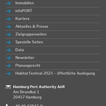
Immobilien
infoPORT
Karriere
Aktuelles & Presse
Zielgruppenseiten
Spezielle Seiten
Data
Newsletter
Planungsrecht
Habitat Festival 2023 – öffentliche Auslegung
:
Hamburg Port Authority AöR
Am Strandkai 1
20457 Hamburg