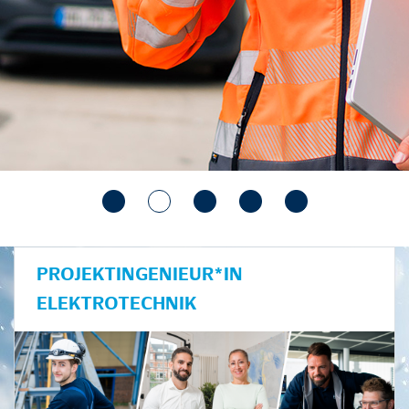
PROJEKTINGENIEUR*IN
ELEKTROTECHNIK