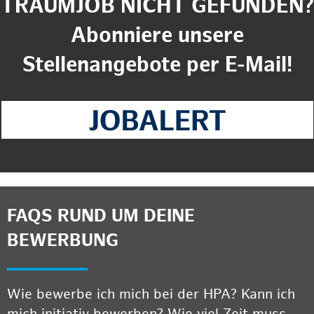
TRAUMJOB NICHT GEFUNDEN?
Abonniere unsere
Stellenangebote per E-Mail!
FAQS RUND UM DEINE
BEWERBUNG
Wie bewerbe ich mich bei der HPA? Kann ich
mich initiativ bewerben? Wie viel Zeit muss