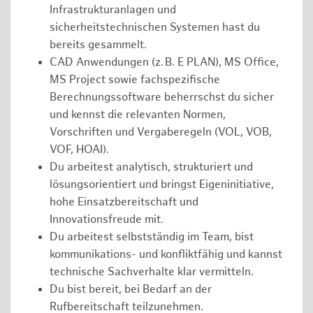
Infrastrukturanlagen und
sicherheitstechnischen Systemen hast du
bereits gesammelt.
CAD Anwendungen (z. B. E PLAN), MS Office,
MS Project sowie fachspezifische
Berechnungssoftware beherrschst du sicher
und kennst die relevanten Normen,
Vorschriften und Vergaberegeln (VOL, VOB,
VOF, HOAI).
Du arbeitest analytisch, strukturiert und
lösungsorientiert und bringst Eigeninitiative,
hohe Einsatzbereitschaft und
Innovationsfreude mit.
Du arbeitest selbstständig im Team, bist
kommunikations- und konfliktfähig und kannst
technische Sachverhalte klar vermitteln.
Du bist bereit, bei Bedarf an der
Rufbereitschaft teilzunehmen.