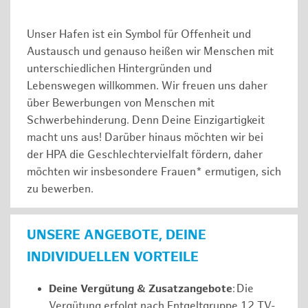
Unser Hafen ist ein Symbol für Offenheit und
Austausch und genauso heißen wir Menschen mit
unterschiedlichen Hintergründen und
Lebenswegen willkommen. Wir freuen uns daher
über Bewerbungen von Menschen mit
Schwerbehinderung. Denn Deine Einzigartigkeit
macht uns aus! Darüber hinaus möchten wir bei
der HPA die Geschlechtervielfalt fördern, daher
möchten wir insbesondere Frauen* ermutigen, sich
zu bewerben.
UNSERE ANGEBOTE, DEINE
INDIVIDUELLEN VORTEILE
Deine Vergütung & Zusatzangebote
: Die
Vergütung erfolgt nach Entgeltgruppe 12 TV-