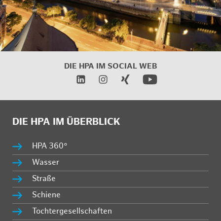
DIE HPA IM SOCIAL WEB
DIE HPA IM ÜBERBLICK
HPA 360°
Wasser
Straße
Schiene
Tochtergesellschaften