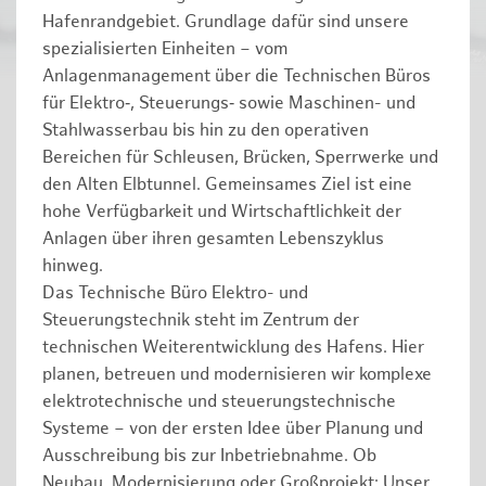
Hafenrandgebiet. Grundlage dafür sind unsere
spezialisierten Einheiten – vom
Anlagenmanagement über die Technischen Büros
für Elektro‑, Steuerungs‑ sowie Maschinen- und
Stahlwasserbau bis hin zu den operativen
Bereichen für Schleusen, Brücken, Sperrwerke und
den Alten Elbtunnel. Gemeinsames Ziel ist eine
hohe Verfügbarkeit und Wirtschaftlichkeit der
Anlagen über ihren gesamten Lebenszyklus
hinweg.
Das Technische Büro Elektro- und
Steuerungstechnik steht im Zentrum der
technischen Weiterentwicklung des Hafens. Hier
planen, betreuen und modernisieren wir komplexe
elektrotechnische und steuerungstechnische
Systeme – von der ersten Idee über Planung und
Ausschreibung bis zur Inbetriebnahme. Ob
Neubau, Modernisierung oder Großprojekt: Unser