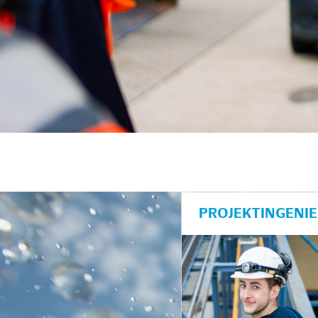
PROJEKTINGENIE