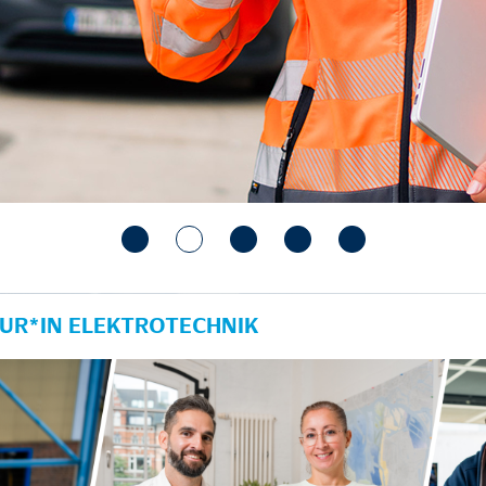
UR*IN ELEKTROTECHNIK