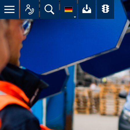
Suche
Ihr Downloa
Übersi