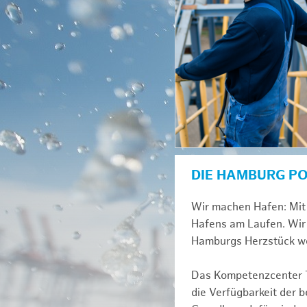
DIE HAMBURG P
Wir machen Hafen: Mit 
Hafens am Laufen. Wir 
Hamburgs Herzstück we
Das Kompetenzcenter Te
die Verfügbarkeit der 