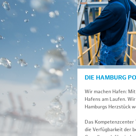
DIE HAMBURG P
Wir machen Hafen: Mit 
Hafens am Laufen. Wir 
Hamburgs Herzstück we
Das Kompetenzcenter Te
die Verfügbarkeit der 