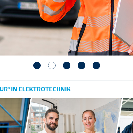
UR*IN ELEKTROTECHNIK