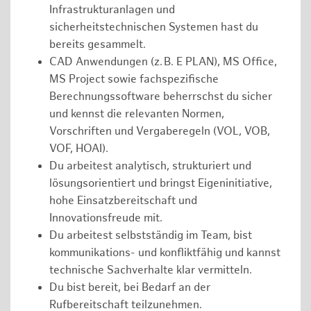
Infrastrukturanlagen und
sicherheitstechnischen Systemen hast du
bereits gesammelt.
CAD Anwendungen (z. B. E PLAN), MS Office,
MS Project sowie fachspezifische
Berechnungssoftware beherrschst du sicher
und kennst die relevanten Normen,
Vorschriften und Vergaberegeln (VOL, VOB,
VOF, HOAI).
Du arbeitest analytisch, strukturiert und
lösungsorientiert und bringst Eigeninitiative,
hohe Einsatzbereitschaft und
Innovationsfreude mit.
Du arbeitest selbstständig im Team, bist
kommunikations- und konfliktfähig und kannst
technische Sachverhalte klar vermitteln.
Du bist bereit, bei Bedarf an der
Rufbereitschaft teilzunehmen.