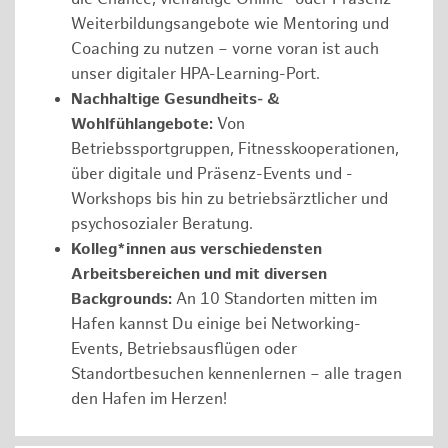
Weiterbildungsangebote wie Mentoring und
Coaching zu nutzen – vorne voran ist auch
unser digitaler HPA-Learning-Port.
Nachhaltige Gesundheits- &
Wohlfühlangebote:
Von
Betriebssportgruppen, Fitnesskooperationen,
über digitale und Präsenz-Events und -
Workshops bis hin zu betriebsärztlicher und
psychosozialer Beratung.
Kolleg*innen aus verschiedensten
Arbeitsbereichen und mit diversen
Backgrounds:
An 10 Standorten mitten im
Hafen kannst Du einige bei Networking-
Events, Betriebsausflügen oder
Standortbesuchen kennenlernen – alle tragen
den Hafen im Herzen!