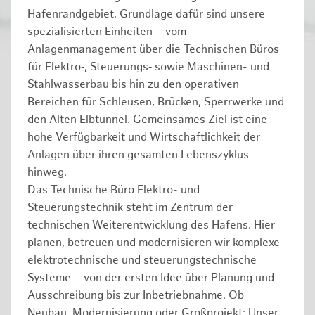
Hafenrandgebiet. Grundlage dafür sind unsere
spezialisierten Einheiten – vom
Anlagenmanagement über die Technischen Büros
für Elektro‑, Steuerungs‑ sowie Maschinen- und
Stahlwasserbau bis hin zu den operativen
Bereichen für Schleusen, Brücken, Sperrwerke und
den Alten Elbtunnel. Gemeinsames Ziel ist eine
hohe Verfügbarkeit und Wirtschaftlichkeit der
Anlagen über ihren gesamten Lebenszyklus
hinweg.
Das Technische Büro Elektro- und
Steuerungstechnik steht im Zentrum der
technischen Weiterentwicklung des Hafens. Hier
planen, betreuen und modernisieren wir komplexe
elektrotechnische und steuerungstechnische
Systeme – von der ersten Idee über Planung und
Ausschreibung bis zur Inbetriebnahme. Ob
Neubau, Modernisierung oder Großprojekt: Unser