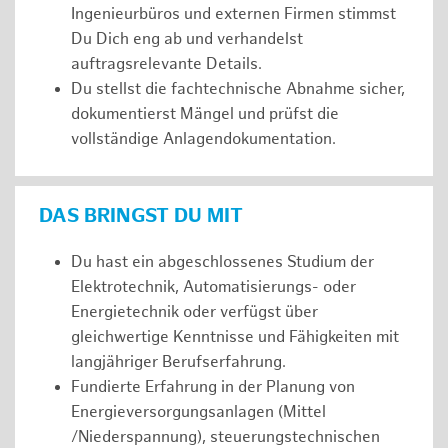
Ingenieurbüros und externen Firmen stimmst
Du Dich eng ab und verhandelst
auftragsrelevante Details.
Du stellst die fachtechnische Abnahme sicher,
dokumentierst Mängel und prüfst die
vollständige Anlagendokumentation.
DAS BRINGST DU MIT
Du hast ein abgeschlossenes Studium der
Elektrotechnik, Automatisierungs- oder
Energietechnik oder verfügst über
gleichwertige Kenntnisse und Fähigkeiten mit
langjähriger Berufserfahrung.
Fundierte Erfahrung in der Planung von
Energieversorgungsanlagen (Mittel
/Niederspannung), steuerungstechnischen