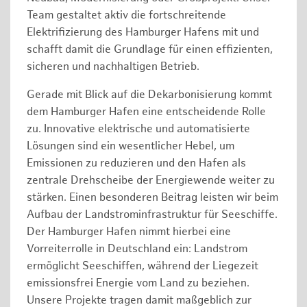
Team gestaltet aktiv die fortschreitende
Elektrifizierung des Hamburger Hafens mit und
schafft damit die Grundlage für einen effizienten,
sicheren und nachhaltigen Betrieb.
Gerade mit Blick auf die Dekarbonisierung kommt
dem Hamburger Hafen eine entscheidende Rolle
zu. Innovative elektrische und automatisierte
Lösungen sind ein wesentlicher Hebel, um
Emissionen zu reduzieren und den Hafen als
zentrale Drehscheibe der Energiewende weiter zu
stärken. Einen besonderen Beitrag leisten wir beim
Aufbau der Landstrominfrastruktur für Seeschiffe.
Der Hamburger Hafen nimmt hierbei eine
Vorreiterrolle in Deutschland ein: Landstrom
ermöglicht Seeschiffen, während der Liegezeit
emissionsfrei Energie vom Land zu beziehen.
Unsere Projekte tragen damit maßgeblich zur