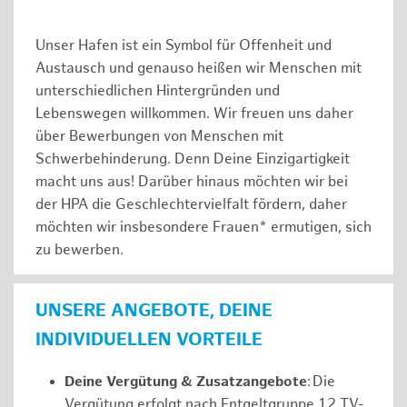
Unser Hafen ist ein Symbol für Offenheit und
Austausch und genauso heißen wir Menschen mit
unterschiedlichen Hintergründen und
Lebenswegen willkommen. Wir freuen uns daher
über Bewerbungen von Menschen mit
Schwerbehinderung. Denn Deine Einzigartigkeit
macht uns aus! Darüber hinaus möchten wir bei
der HPA die Geschlechtervielfalt fördern, daher
möchten wir insbesondere Frauen* ermutigen, sich
zu bewerben.
UNSERE ANGEBOTE, DEINE
INDIVIDUELLEN VORTEILE
Deine Vergütung & Zusatzangebote
: Die
Vergütung erfolgt nach Entgeltgruppe 12 TV-