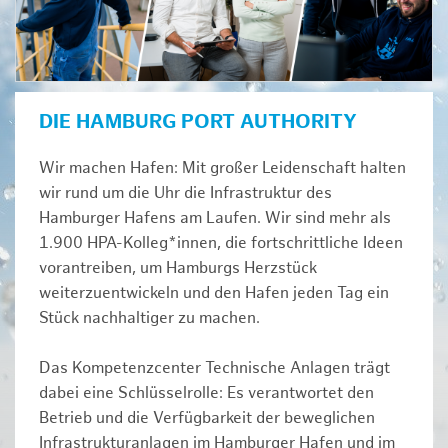
DIE HAMBURG PORT AUTHORITY
Wir machen Hafen: Mit großer Leidenschaft halten
wir rund um die Uhr die Infrastruktur des
Hamburger Hafens am Laufen. Wir sind mehr als
1.900 HPA-Kolleg*innen, die fortschrittliche Ideen
vorantreiben, um Hamburgs Herzstück
weiterzuentwickeln und den Hafen jeden Tag ein
Stück nachhaltiger zu machen.
Das Kompetenzcenter Technische Anlagen trägt
dabei eine Schlüsselrolle: Es verantwortet den
Betrieb und die Verfügbarkeit der beweglichen
Infrastrukturanlagen im Hamburger Hafen und im