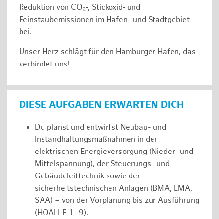
Reduktion von CO₂‑, Stickoxid‑ und
Feinstaubemissionen im Hafen- und Stadtgebiet
bei.
Unser Herz schlägt für den Hamburger Hafen, das
verbindet uns!
DIESE AUFGABEN ERWARTEN DICH
Du planst und entwirfst Neubau- und
Instandhaltungsmaßnahmen in der
elektrischen Energieversorgung (Nieder- und
Mittelspannung), der Steuerungs- und
Gebäudeleittechnik sowie der
sicherheitstechnischen Anlagen (BMA, EMA,
SAA) – von der Vorplanung bis zur Ausführung
(HOAI LP 1–9).