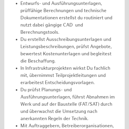
Entwurfs- und Ausführungsunterlagen,
prüffähige Berechnungen und technische
Dokumentationen erstellst du routiniert und
nutzt dabei gängige CAD und
Berechnungstools.
Du erstellst Ausschreibungsunterlagen und
Leistungsbeschreibungen, prüfst Angebote,
bewertest Kostenunterlagen und begleitest
die Beschaffung.
In Infrastrukturprojekten wirkst Du fachlich
mit, übernimmst Teilprojektleitungen und
erarbeitest Entscheidungsvorlagen.
Du prüfst Planungs- und
Ausführungsunterlagen, führst Abnahmen im
Werk und auf der Baustelle (FAT/SAT) durch
und überwachst die Umsetzung nach
anerkannten Regeln der Technik.
Mit Auftraggebern, Betreiberorganisationen,