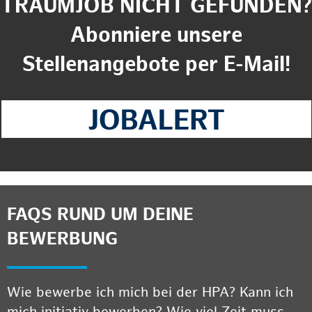
TRAUMJOB NICHT GEFUNDEN?
Abonniere unsere
Stellenangebote per E-Mail!
FAQS RUND UM DEINE
BEWERBUNG
Wie bewerbe ich mich bei der HPA? Kann ich
mich initiativ bewerben? Wie viel Zeit muss