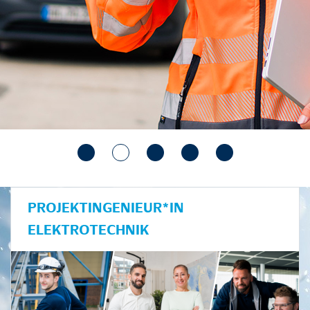
PROJEKTINGENIEUR*IN
ELEKTROTECHNIK