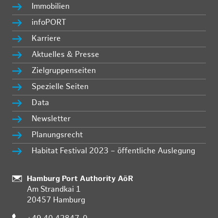
Immobilien
infoPORT
Karriere
Aktuelles & Presse
Zielgruppenseiten
Spezielle Seiten
Data
Newsletter
Planungsrecht
Habitat Festival 2023 – öffentliche Auslegung
:
Hamburg Port Authority AöR
Am Strandkai 1
20457 Hamburg