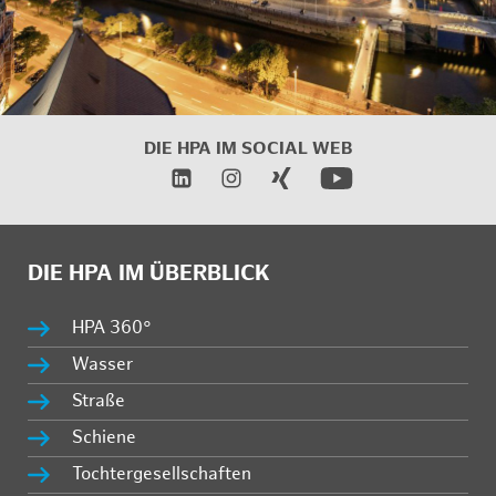
DIE HPA IM SOCIAL WEB
DIE HPA IM ÜBERBLICK
HPA 360°
Wasser
Straße
Schiene
Tochtergesellschaften