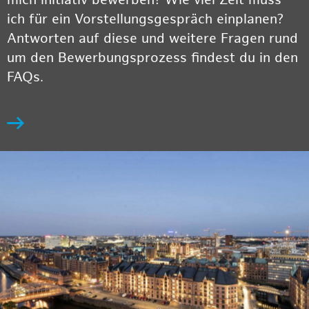
ich für ein Vorstellungsgespräch einplanen?
Antworten auf diese und weitere Fragen rund
um den Bewerbungsprozess findest du in den
FAQs.