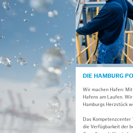
DIE HAMBURG P
Wir machen Hafen: Mit 
Hafens am Laufen. Wir 
Hamburgs Herzstück we
Das Kompetenzcenter Te
die Verfügbarkeit der 