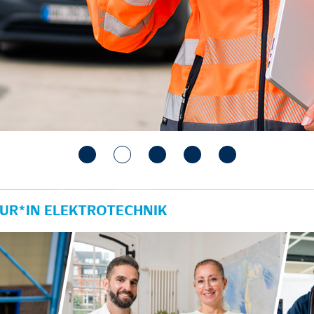
UR*IN ELEKTROTECHNIK