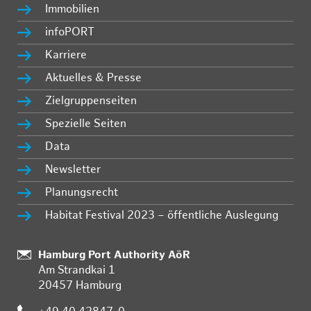
Immobilien
infoPORT
Karriere
Aktuelles & Presse
Zielgruppenseiten
Spezielle Seiten
Data
Newsletter
Planungsrecht
Habitat Festival 2023 – öffentliche Auslegung
:
Hamburg Port Authority AöR
Am Strandkai 1
20457 Hamburg