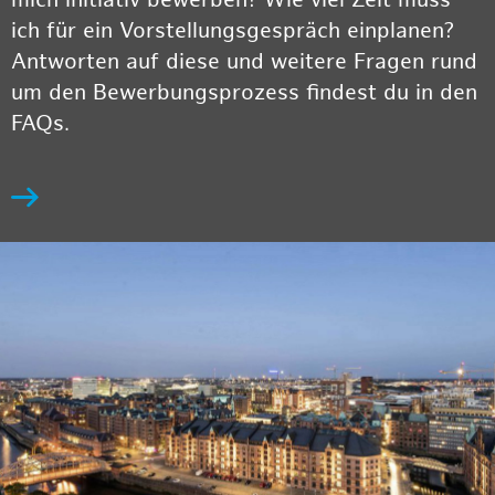
ich für ein Vorstellungsgespräch einplanen?
Antworten auf diese und weitere Fragen rund
um den Bewerbungsprozess findest du in den
FAQs.