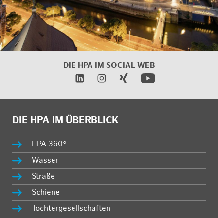
DIE HPA IM SOCIAL WEB
DIE HPA IM ÜBERBLICK
HPA 360°
Wasser
Straße
Schiene
Tochtergesellschaften