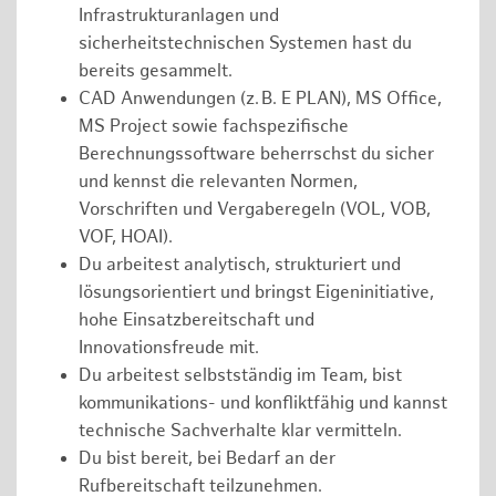
Infrastrukturanlagen und
sicherheitstechnischen Systemen hast du
bereits gesammelt.
CAD Anwendungen (z. B. E PLAN), MS Office,
MS Project sowie fachspezifische
Berechnungssoftware beherrschst du sicher
und kennst die relevanten Normen,
Vorschriften und Vergaberegeln (VOL, VOB,
VOF, HOAI).
Du arbeitest analytisch, strukturiert und
lösungsorientiert und bringst Eigeninitiative,
hohe Einsatzbereitschaft und
Innovationsfreude mit.
Du arbeitest selbstständig im Team, bist
kommunikations- und konfliktfähig und kannst
technische Sachverhalte klar vermitteln.
Du bist bereit, bei Bedarf an der
Rufbereitschaft teilzunehmen.