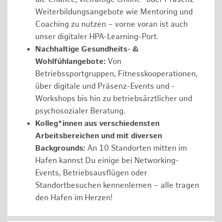
Weiterbildungsangebote wie Mentoring und
Coaching zu nutzen – vorne voran ist auch
unser digitaler HPA-Learning-Port.
Nachhaltige Gesundheits- &
Wohlfühlangebote:
Von
Betriebssportgruppen, Fitnesskooperationen,
über digitale und Präsenz-Events und -
Workshops bis hin zu betriebsärztlicher und
psychosozialer Beratung.
Kolleg*innen aus verschiedensten
Arbeitsbereichen und mit diversen
Backgrounds:
An 10 Standorten mitten im
Hafen kannst Du einige bei Networking-
Events, Betriebsausflügen oder
Standortbesuchen kennenlernen – alle tragen
den Hafen im Herzen!