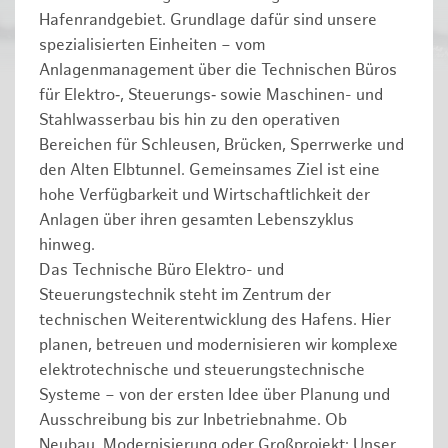
Hafenrandgebiet. Grundlage dafür sind unsere
spezialisierten Einheiten – vom
Anlagenmanagement über die Technischen Büros
für Elektro‑, Steuerungs‑ sowie Maschinen- und
Stahlwasserbau bis hin zu den operativen
Bereichen für Schleusen, Brücken, Sperrwerke und
den Alten Elbtunnel. Gemeinsames Ziel ist eine
hohe Verfügbarkeit und Wirtschaftlichkeit der
Anlagen über ihren gesamten Lebenszyklus
hinweg.
Das Technische Büro Elektro- und
Steuerungstechnik steht im Zentrum der
technischen Weiterentwicklung des Hafens. Hier
planen, betreuen und modernisieren wir komplexe
elektrotechnische und steuerungstechnische
Systeme – von der ersten Idee über Planung und
Ausschreibung bis zur Inbetriebnahme. Ob
Neubau, Modernisierung oder Großprojekt: Unser