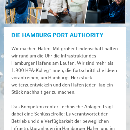
DIE HAMBURG PORT AUTHORITY
Wir machen Hafen: Mit großer Leidenschaft halten
wir rund um die Uhr die Infrastruktur des
Hamburger Hafens am Laufen. Wir sind mehr als
1.900 HPA-Kolleg*innen, die fortschrittliche Ideen
vorantreiben, um Hamburgs Herzstück
weiterzuentwickeln und den Hafen jeden Tag ein
Stück nachhaltiger zu machen.
Das Kompetenzcenter Technische Anlagen trägt
dabei eine Schlüsselrolle: Es verantwortet den
Betrieb und die Verfügbarkeit der beweglichen
Infrastrukturanlagen im Hamburger Hafen und im