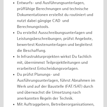
Entwurfs- und Ausführungsunterlagen,
prüffähige Berechnungen und technische
Dokumentationen erstellst du routiniert und
nutzt dabei gängige CAD und
Berechnungstools.
Du erstellst Ausschreibungsunterlagen und
Leistungsbeschreibungen, prüfst Angebote,
bewertest Kostenunterlagen und begleitest
die Beschaffung.
In Infrastrukturprojekten wirkst Du fachlich
mit, übernimmst Teilprojektleitungen und
erarbeitest Entscheidungsvorlagen.
Du prüfst Planungs- und
Ausführungsunterlagen, führst Abnahmen im
Werk und auf der Baustelle (FAT/SAT) durch
und überwachst die Umsetzung nach
anerkannten Regeln der Technik.
Mit Auftraggebern, Betreiberorganisationen,