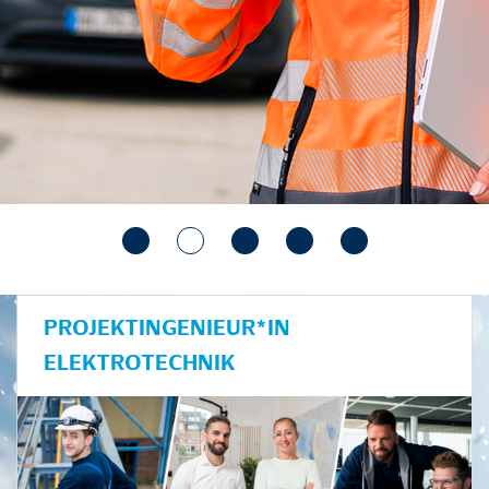
PROJEKTINGENIEUR*IN
ELEKTROTECHNIK