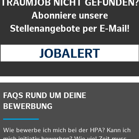
TRAUMJOB NICHT GEFUNDEN?
Abonniere unsere
Stellenangebote per E-Mail!
FAQS RUND UM DEINE
BEWERBUNG
Wie bewerbe ich mich bei der HPA? Kann ich
mich initiativ bewerben? Wie viel Zeit muss