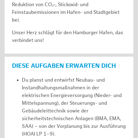
Reduktion von CO₂‑, Stickoxid‑ und
Feinstaubemissionen im Hafen- und Stadtgebiet
bei.
Unser Herz schlägt für den Hamburger Hafen, das
verbindet uns!
DIESE AUFGABEN ERWARTEN DICH
Du planst und entwirfst Neubau- und
Instandhaltungsmaßnahmen in der
elektrischen Energieversorgung (Nieder- und
Mittelspannung), der Steuerungs- und
Gebäudeleittechnik sowie der
sicherheitstechnischen Anlagen (BMA, EMA,
SAA) – von der Vorplanung bis zur Ausführung
(HOAI LP 1–9).