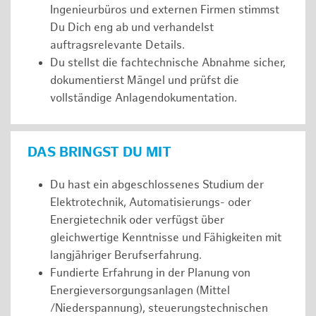
Ingenieurbüros und externen Firmen stimmst
Du Dich eng ab und verhandelst
auftragsrelevante Details.
Du stellst die fachtechnische Abnahme sicher,
dokumentierst Mängel und prüfst die
vollständige Anlagendokumentation.
DAS BRINGST DU MIT
Du hast ein abgeschlossenes Studium der
Elektrotechnik, Automatisierungs- oder
Energietechnik oder verfügst über
gleichwertige Kenntnisse und Fähigkeiten mit
langjähriger Berufserfahrung.
Fundierte Erfahrung in der Planung von
Energieversorgungsanlagen (Mittel
/Niederspannung), steuerungstechnischen