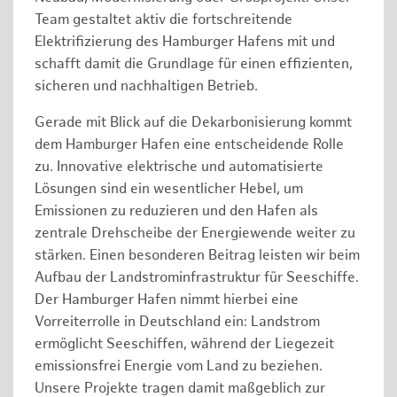
Team gestaltet aktiv die fortschreitende
Elektrifizierung des Hamburger Hafens mit und
schafft damit die Grundlage für einen effizienten,
sicheren und nachhaltigen Betrieb.
Gerade mit Blick auf die Dekarbonisierung kommt
dem Hamburger Hafen eine entscheidende Rolle
zu. Innovative elektrische und automatisierte
Lösungen sind ein wesentlicher Hebel, um
Emissionen zu reduzieren und den Hafen als
zentrale Drehscheibe der Energiewende weiter zu
stärken. Einen besonderen Beitrag leisten wir beim
Aufbau der Landstrominfrastruktur für Seeschiffe.
Der Hamburger Hafen nimmt hierbei eine
Vorreiterrolle in Deutschland ein: Landstrom
ermöglicht Seeschiffen, während der Liegezeit
emissionsfrei Energie vom Land zu beziehen.
Unsere Projekte tragen damit maßgeblich zur