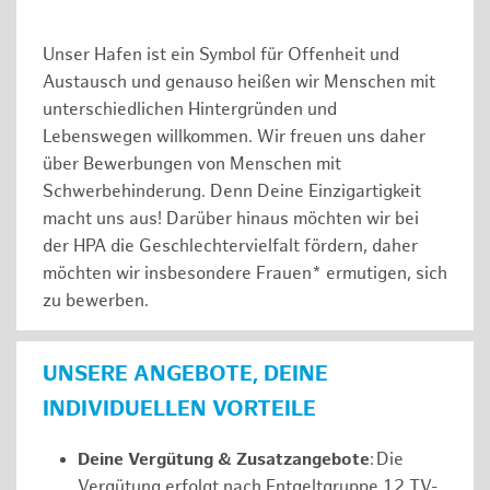
Unser Hafen ist ein Symbol für Offenheit und
Austausch und genauso heißen wir Menschen mit
unterschiedlichen Hintergründen und
Lebenswegen willkommen. Wir freuen uns daher
über Bewerbungen von Menschen mit
Schwerbehinderung. Denn Deine Einzigartigkeit
macht uns aus! Darüber hinaus möchten wir bei
der HPA die Geschlechtervielfalt fördern, daher
möchten wir insbesondere Frauen* ermutigen, sich
zu bewerben.
UNSERE ANGEBOTE, DEINE
INDIVIDUELLEN VORTEILE
Deine Vergütung & Zusatzangebote
: Die
Vergütung erfolgt nach Entgeltgruppe 12 TV-