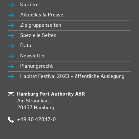
Karriere
Aktuelles & Presse
Zielgruppenseiten
Spezielle Seiten
Data
Newsletter
Planungsrecht
Habitat Festival 2023 – öffentliche Auslegung
:
Hamburg Port Authority AöR
Am Strandkai 1
20457 Hamburg
:
+49 40 42847-0