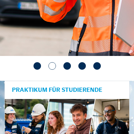
PRAKTIKUM FÜR STUDIERENDE