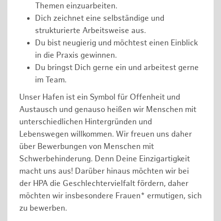
Themen einzuarbeiten.
Dich zeichnet eine selbständige und
strukturierte Arbeitsweise aus.
Du bist neugierig und möchtest einen Einblick
in die Praxis gewinnen.
Du bringst Dich gerne ein und arbeitest gerne
im Team.
Unser Hafen ist ein Symbol für Offenheit und
Austausch und genauso heißen wir Menschen mit
unterschiedlichen Hintergründen und
Lebenswegen willkommen. Wir freuen uns daher
über Bewerbungen von Menschen mit
Schwerbehinderung. Denn Deine Einzigartigkeit
macht uns aus! Darüber hinaus möchten wir bei
der HPA die Geschlechtervielfalt fördern, daher
möchten wir insbesondere Frauen* ermutigen, sich
zu bewerben.