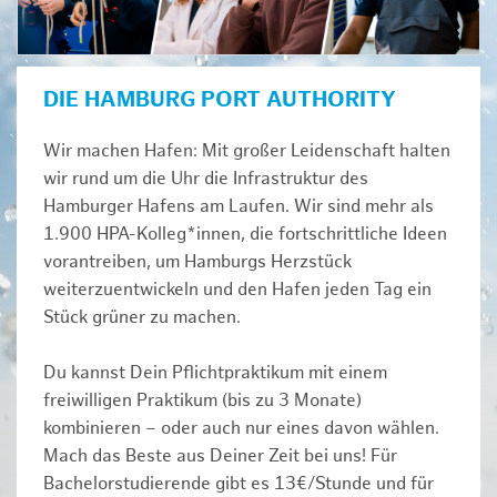
DIE HAMBURG PORT AUTHORITY
Wir machen Hafen: Mit großer Leidenschaft halten
wir rund um die Uhr die Infrastruktur des
Hamburger Hafens am Laufen. Wir sind mehr als
1.900 HPA-Kolleg*innen, die fortschrittliche Ideen
vorantreiben, um Hamburgs Herzstück
weiterzuentwickeln und den Hafen jeden Tag ein
Stück grüner zu machen.
Du kannst Dein Pflichtpraktikum mit einem
freiwilligen Praktikum (bis zu 3 Monate)
kombinieren – oder auch nur eines davon wählen.
Mach das Beste aus Deiner Zeit bei uns! Für
Bachelorstudierende gibt es 13€/Stunde und für