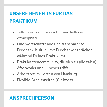
UNSERE BENEFITS FÜR DAS
PRAKTIKUM
Tolle Teams mit herzlicher und kollegialer
Atmosphäre.
Eine wertschätzende und transparente
Feedback-Kultur - mit Feedbackgesprächen
während Deines Praktikums.
Praktikantencommunity, die sich zu (digitalen)
Afterworks und Lunches trifft.
Arbeitsort im Herzen von Hamburg.
Flexible Arbeitszeiten (Gleitzeit).
ANSPRECHPERSON