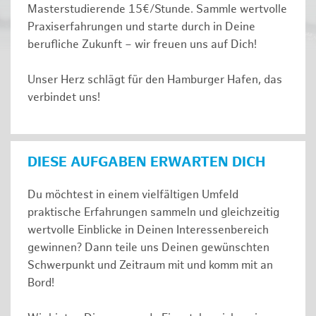
Masterstudierende 15€/Stunde. Sammle wertvolle
Praxiserfahrungen und starte durch in Deine
berufliche Zukunft – wir freuen uns auf Dich!
Unser Herz schlägt für den Hamburger Hafen, das
verbindet uns!
DIESE AUFGABEN ERWARTEN DICH
Du möchtest in einem vielfältigen Umfeld
praktische Erfahrungen sammeln und gleichzeitig
wertvolle Einblicke in Deinen Interessenbereich
gewinnen? Dann teile uns Deinen gewünschten
Schwerpunkt und Zeitraum mit und komm mit an
Bord!