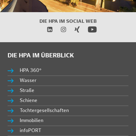
DIE HPA IM SOCIAL WEB
DIE HPA IM ÜBERBLICK
HPA 360°
Wasser
Straße
Schiene
Tochtergesellschaften
Immobilien
infoPORT