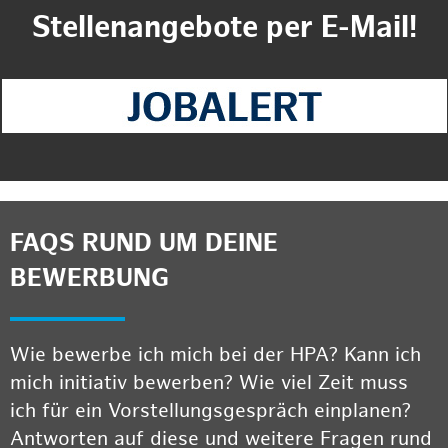
Stellenangebote per E-Mail!
FAQS RUND UM DEINE
BEWERBUNG
Wie bewerbe ich mich bei der HPA? Kann ich
mich initiativ bewerben? Wie viel Zeit muss
ich für ein Vorstellungsgespräch einplanen?
Antworten auf diese und weitere Fragen rund