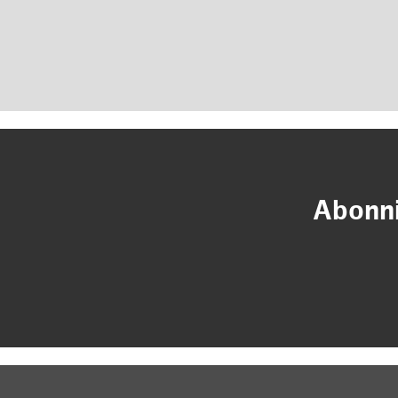
Abonni