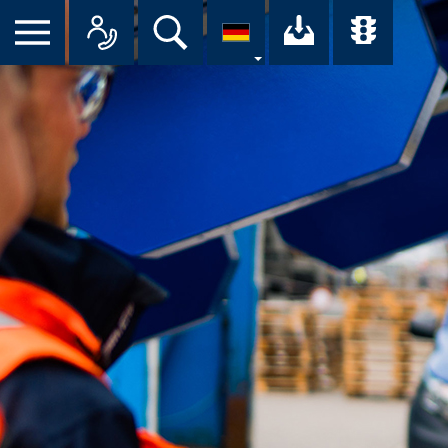
Suche
Ihr Downloa
Übersi