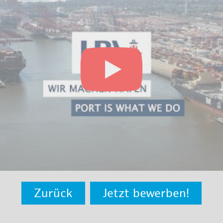
Zurück
Jetzt bewerben!