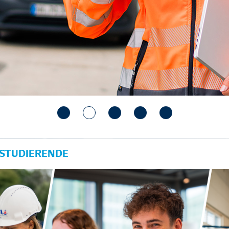
 STUDIERENDE