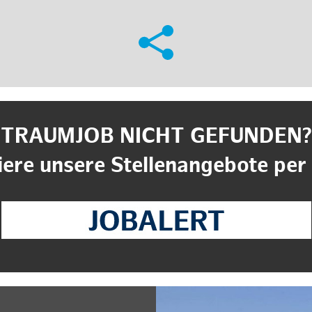
TRAUMJOB NICHT GEFUNDEN?
ere unsere Stellenangebote per 