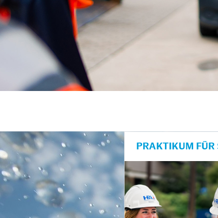
PRAKTIKUM FÜR