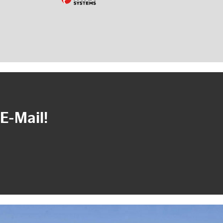
E-Mail!