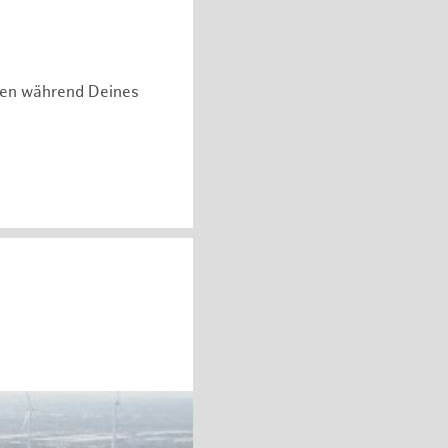
hen während Deines