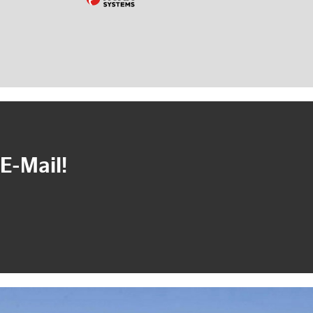
E-Mail!