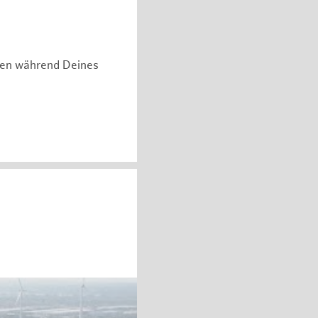
hen während Deines