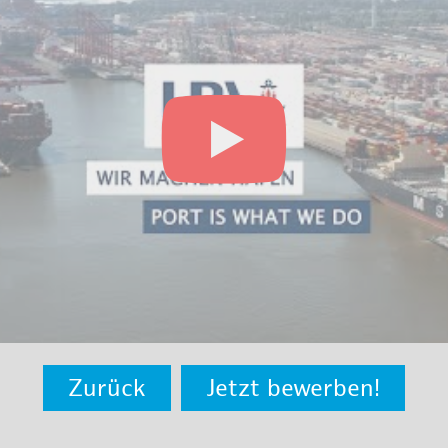
Zurück
Jetzt bewerben!