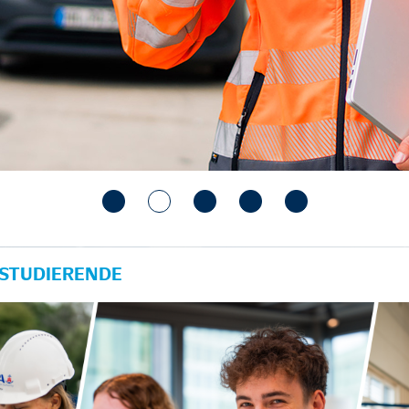
 STUDIERENDE