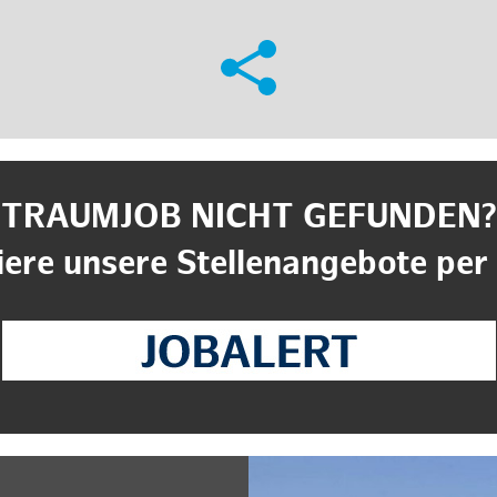
TRAUMJOB NICHT GEFUNDEN?
ere unsere Stellenangebote per 