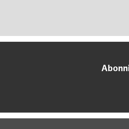
Abonni