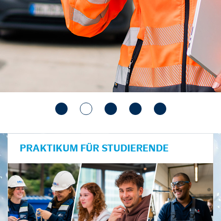
PRAKTIKUM FÜR STUDIERENDE