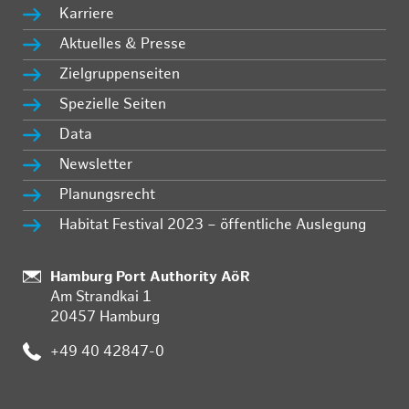
Karriere
Aktuelles & Presse
Zielgruppenseiten
Spezielle Seiten
Data
Newsletter
Planungsrecht
Habitat Festival 2023 – öffentliche Auslegung
Standort:
Hamburg Port Authority AöR
Am Strandkai 1
20457 Hamburg
Telefon:
+49 40 42847-0