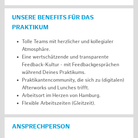
UNSERE BENEFITS FÜR DAS
PRAKTIKUM
Tolle Teams mit herzlicher und kollegialer
Atmosphäre.
Eine wertschätzende und transparente
Feedback-Kultur - mit Feedbackgesprächen
während Deines Praktikums.
Praktikantencommunity, die sich zu (digitalen)
Afterworks und Lunches trifft.
Arbeitsort im Herzen von Hamburg.
Flexible Arbeitszeiten (Gleitzeit).
ANSPRECHPERSON