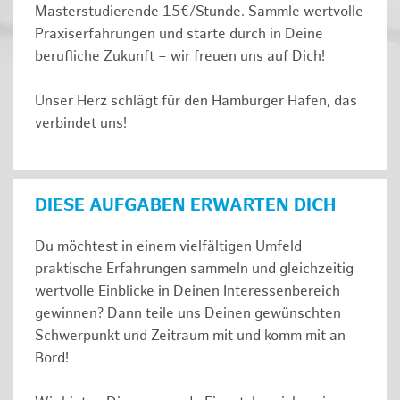
Masterstudierende 15€/Stunde. Sammle wertvolle
Praxiserfahrungen und starte durch in Deine
berufliche Zukunft – wir freuen uns auf Dich!
Unser Herz schlägt für den Hamburger Hafen, das
verbindet uns!
DIESE AUFGABEN ERWARTEN DICH
Du möchtest in einem vielfältigen Umfeld
praktische Erfahrungen sammeln und gleichzeitig
wertvolle Einblicke in Deinen Interessenbereich
gewinnen? Dann teile uns Deinen gewünschten
Schwerpunkt und Zeitraum mit und komm mit an
Bord!