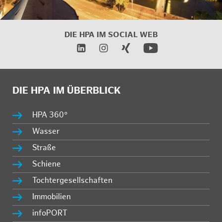
DIE HPA IM
SOCIAL WEB
DIE HPA IM ÜBERBLICK
HPA 360°
Wasser
Straße
Schiene
Tochtergesellschaften
Immobilien
infoPORT