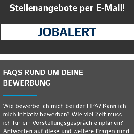
Stellenangebote per E-Mail!
FAQS RUND UM DEINE
BEWERBUNG
Wie bewerbe ich mich bei der HPA? Kann ich
mich initiativ bewerben? Wie viel Zeit muss
ich für ein Vorstellungsgespräch einplanen?
Antworten auf diese und weitere Fragen rund