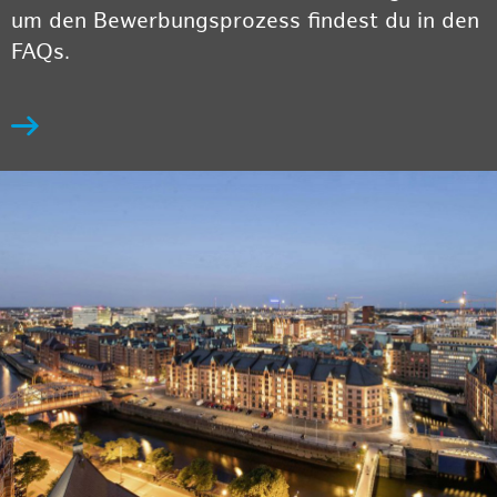
um den Bewerbungsprozess findest du in den
FAQs.