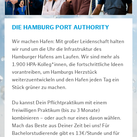
DIE HAMBURG PORT AUTHORITY
Wir machen Hafen: Mit großer Leidenschaft halten
wir rund um die Uhr die Infrastruktur des
Hamburger Hafens am Laufen. Wir sind mehr als
1.900 HPA-Kolleg*innen, die fortschrittliche Ideen
vorantreiben, um Hamburgs Herzstück
weiterzuentwickeln und den Hafen jeden Tag ein
Stück grüner zu machen.
Du kannst Dein Pflichtpraktikum mit einem
freiwilligen Praktikum (bis zu 3 Monate)
kombinieren – oder auch nur eines davon wählen.
Mach das Beste aus Deiner Zeit bei uns! Für
Bachelorstudierende gibt es 13€/Stunde und für