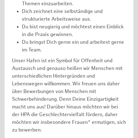
Themen einzuarbeiten.
Dich zeichnet eine selbständige und
strukturierte Arbeitsweise aus.
Du bist neugierig und möchtest einen Einblick
in die Praxis gewinnen.
Du bringst Dich gerne ein und arbeitest gerne
im Team.
Unser Hafen ist ein Symbol für Offenheit und
Austausch und genauso heißen wir Menschen mit
unterschiedlichen Hintergründen und
Lebenswegen willkommen. Wir freuen uns daher
über Bewerbungen von Menschen mit
Schwerbehinderung. Denn Deine Einzigartigkeit
macht uns aus! Darüber hinaus möchten wir bei
der HPA die Geschlechtervielfalt fördern, daher
möchten wir insbesondere Frauen* ermutigen, sich
zu bewerben.