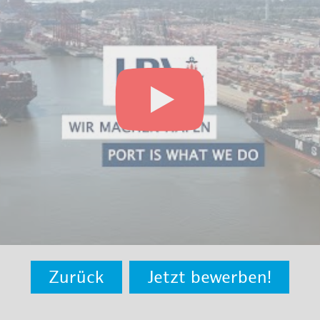
Zurück
Jetzt bewerben!