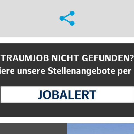
TRAUMJOB NICHT GEFUNDEN?
ere unsere Stellenangebote per 