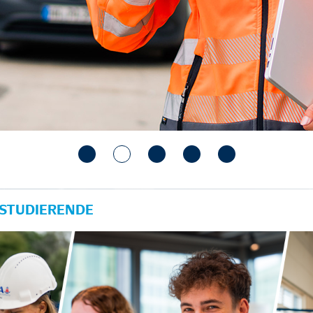
 STUDIERENDE