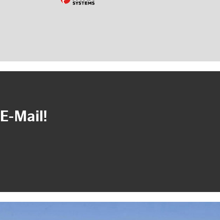
E-Mail!