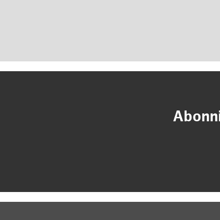
Abonni