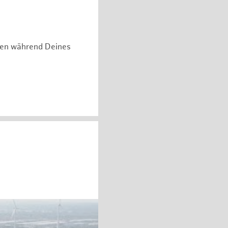
hen während Deines