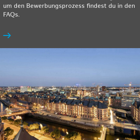
um den Bewerbungsprozess findest du in den
FAQs.