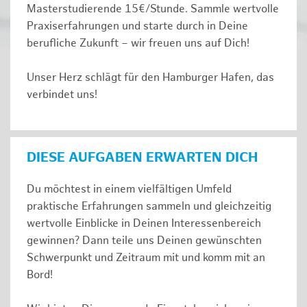
Masterstudierende 15€/Stunde. Sammle wertvolle
Praxiserfahrungen und starte durch in Deine
berufliche Zukunft – wir freuen uns auf Dich!
Unser Herz schlägt für den Hamburger Hafen, das
verbindet uns!
DIESE AUFGABEN ERWARTEN DICH
Du möchtest in einem vielfältigen Umfeld
praktische Erfahrungen sammeln und gleichzeitig
wertvolle Einblicke in Deinen Interessenbereich
gewinnen? Dann teile uns Deinen gewünschten
Schwerpunkt und Zeitraum mit und komm mit an
Bord!