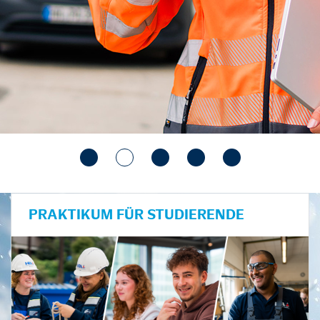
PRAKTIKUM FÜR STUDIERENDE