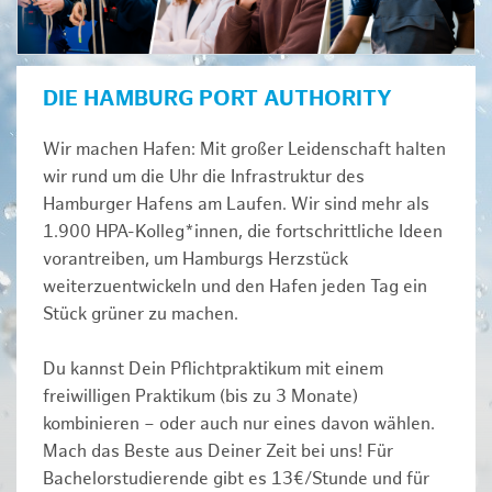
DIE HAMBURG PORT AUTHORITY
Wir machen Hafen: Mit großer Leidenschaft halten
wir rund um die Uhr die Infrastruktur des
Hamburger Hafens am Laufen. Wir sind mehr als
1.900 HPA-Kolleg*innen, die fortschrittliche Ideen
vorantreiben, um Hamburgs Herzstück
weiterzuentwickeln und den Hafen jeden Tag ein
Stück grüner zu machen.
Du kannst Dein Pflichtpraktikum mit einem
freiwilligen Praktikum (bis zu 3 Monate)
kombinieren – oder auch nur eines davon wählen.
Mach das Beste aus Deiner Zeit bei uns! Für
Bachelorstudierende gibt es 13€/Stunde und für