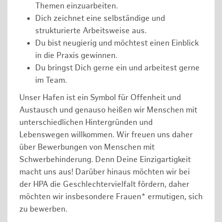
Themen einzuarbeiten.
Dich zeichnet eine selbständige und
strukturierte Arbeitsweise aus.
Du bist neugierig und möchtest einen Einblick
in die Praxis gewinnen.
Du bringst Dich gerne ein und arbeitest gerne
im Team.
Unser Hafen ist ein Symbol für Offenheit und
Austausch und genauso heißen wir Menschen mit
unterschiedlichen Hintergründen und
Lebenswegen willkommen. Wir freuen uns daher
über Bewerbungen von Menschen mit
Schwerbehinderung. Denn Deine Einzigartigkeit
macht uns aus! Darüber hinaus möchten wir bei
der HPA die Geschlechtervielfalt fördern, daher
möchten wir insbesondere Frauen* ermutigen, sich
zu bewerben.