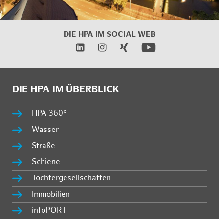
DIE HPA IM SOCIAL WEB
DIE HPA IM ÜBERBLICK
HPA 360°
Wasser
Straße
Schiene
Tochtergesellschaften
Immobilien
infoPORT