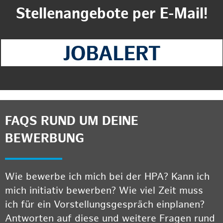
Stellenangebote per E-Mail!
FAQS RUND UM DEINE
BEWERBUNG
Wie bewerbe ich mich bei der HPA? Kann ich
mich initiativ bewerben? Wie viel Zeit muss
ich für ein Vorstellungsgespräch einplanen?
Antworten auf diese und weitere Fragen rund