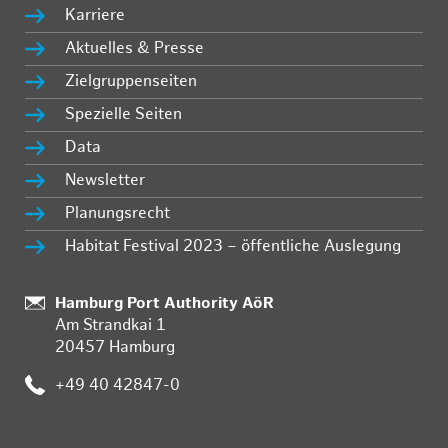
Karriere
Aktuelles & Presse
Zielgruppenseiten
Spezielle Seiten
Data
Newsletter
Planungsrecht
Habitat Festival 2023 – öffentliche Auslegung
:
Hamburg Port Authority AöR
Am Strandkai 1
20457 Hamburg
:
+49 40 42847-0