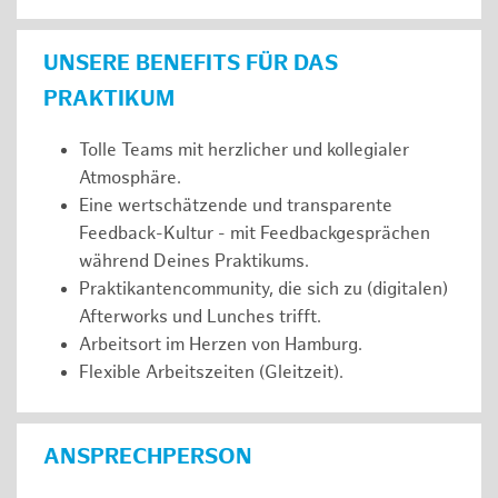
UNSERE BENEFITS FÜR DAS
PRAKTIKUM
Tolle Teams mit herzlicher und kollegialer
Atmosphäre.
Eine wertschätzende und transparente
Feedback-Kultur - mit Feedbackgesprächen
während Deines Praktikums.
Praktikantencommunity, die sich zu (digitalen)
Afterworks und Lunches trifft.
Arbeitsort im Herzen von Hamburg.
Flexible Arbeitszeiten (Gleitzeit).
ANSPRECHPERSON