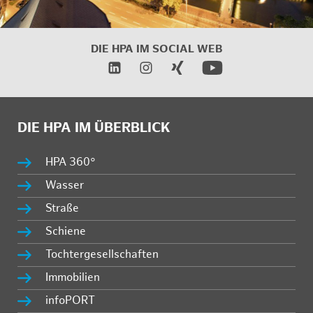
DIE HPA IM SOCIAL WEB
DIE HPA IM ÜBERBLICK
HPA 360°
Wasser
Straße
Schiene
Tochtergesellschaften
Immobilien
infoPORT