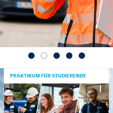
PRAKTIKUM FÜR STUDIERENDE