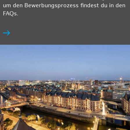
um den Bewerbungsprozess findest du in den
FAQs.