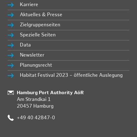
Karriere
Aktuelles & Presse
Zielgruppenseiten
Spezielle Seiten
Data
Newsletter
Planungsrecht
Habitat Festival 2023 – öffentliche Auslegung
:
Hamburg Port Authority AöR
Am Strandkai 1
20457 Hamburg
:
+49 40 42847-0