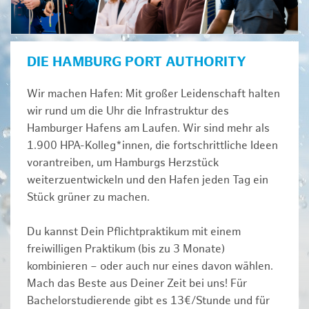
DIE HAMBURG PORT AUTHORITY
Wir machen Hafen: Mit großer Leidenschaft halten
wir rund um die Uhr die Infrastruktur des
Hamburger Hafens am Laufen. Wir sind mehr als
1.900 HPA-Kolleg*innen, die fortschrittliche Ideen
vorantreiben, um Hamburgs Herzstück
weiterzuentwickeln und den Hafen jeden Tag ein
Stück grüner zu machen.
Du kannst Dein Pflichtpraktikum mit einem
freiwilligen Praktikum (bis zu 3 Monate)
kombinieren – oder auch nur eines davon wählen.
Mach das Beste aus Deiner Zeit bei uns! Für
Bachelorstudierende gibt es 13€/Stunde und für