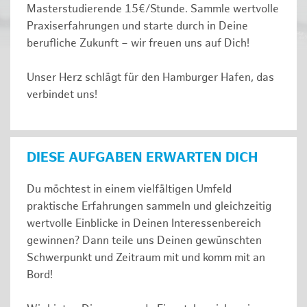
Masterstudierende 15€/Stunde. Sammle wertvolle
Praxiserfahrungen und starte durch in Deine
berufliche Zukunft – wir freuen uns auf Dich!
Unser Herz schlägt für den Hamburger Hafen, das
verbindet uns!
DIESE AUFGABEN ERWARTEN DICH
Du möchtest in einem vielfältigen Umfeld
praktische Erfahrungen sammeln und gleichzeitig
wertvolle Einblicke in Deinen Interessenbereich
gewinnen? Dann teile uns Deinen gewünschten
Schwerpunkt und Zeitraum mit und komm mit an
Bord!