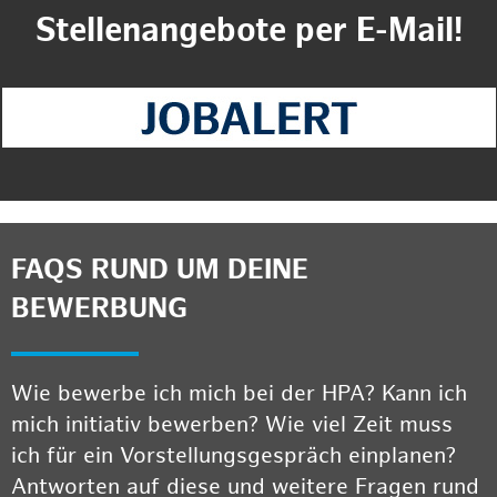
Stellenangebote per E-Mail!
FAQS RUND UM DEINE
BEWERBUNG
Wie bewerbe ich mich bei der HPA? Kann ich
mich initiativ bewerben? Wie viel Zeit muss
ich für ein Vorstellungsgespräch einplanen?
Antworten auf diese und weitere Fragen rund