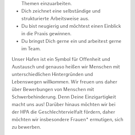
Themen einzuarbeiten.
Dich zeichnet eine selbständige und
strukturierte Arbeitsweise aus.
Du bist neugierig und möchtest einen Einblick
in die Praxis gewinnen.
Du bringst Dich gerne ein und arbeitest gerne
im Team.
Unser Hafen ist ein Symbol für Offenheit und
Austausch und genauso heißen wir Menschen mit
unterschiedlichen Hintergründen und
Lebenswegen willkommen. Wir freuen uns daher
über Bewerbungen von Menschen mit
Schwerbehinderung. Denn Deine Einzigartigkeit
macht uns aus! Darüber hinaus möchten wir bei
der HPA die Geschlechtervielfalt fördern, daher
möchten wir insbesondere Frauen* ermutigen, sich
zu bewerben.