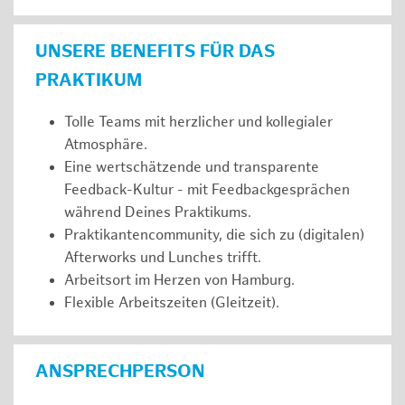
UNSERE BENEFITS FÜR DAS
PRAKTIKUM
Tolle Teams mit herzlicher und kollegialer
Atmosphäre.
Eine wertschätzende und transparente
Feedback-Kultur - mit Feedbackgesprächen
während Deines Praktikums.
Praktikantencommunity, die sich zu (digitalen)
Afterworks und Lunches trifft.
Arbeitsort im Herzen von Hamburg.
Flexible Arbeitszeiten (Gleitzeit).
ANSPRECHPERSON