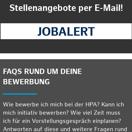
Stellenangebote per E-Mail!
FAQS RUND UM DEINE
BEWERBUNG
Wie bewerbe ich mich bei der HPA? Kann ich
mich initiativ bewerben? Wie viel Zeit muss
ich für ein Vorstellungsgespräch einplanen?
Antworten auf diese und weitere Fragen rund