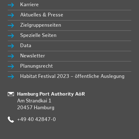
Karriere
Aktuelles & Presse
Zielgruppenseiten
Spezielle Seiten
Data
Newsletter
Planungsrecht
Habitat Festival 2023 – öffentliche Auslegung
:
Hamburg Port Authority AöR
Am Strandkai 1
20457 Hamburg
:
+49 40 42847-0