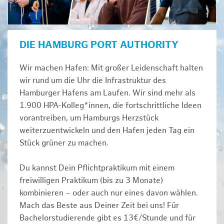
DIE HAMBURG PORT AUTHORITY
Wir machen Hafen: Mit großer Leidenschaft halten
wir rund um die Uhr die Infrastruktur des
Hamburger Hafens am Laufen. Wir sind mehr als
1.900 HPA-Kolleg*innen, die fortschrittliche Ideen
vorantreiben, um Hamburgs Herzstück
weiterzuentwickeln und den Hafen jeden Tag ein
Stück grüner zu machen.
Du kannst Dein Pflichtpraktikum mit einem
freiwilligen Praktikum (bis zu 3 Monate)
kombinieren – oder auch nur eines davon wählen.
Mach das Beste aus Deiner Zeit bei uns! Für
Bachelorstudierende gibt es 13€/Stunde und für