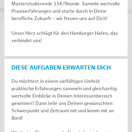
Masterstudierende 15€/Stunde. Sammle wertvolle
Praxiserfahrungen und starte durch in Deine
berufliche Zukunft – wir freuen uns auf Dich!
Unser Herz schlägt für den Hamburger Hafen, das
verbindet uns!
DIESE AUFGABEN ERWARTEN DICH
Du möchtest in einem vielfältigen Umfeld
praktische Erfahrungen sammeln und gleichzeitig
wertvolle Einblicke in Deinen Interessenbereich
gewinnen? Dann teile uns Deinen gewünschten
Schwerpunkt und Zeitraum mit und komm mit an
Bord!