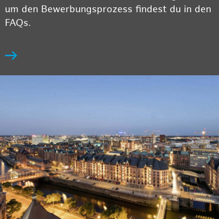
um den Bewerbungsprozess findest du in den
FAQs.