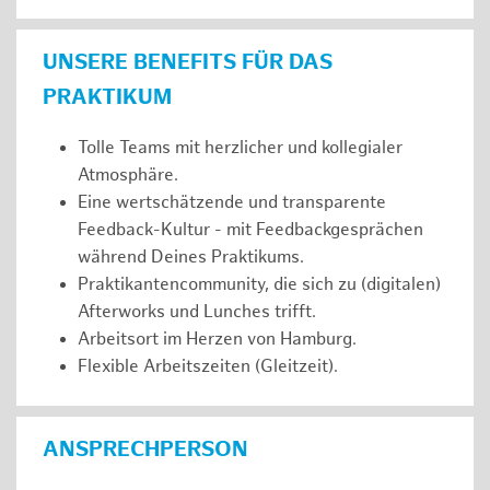
UNSERE BENEFITS FÜR DAS
PRAKTIKUM
Tolle Teams mit herzlicher und kollegialer
Atmosphäre.
Eine wertschätzende und transparente
Feedback-Kultur - mit Feedbackgesprächen
während Deines Praktikums.
Praktikantencommunity, die sich zu (digitalen)
Afterworks und Lunches trifft.
Arbeitsort im Herzen von Hamburg.
Flexible Arbeitszeiten (Gleitzeit).
ANSPRECHPERSON