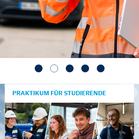
PRAKTIKUM FÜR STUDIERENDE