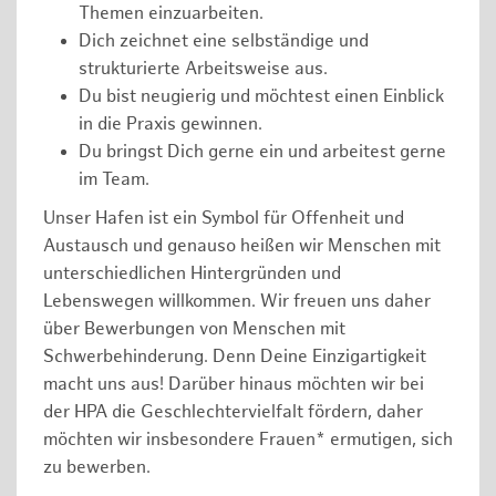
Themen einzuarbeiten.
Dich zeichnet eine selbständige und
strukturierte Arbeitsweise aus.
Du bist neugierig und möchtest einen Einblick
in die Praxis gewinnen.
Du bringst Dich gerne ein und arbeitest gerne
im Team.
Unser Hafen ist ein Symbol für Offenheit und
Austausch und genauso heißen wir Menschen mit
unterschiedlichen Hintergründen und
Lebenswegen willkommen. Wir freuen uns daher
über Bewerbungen von Menschen mit
Schwerbehinderung. Denn Deine Einzigartigkeit
macht uns aus! Darüber hinaus möchten wir bei
der HPA die Geschlechtervielfalt fördern, daher
möchten wir insbesondere Frauen* ermutigen, sich
zu bewerben.