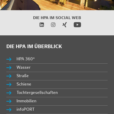
DIE HPA IM SOCIAL WEB
DIE HPA IM ÜBERBLICK
HPA 360°
Wasser
Straße
Schiene
Tochtergesellschaften
Immobilien
infoPORT