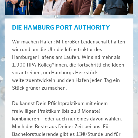
DIE HAMBURG PORT AUTHORITY
Wir machen Hafen: Mit großer Leidenschaft halten
wir rund um die Uhr die Infrastruktur des
Hamburger Hafens am Laufen. Wir sind mehr als
1.900 HPA-Kolleg*innen, die fortschrittliche Ideen
vorantreiben, um Hamburgs Herzstück
weiterzuentwickeln und den Hafen jeden Tag ein
Stück grüner zu machen.
Du kannst Dein Pflichtpraktikum mit einem
freiwilligen Praktikum (bis zu 3 Monate)
kombinieren – oder auch nur eines davon wählen.
Mach das Beste aus Deiner Zeit bei uns! Für
Bachelorstudierende gibt es 13€/Stunde und für