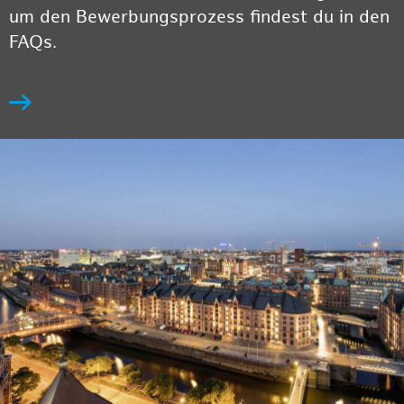
um den Bewerbungsprozess findest du in den
FAQs.