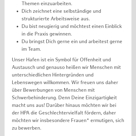
Themen einzuarbeiten.
Dich zeichnet eine selbständige und
strukturierte Arbeitsweise aus.
Du bist neugierig und möchtest einen Einblick
in die Praxis gewinnen.
Du bringst Dich gerne ein und arbeitest gerne
im Team.
Unser Hafen ist ein Symbol für Offenheit und
Austausch und genauso heißen wir Menschen mit
unterschiedlichen Hintergründen und
Lebenswegen willkommen. Wir freuen uns daher
über Bewerbungen von Menschen mit
Schwerbehinderung. Denn Deine Einzigartigkeit
macht uns aus! Darüber hinaus möchten wir bei
der HPA die Geschlechtervielfalt fördern, daher
möchten wir insbesondere Frauen* ermutigen, sich
zu bewerben.