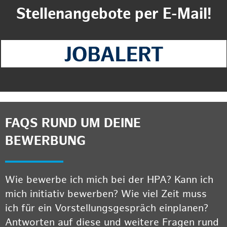
Stellenangebote per E-Mail!
FAQS RUND UM DEINE
BEWERBUNG
Wie bewerbe ich mich bei der HPA? Kann ich
mich initiativ bewerben? Wie viel Zeit muss
ich für ein Vorstellungsgespräch einplanen?
Antworten auf diese und weitere Fragen rund