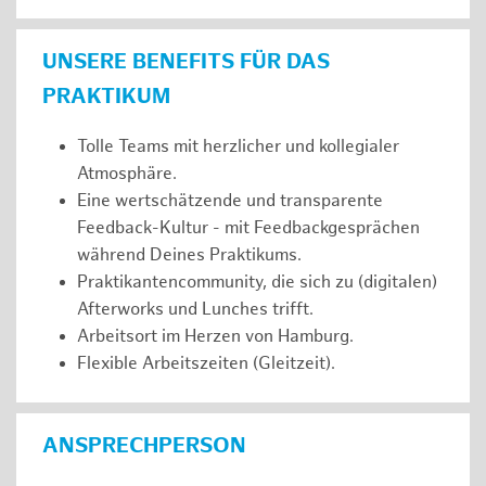
UNSERE BENEFITS FÜR DAS
PRAKTIKUM
Tolle Teams mit herzlicher und kollegialer
Atmosphäre.
Eine wertschätzende und transparente
Feedback-Kultur - mit Feedbackgesprächen
während Deines Praktikums.
Praktikantencommunity, die sich zu (digitalen)
Afterworks und Lunches trifft.
Arbeitsort im Herzen von Hamburg.
Flexible Arbeitszeiten (Gleitzeit).
ANSPRECHPERSON