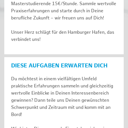
Masterstudierende 15€/Stunde. Sammle wertvolle
Praxiserfahrungen und starte durch in Deine
berufliche Zukunft – wir freuen uns auf Dich!
Unser Herz schlägt für den Hamburger Hafen, das
verbindet uns!
DIESE AUFGABEN ERWARTEN DICH
Du möchtest in einem vielfältigen Umfeld
praktische Erfahrungen sammeln und gleichzeitig
wertvolle Einblicke in Deinen Interessenbereich
gewinnen? Dann teile uns Deinen gewünschten
Schwerpunkt und Zeitraum mit und komm mit an
Bord!