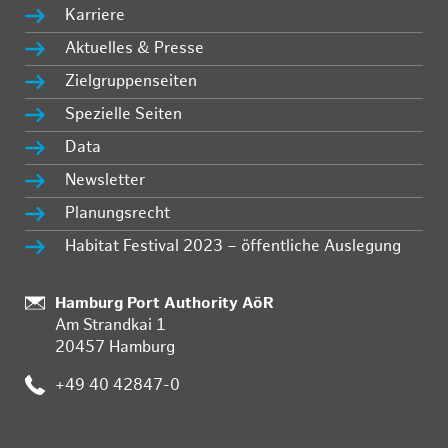
Karriere
Aktuelles & Presse
Zielgruppenseiten
Spezielle Seiten
Data
Newsletter
Planungsrecht
Habitat Festival 2023 – öffentliche Auslegung
:
Hamburg Port Authority AöR
Am Strandkai 1
20457 Hamburg
:
+49 40 42847-0