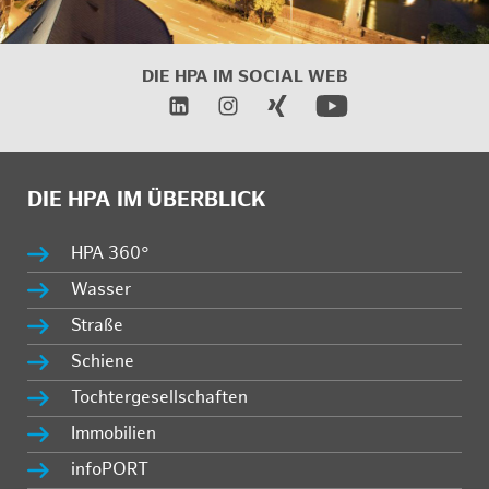
DIE HPA IM SOCIAL WEB
DIE HPA IM ÜBERBLICK
HPA 360°
Wasser
Straße
Schiene
Tochtergesellschaften
Immobilien
infoPORT