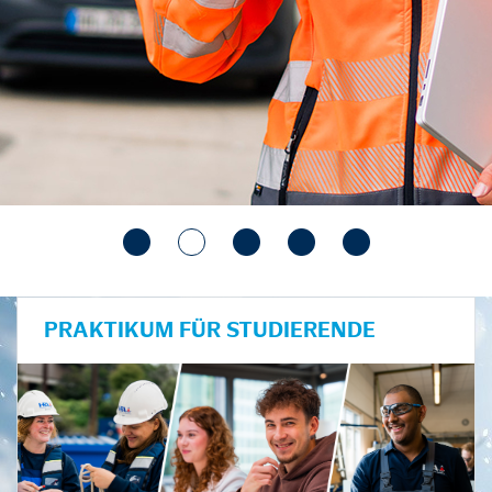
PRAKTIKUM FÜR STUDIERENDE