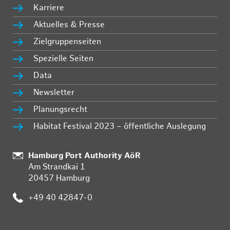
Karriere
Aktuelles & Presse
Zielgruppenseiten
Spezielle Seiten
Data
Newsletter
Planungsrecht
Habitat Festival 2023 – öffentliche Auslegung
:
Hamburg Port Authority AöR
Am Strandkai 1
20457 Hamburg
:
+49 40 42847-0