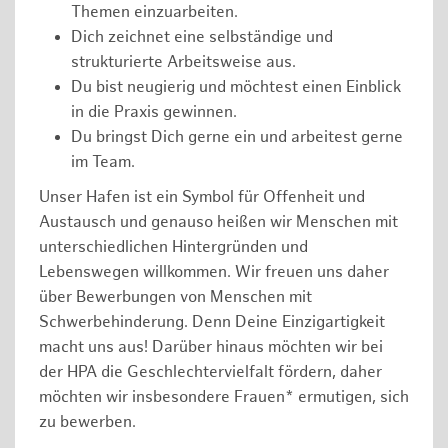
Themen einzuarbeiten.
Dich zeichnet eine selbständige und
strukturierte Arbeitsweise aus.
Du bist neugierig und möchtest einen Einblick
in die Praxis gewinnen.
Du bringst Dich gerne ein und arbeitest gerne
im Team.
Unser Hafen ist ein Symbol für Offenheit und
Austausch und genauso heißen wir Menschen mit
unterschiedlichen Hintergründen und
Lebenswegen willkommen. Wir freuen uns daher
über Bewerbungen von Menschen mit
Schwerbehinderung. Denn Deine Einzigartigkeit
macht uns aus! Darüber hinaus möchten wir bei
der HPA die Geschlechtervielfalt fördern, daher
möchten wir insbesondere Frauen* ermutigen, sich
zu bewerben.