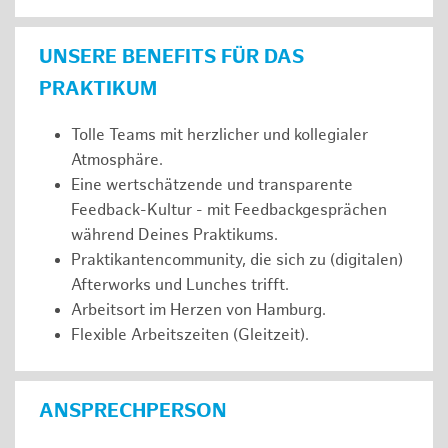
UNSERE BENEFITS FÜR DAS
PRAKTIKUM
Tolle Teams mit herzlicher und kollegialer
Atmosphäre.
Eine wertschätzende und transparente
Feedback-Kultur - mit Feedbackgesprächen
während Deines Praktikums.
Praktikantencommunity, die sich zu (digitalen)
Afterworks und Lunches trifft.
Arbeitsort im Herzen von Hamburg.
Flexible Arbeitszeiten (Gleitzeit).
ANSPRECHPERSON