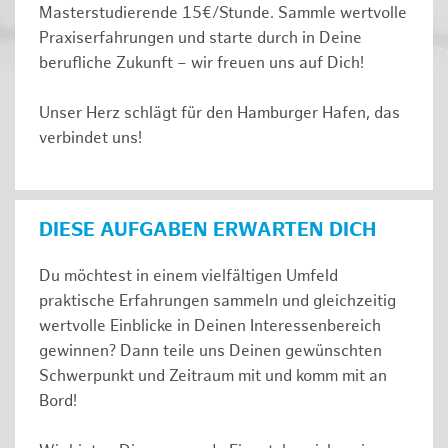
Masterstudierende 15€/Stunde. Sammle wertvolle
Praxiserfahrungen und starte durch in Deine
berufliche Zukunft – wir freuen uns auf Dich!
Unser Herz schlägt für den Hamburger Hafen, das
verbindet uns!
DIESE AUFGABEN ERWARTEN DICH
Du möchtest in einem vielfältigen Umfeld
praktische Erfahrungen sammeln und gleichzeitig
wertvolle Einblicke in Deinen Interessenbereich
gewinnen? Dann teile uns Deinen gewünschten
Schwerpunkt und Zeitraum mit und komm mit an
Bord!