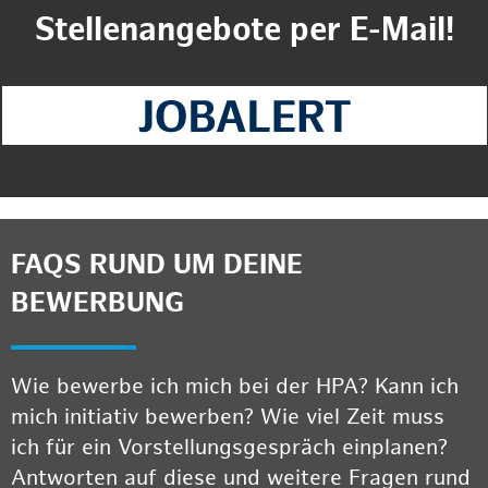
Stellenangebote per E-Mail!
FAQS RUND UM DEINE
BEWERBUNG
Wie bewerbe ich mich bei der HPA? Kann ich
mich initiativ bewerben? Wie viel Zeit muss
ich für ein Vorstellungsgespräch einplanen?
Antworten auf diese und weitere Fragen rund