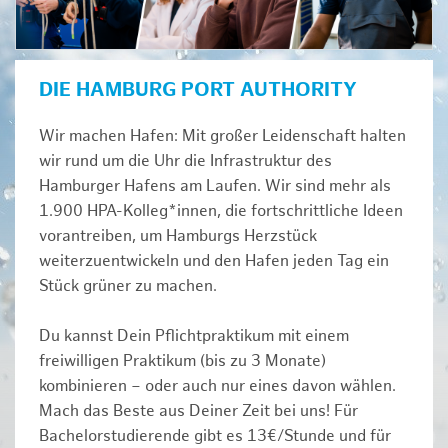
DIE HAMBURG PORT AUTHORITY
Wir machen Hafen: Mit großer Leidenschaft halten
wir rund um die Uhr die Infrastruktur des
Hamburger Hafens am Laufen. Wir sind mehr als
1.900 HPA-Kolleg*innen, die fortschrittliche Ideen
vorantreiben, um Hamburgs Herzstück
weiterzuentwickeln und den Hafen jeden Tag ein
Stück grüner zu machen.
Du kannst Dein Pflichtpraktikum mit einem
freiwilligen Praktikum (bis zu 3 Monate)
kombinieren – oder auch nur eines davon wählen.
Mach das Beste aus Deiner Zeit bei uns! Für
Bachelorstudierende gibt es 13€/Stunde und für