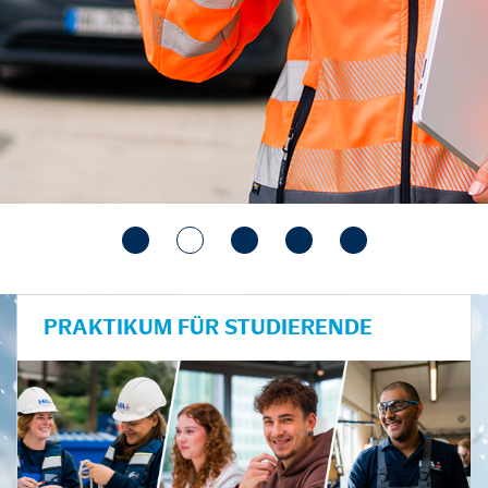
PRAKTIKUM FÜR STUDIERENDE