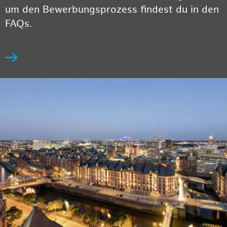
um den Bewerbungsprozess findest du in den
FAQs.