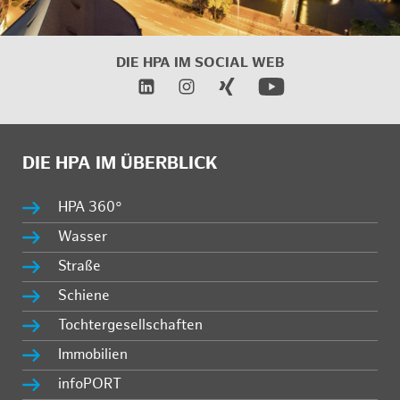
DIE HPA IM SOCIAL WEB
DIE HPA IM ÜBERBLICK
HPA 360°
Wasser
Straße
Schiene
Tochtergesellschaften
Immobilien
infoPORT