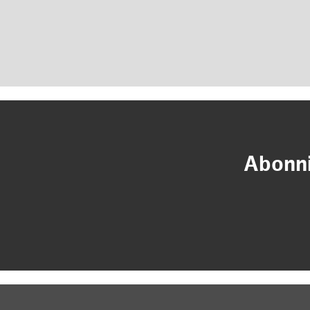
Abonni