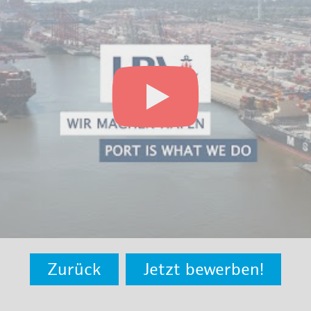
Zurück
Jetzt bewerben!