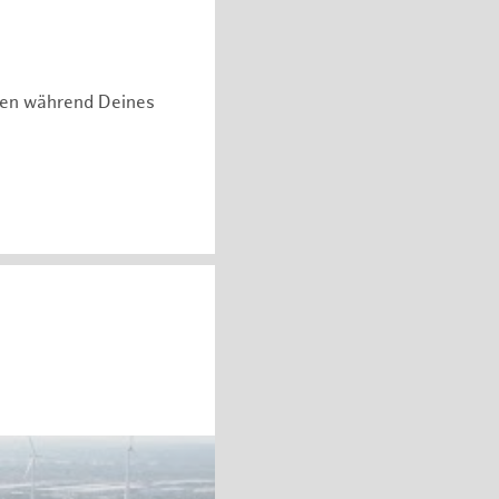
hen während Deines