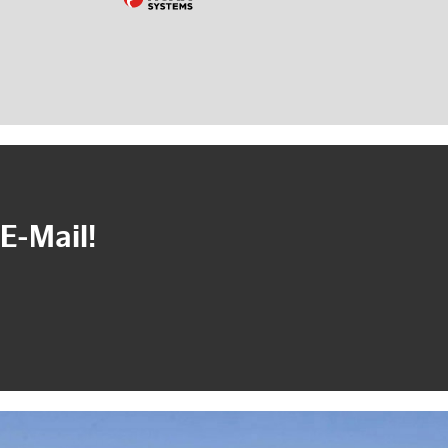
E-Mail!