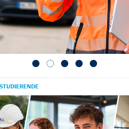
 STUDIERENDE