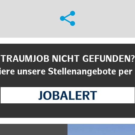
TRAUMJOB NICHT GEFUNDEN?
ere unsere Stellenangebote per 