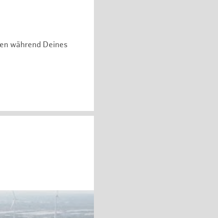
hen während Deines