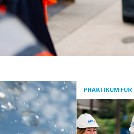
PRAKTIKUM FÜR