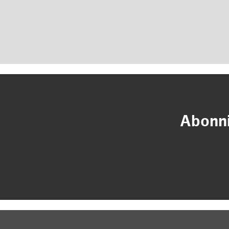
Abonni