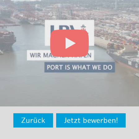
Zurück
Jetzt bewerben!