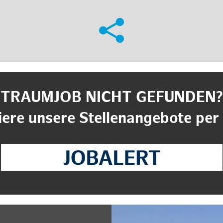
TRAUMJOB NICHT GEFUNDEN?
ere unsere Stellenangebote per 