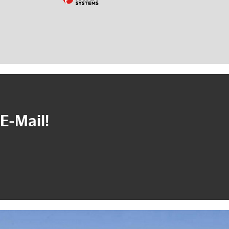
E-Mail!