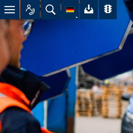
Suche
Ihr Downloa
Übersi