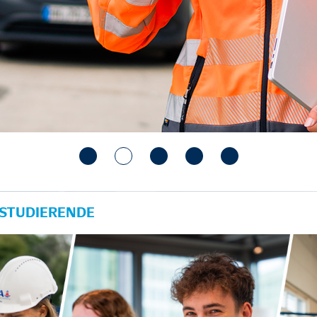
 STUDIERENDE