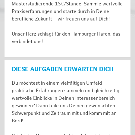
Masterstudierende 15€/Stunde. Sammle wertvolle
Praxiserfahrungen und starte durch in Deine
berufliche Zukunft – wir freuen uns auf Dich!
Unser Herz schlägt für den Hamburger Hafen, das
verbindet uns!
DIESE AUFGABEN ERWARTEN DICH
Du möchtest in einem vielfältigen Umfeld
praktische Erfahrungen sammeln und gleichzeitig
wertvolle Einblicke in Deinen Interessenbereich
gewinnen? Dann teile uns Deinen gewünschten
Schwerpunkt und Zeitraum mit und komm mit an
Bord!