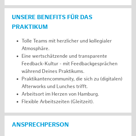
UNSERE BENEFITS FÜR DAS
PRAKTIKUM
Tolle Teams mit herzlicher und kollegialer
Atmosphäre.
Eine wertschätzende und transparente
Feedback-Kultur - mit Feedbackgesprächen
während Deines Praktikums.
Praktikantencommunity, die sich zu (digitalen)
Afterworks und Lunches trifft.
Arbeitsort im Herzen von Hamburg.
Flexible Arbeitszeiten (Gleitzeit).
ANSPRECHPERSON