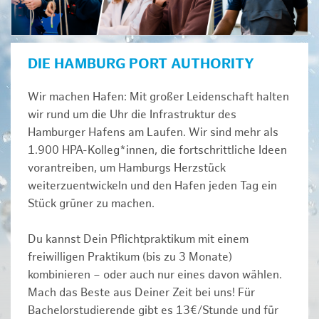
DIE HAMBURG PORT AUTHORITY
Wir machen Hafen: Mit großer Leidenschaft halten
wir rund um die Uhr die Infrastruktur des
Hamburger Hafens am Laufen. Wir sind mehr als
1.900 HPA-Kolleg*innen, die fortschrittliche Ideen
vorantreiben, um Hamburgs Herzstück
weiterzuentwickeln und den Hafen jeden Tag ein
Stück grüner zu machen.
Du kannst Dein Pflichtpraktikum mit einem
freiwilligen Praktikum (bis zu 3 Monate)
kombinieren – oder auch nur eines davon wählen.
Mach das Beste aus Deiner Zeit bei uns! Für
Bachelorstudierende gibt es 13€/Stunde und für