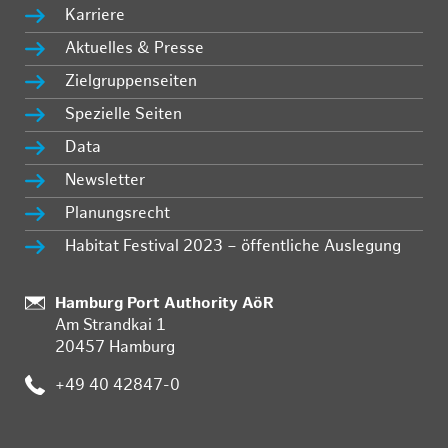
Karriere
Aktuelles & Presse
Zielgruppenseiten
Spezielle Seiten
Data
Newsletter
Planungsrecht
Habitat Festival 2023 – öffentliche Auslegung
:
Hamburg Port Authority AöR
Am Strandkai 1
20457 Hamburg
:
+49 40 42847-0