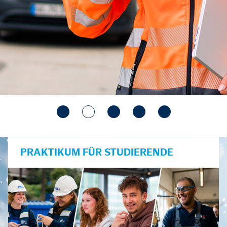
PRAKTIKUM FÜR STUDIERENDE