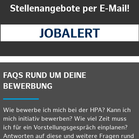
Stellenangebote per E-Mail!
FAQS RUND UM DEINE
BEWERBUNG
Wie bewerbe ich mich bei der HPA? Kann ich
mich initiativ bewerben? Wie viel Zeit muss
ich für ein Vorstellungsgespräch einplanen?
Antworten auf diese und weitere Fragen rund