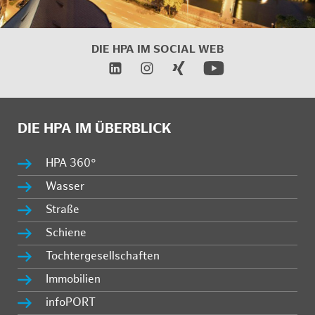
DIE HPA IM SOCIAL WEB
DIE HPA IM ÜBERBLICK
HPA 360°
Wasser
Straße
Schiene
Tochtergesellschaften
Immobilien
infoPORT