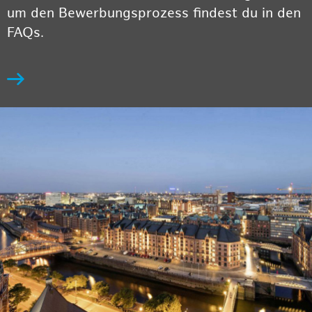
um den Bewerbungsprozess findest du in den
FAQs.