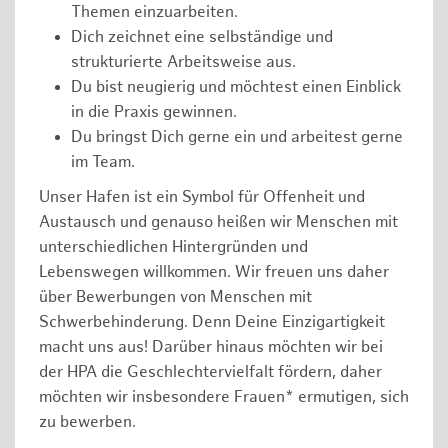
Themen einzuarbeiten.
Dich zeichnet eine selbständige und
strukturierte Arbeitsweise aus.
Du bist neugierig und möchtest einen Einblick
in die Praxis gewinnen.
Du bringst Dich gerne ein und arbeitest gerne
im Team.
Unser Hafen ist ein Symbol für Offenheit und
Austausch und genauso heißen wir Menschen mit
unterschiedlichen Hintergründen und
Lebenswegen willkommen. Wir freuen uns daher
über Bewerbungen von Menschen mit
Schwerbehinderung. Denn Deine Einzigartigkeit
macht uns aus! Darüber hinaus möchten wir bei
der HPA die Geschlechtervielfalt fördern, daher
möchten wir insbesondere Frauen* ermutigen, sich
zu bewerben.