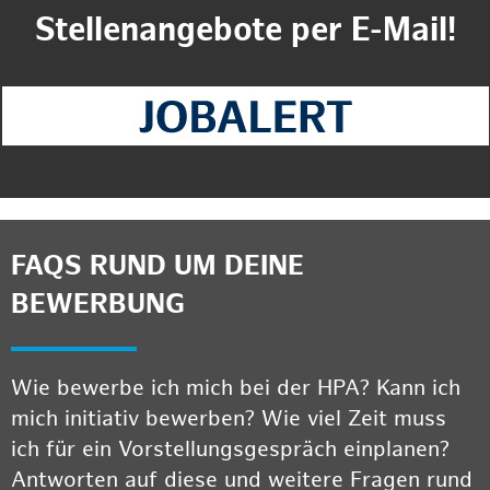
Stellenangebote per E-Mail!
FAQS RUND UM DEINE
BEWERBUNG
Wie bewerbe ich mich bei der HPA? Kann ich
mich initiativ bewerben? Wie viel Zeit muss
ich für ein Vorstellungsgespräch einplanen?
Antworten auf diese und weitere Fragen rund