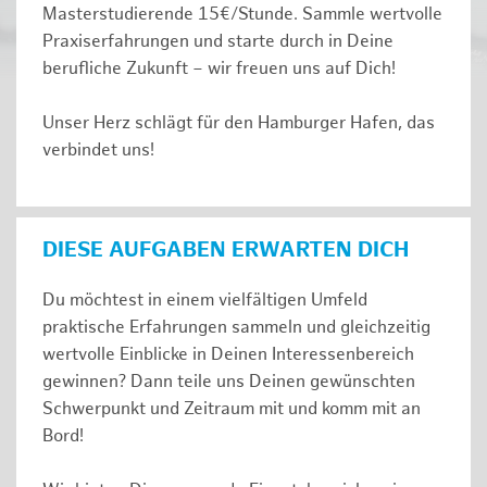
Masterstudierende 15€/Stunde. Sammle wertvolle
Praxiserfahrungen und starte durch in Deine
berufliche Zukunft – wir freuen uns auf Dich!
Unser Herz schlägt für den Hamburger Hafen, das
verbindet uns!
DIESE AUFGABEN ERWARTEN DICH
Du möchtest in einem vielfältigen Umfeld
praktische Erfahrungen sammeln und gleichzeitig
wertvolle Einblicke in Deinen Interessenbereich
gewinnen? Dann teile uns Deinen gewünschten
Schwerpunkt und Zeitraum mit und komm mit an
Bord!