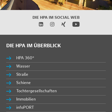
DIE HPA IM SOCIAL WEB
DIE HPA IM ÜBERBLICK
HPA 360°
Wasser
Straße
Schiene
Tochtergesellschaften
Immobilien
infoPORT