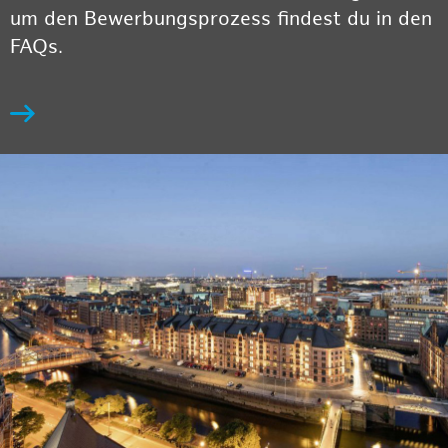
um den Bewerbungsprozess findest du in den
FAQs.