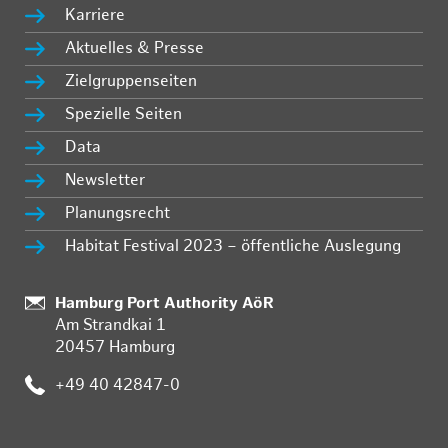
Karriere
Aktuelles & Presse
Zielgruppenseiten
Spezielle Seiten
Data
Newsletter
Planungsrecht
Habitat Festival 2023 – öffentliche Auslegung
:
Hamburg Port Authority AöR
Am Strandkai 1
20457 Hamburg
:
+49 40 42847-0