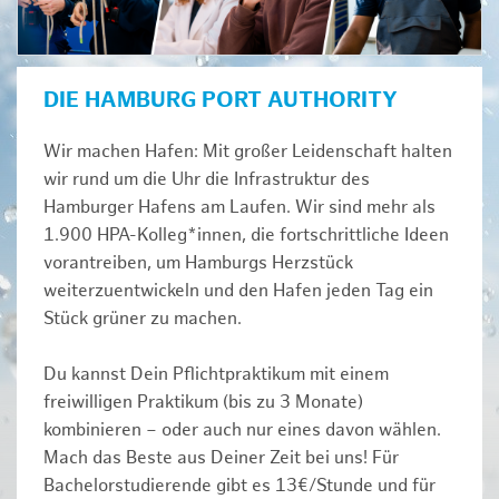
DIE HAMBURG PORT AUTHORITY
Wir machen Hafen: Mit großer Leidenschaft halten
wir rund um die Uhr die Infrastruktur des
Hamburger Hafens am Laufen. Wir sind mehr als
1.900 HPA-Kolleg*innen, die fortschrittliche Ideen
vorantreiben, um Hamburgs Herzstück
weiterzuentwickeln und den Hafen jeden Tag ein
Stück grüner zu machen.
Du kannst Dein Pflichtpraktikum mit einem
freiwilligen Praktikum (bis zu 3 Monate)
kombinieren – oder auch nur eines davon wählen.
Mach das Beste aus Deiner Zeit bei uns! Für
Bachelorstudierende gibt es 13€/Stunde und für