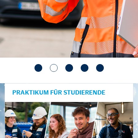
PRAKTIKUM FÜR STUDIERENDE