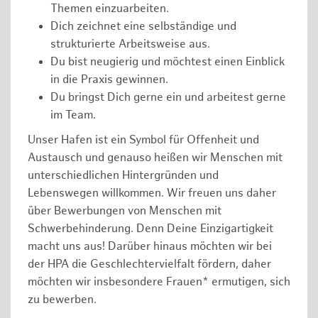
Themen einzuarbeiten.
Dich zeichnet eine selbständige und
strukturierte Arbeitsweise aus.
Du bist neugierig und möchtest einen Einblick
in die Praxis gewinnen.
Du bringst Dich gerne ein und arbeitest gerne
im Team.
Unser Hafen ist ein Symbol für Offenheit und
Austausch und genauso heißen wir Menschen mit
unterschiedlichen Hintergründen und
Lebenswegen willkommen. Wir freuen uns daher
über Bewerbungen von Menschen mit
Schwerbehinderung. Denn Deine Einzigartigkeit
macht uns aus! Darüber hinaus möchten wir bei
der HPA die Geschlechtervielfalt fördern, daher
möchten wir insbesondere Frauen* ermutigen, sich
zu bewerben.