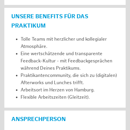
UNSERE BENEFITS FÜR DAS
PRAKTIKUM
Tolle Teams mit herzlicher und kollegialer
Atmosphäre.
Eine wertschätzende und transparente
Feedback-Kultur - mit Feedbackgesprächen
während Deines Praktikums.
Praktikantencommunity, die sich zu (digitalen)
Afterworks und Lunches trifft.
Arbeitsort im Herzen von Hamburg.
Flexible Arbeitszeiten (Gleitzeit).
ANSPRECHPERSON