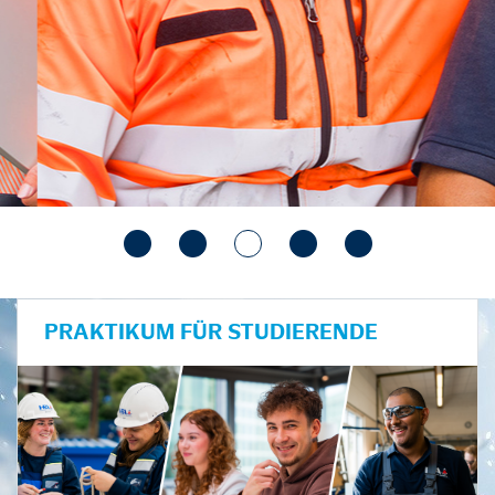
PRAKTIKUM FÜR STUDIERENDE