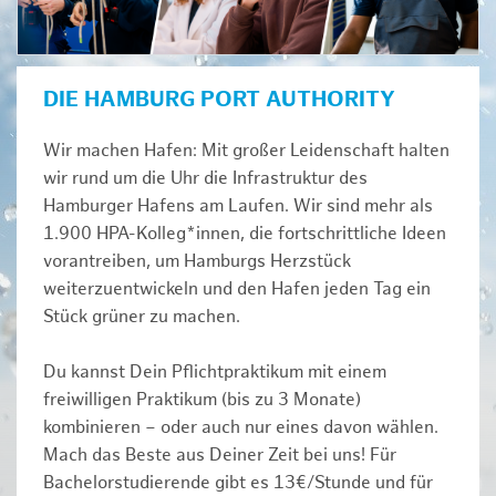
DIE HAMBURG PORT AUTHORITY
Wir machen Hafen: Mit großer Leidenschaft halten
wir rund um die Uhr die Infrastruktur des
Hamburger Hafens am Laufen. Wir sind mehr als
1.900 HPA-Kolleg*innen, die fortschrittliche Ideen
vorantreiben, um Hamburgs Herzstück
weiterzuentwickeln und den Hafen jeden Tag ein
Stück grüner zu machen.
Du kannst Dein Pflichtpraktikum mit einem
freiwilligen Praktikum (bis zu 3 Monate)
kombinieren – oder auch nur eines davon wählen.
Mach das Beste aus Deiner Zeit bei uns! Für
Bachelorstudierende gibt es 13€/Stunde und für