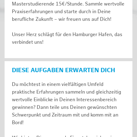
Masterstudierende 15€/Stunde. Sammle wertvolle
Praxiserfahrungen und starte durch in Deine
berufliche Zukunft – wir freuen uns auf Dich!
Unser Herz schlägt für den Hamburger Hafen, das
verbindet uns!
DIESE AUFGABEN ERWARTEN DICH
Du möchtest in einem vielfältigen Umfeld
praktische Erfahrungen sammeln und gleichzeitig
wertvolle Einblicke in Deinen Interessenbereich
gewinnen? Dann teile uns Deinen gewünschten
Schwerpunkt und Zeitraum mit und komm mit an
Bord!