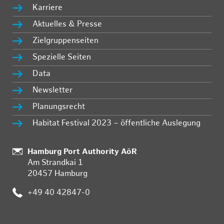
Karriere
Aktuelles & Presse
Zielgruppenseiten
Spezielle Seiten
Data
Newsletter
Planungsrecht
Habitat Festival 2023 – öffentliche Auslegung
Standort:
Hamburg Port Authority AöR
Am Strandkai 1
20457 Hamburg
Telefon:
+49 40 42847-0