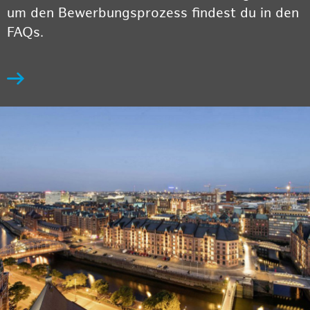
um den Bewerbungsprozess findest du in den
FAQs.