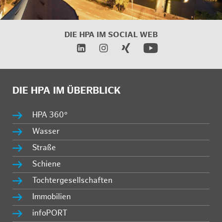
DIE HPA IM
SOCIAL WEB
DIE HPA IM ÜBERBLICK
HPA 360°
Wasser
Straße
Schiene
Tochtergesellschaften
Immobilien
infoPORT