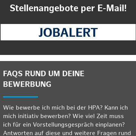
Stellenangebote per E-Mail!
FAQS RUND UM DEINE
BEWERBUNG
Wie bewerbe ich mich bei der HPA? Kann ich
mich initiativ bewerben? Wie viel Zeit muss
ich für ein Vorstellungsgespräch einplanen?
Antworten auf diese und weitere Fragen rund