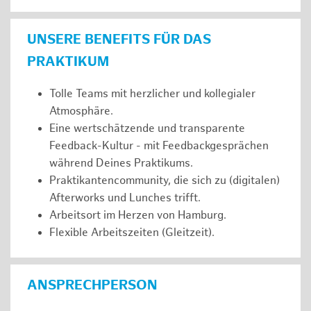
UNSERE BENEFITS FÜR DAS
PRAKTIKUM
Tolle Teams mit herzlicher und kollegialer
Atmosphäre.
Eine wertschätzende und transparente
Feedback-Kultur - mit Feedbackgesprächen
während Deines Praktikums.
Praktikantencommunity, die sich zu (digitalen)
Afterworks und Lunches trifft.
Arbeitsort im Herzen von Hamburg.
Flexible Arbeitszeiten (Gleitzeit).
ANSPRECHPERSON