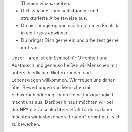
Themen einzuarbeiten.
Dich zeichnet eine selbständige und
strukturierte Arbeitsweise aus.
Du bist neugierig und möchtest einen Einblick
in die Praxis gewinnen.
Du bringst Dich gerne ein und arbeitest gerne
im Team.
Unser Hafen ist ein Symbol für Offenheit und
Austausch und genauso heißen wir Menschen mit
unterschiedlichen Hintergründen und
Lebenswegen willkommen. Wir freuen uns daher
über Bewerbungen von Menschen mit
Schwerbehinderung. Denn Deine Einzigartigkeit
macht uns aus! Darüber hinaus möchten wir bei
der HPA die Geschlechtervielfalt fördern, daher
möchten wir insbesondere Frauen* ermutigen, sich
zu bewerben.