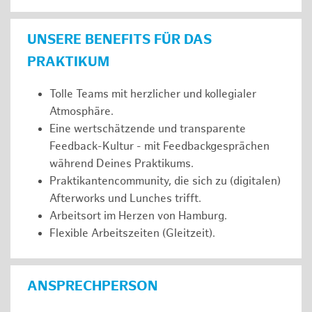
UNSERE BENEFITS FÜR DAS
PRAKTIKUM
Tolle Teams mit herzlicher und kollegialer
Atmosphäre.
Eine wertschätzende und transparente
Feedback-Kultur - mit Feedbackgesprächen
während Deines Praktikums.
Praktikantencommunity, die sich zu (digitalen)
Afterworks und Lunches trifft.
Arbeitsort im Herzen von Hamburg.
Flexible Arbeitszeiten (Gleitzeit).
ANSPRECHPERSON