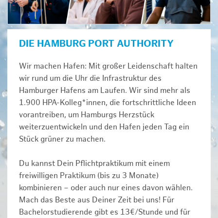
DIE HAMBURG PORT AUTHORITY
Wir machen Hafen: Mit großer Leidenschaft halten
wir rund um die Uhr die Infrastruktur des
Hamburger Hafens am Laufen. Wir sind mehr als
1.900 HPA-Kolleg*innen, die fortschrittliche Ideen
vorantreiben, um Hamburgs Herzstück
weiterzuentwickeln und den Hafen jeden Tag ein
Stück grüner zu machen.
Du kannst Dein Pflichtpraktikum mit einem
freiwilligen Praktikum (bis zu 3 Monate)
kombinieren – oder auch nur eines davon wählen.
Mach das Beste aus Deiner Zeit bei uns! Für
Bachelorstudierende gibt es 13€/Stunde und für