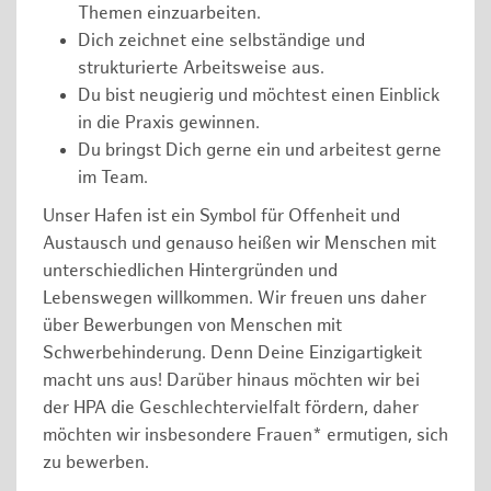
Themen einzuarbeiten.
Dich zeichnet eine selbständige und
strukturierte Arbeitsweise aus.
Du bist neugierig und möchtest einen Einblick
in die Praxis gewinnen.
Du bringst Dich gerne ein und arbeitest gerne
im Team.
Unser Hafen ist ein Symbol für Offenheit und
Austausch und genauso heißen wir Menschen mit
unterschiedlichen Hintergründen und
Lebenswegen willkommen. Wir freuen uns daher
über Bewerbungen von Menschen mit
Schwerbehinderung. Denn Deine Einzigartigkeit
macht uns aus! Darüber hinaus möchten wir bei
der HPA die Geschlechtervielfalt fördern, daher
möchten wir insbesondere Frauen* ermutigen, sich
zu bewerben.