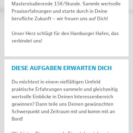
Masterstudierende 15€/Stunde. Sammle wertvolle
Praxiserfahrungen und starte durch in Deine
berufliche Zukunft – wir freuen uns auf Dich!
Unser Herz schlägt für den Hamburger Hafen, das
verbindet uns!
DIESE AUFGABEN ERWARTEN DICH
Du möchtest in einem vielfältigen Umfeld
praktische Erfahrungen sammeln und gleichzeitig
wertvolle Einblicke in Deinen Interessenbereich
gewinnen? Dann teile uns Deinen gewünschten
Schwerpunkt und Zeitraum mit und komm mit an
Bord!