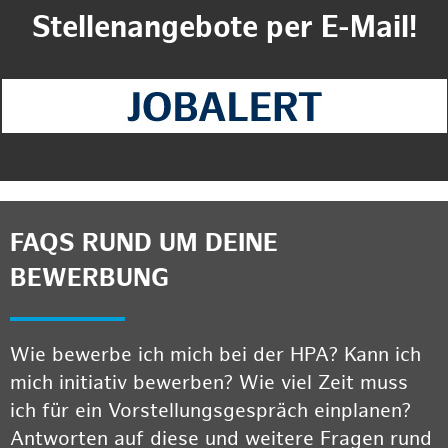
Stellenangebote per E-Mail!
FAQS RUND UM DEINE
BEWERBUNG
Wie bewerbe ich mich bei der HPA? Kann ich
mich initiativ bewerben? Wie viel Zeit muss
ich für ein Vorstellungsgespräch einplanen?
Antworten auf diese und weitere Fragen rund