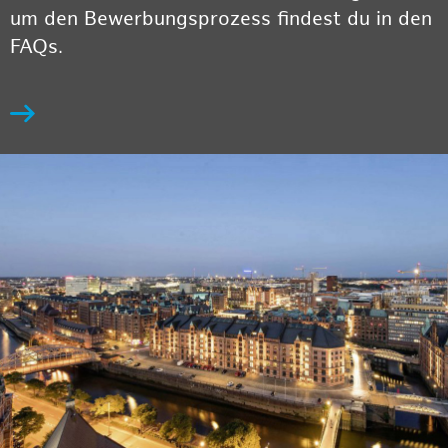
um den Bewerbungsprozess findest du in den
FAQs.