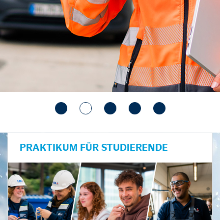
PRAKTIKUM FÜR STUDIERENDE