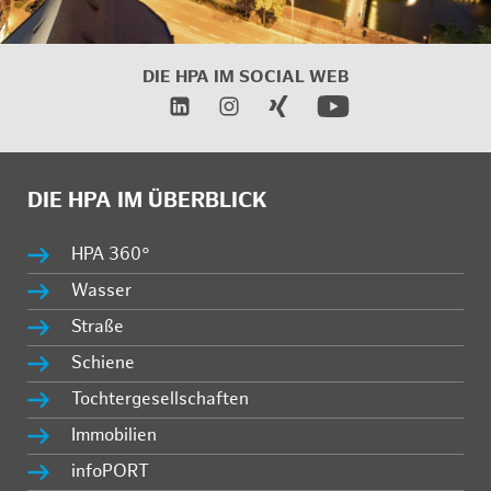
DIE HPA IM
SOCIAL WEB
DIE HPA IM ÜBERBLICK
HPA 360°
Wasser
Straße
Schiene
Tochtergesellschaften
Immobilien
infoPORT