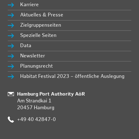
Karriere
Aktuelles & Presse
Zielgruppenseiten
Spezielle Seiten
Data
Newsletter
Planungsrecht
Habitat Festival 2023 – öffentliche Auslegung
Standort:
Hamburg Port Authority AöR
Am Strandkai 1
20457 Hamburg
Telefon:
+49 40 42847-0