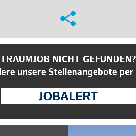
TRAUMJOB NICHT GEFUNDEN?
ere unsere Stellenangebote per 