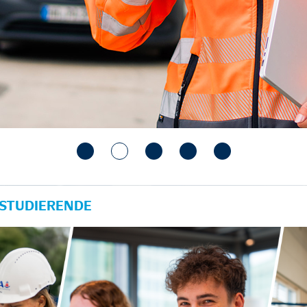
 STUDIERENDE