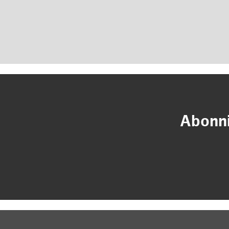
Abonni