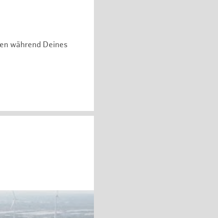
hen während Deines