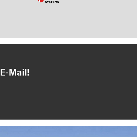
E-Mail!