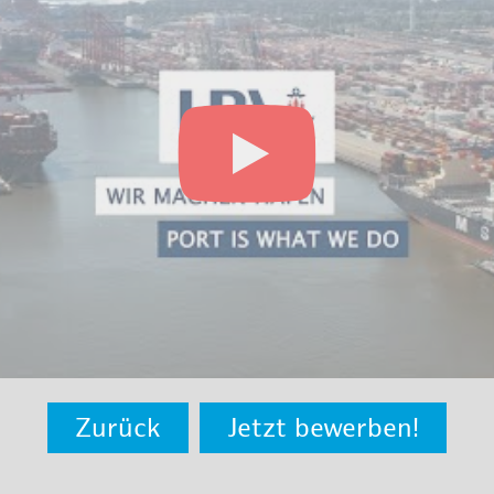
Zurück
Jetzt bewerben!