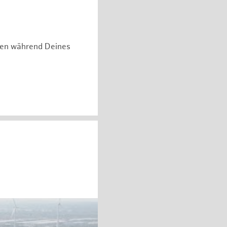
hen während Deines