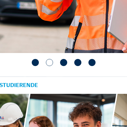
 STUDIERENDE