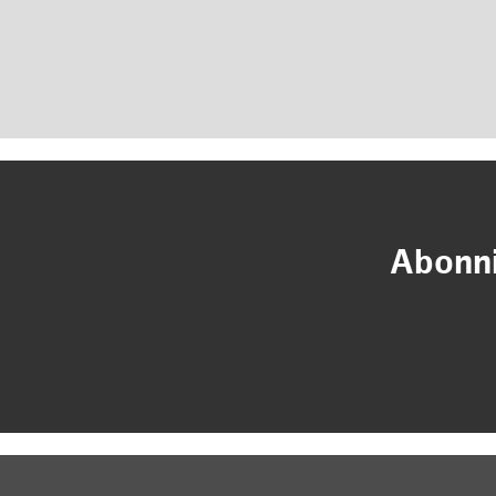
Abonni