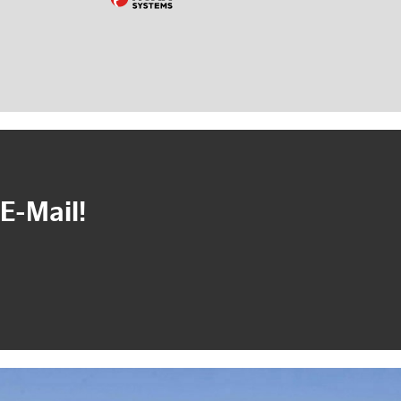
E-Mail!