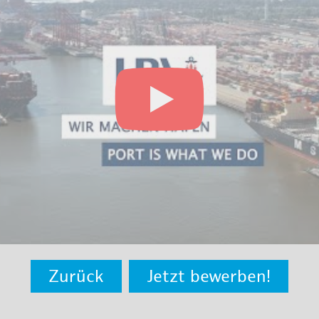
Zurück
Jetzt bewerben!