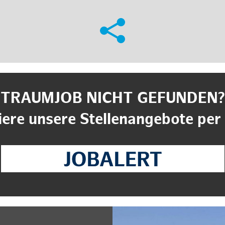
TRAUMJOB NICHT GEFUNDEN?
ere unsere Stellenangebote per 