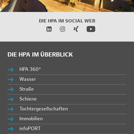
DIE HPA IM SOCIAL WEB
DIE HPA IM ÜBERBLICK
HPA 360°
Wasser
Straße
Schiene
Tochtergesellschaften
Immobilien
infoPORT