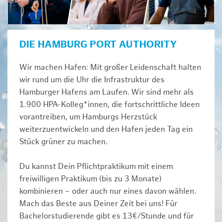
DIE HAMBURG PORT AUTHORITY
Wir machen Hafen: Mit großer Leidenschaft halten
wir rund um die Uhr die Infrastruktur des
Hamburger Hafens am Laufen. Wir sind mehr als
1.900 HPA-Kolleg*innen, die fortschrittliche Ideen
vorantreiben, um Hamburgs Herzstück
weiterzuentwickeln und den Hafen jeden Tag ein
Stück grüner zu machen.
Du kannst Dein Pflichtpraktikum mit einem
freiwilligen Praktikum (bis zu 3 Monate)
kombinieren – oder auch nur eines davon wählen.
Mach das Beste aus Deiner Zeit bei uns! Für
Bachelorstudierende gibt es 13€/Stunde und für