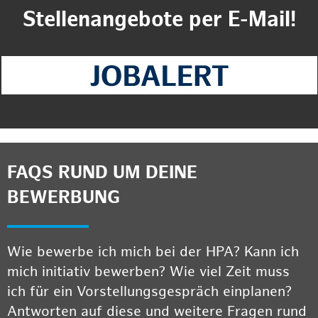
Stellenangebote per E-Mail!
FAQS RUND UM DEINE
BEWERBUNG
Wie bewerbe ich mich bei der HPA? Kann ich
mich initiativ bewerben? Wie viel Zeit muss
ich für ein Vorstellungsgespräch einplanen?
Antworten auf diese und weitere Fragen rund