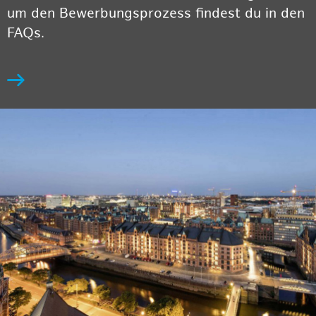
um den Bewerbungsprozess findest du in den
FAQs.