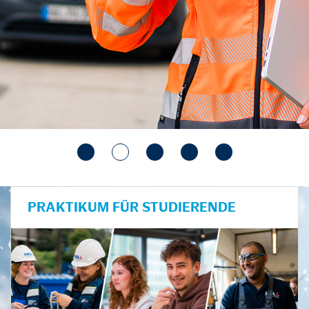
PRAKTIKUM FÜR STUDIERENDE