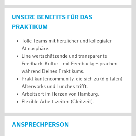
UNSERE BENEFITS FÜR DAS
PRAKTIKUM
Tolle Teams mit herzlicher und kollegialer
Atmosphäre.
Eine wertschätzende und transparente
Feedback-Kultur - mit Feedbackgesprächen
während Deines Praktikums.
Praktikantencommunity, die sich zu (digitalen)
Afterworks und Lunches trifft.
Arbeitsort im Herzen von Hamburg.
Flexible Arbeitszeiten (Gleitzeit).
ANSPRECHPERSON