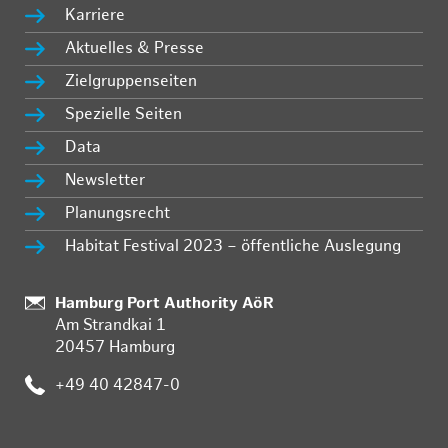
Karriere
Aktuelles & Presse
Zielgruppenseiten
Spezielle Seiten
Data
Newsletter
Planungsrecht
Habitat Festival 2023 – öffentliche Auslegung
:
Hamburg Port Authority AöR
Am Strandkai 1
20457 Hamburg
:
+49 40 42847-0