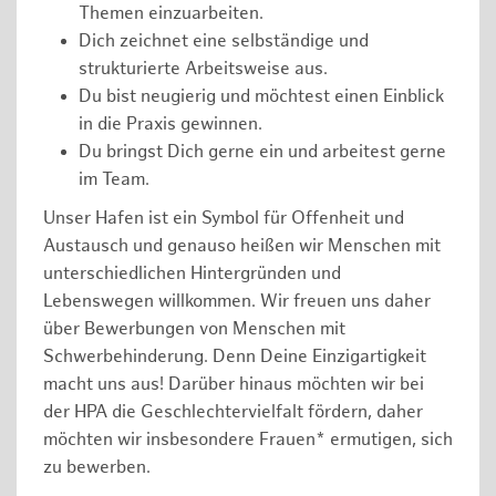
Themen einzuarbeiten.
Dich zeichnet eine selbständige und
strukturierte Arbeitsweise aus.
Du bist neugierig und möchtest einen Einblick
in die Praxis gewinnen.
Du bringst Dich gerne ein und arbeitest gerne
im Team.
Unser Hafen ist ein Symbol für Offenheit und
Austausch und genauso heißen wir Menschen mit
unterschiedlichen Hintergründen und
Lebenswegen willkommen. Wir freuen uns daher
über Bewerbungen von Menschen mit
Schwerbehinderung. Denn Deine Einzigartigkeit
macht uns aus! Darüber hinaus möchten wir bei
der HPA die Geschlechtervielfalt fördern, daher
möchten wir insbesondere Frauen* ermutigen, sich
zu bewerben.