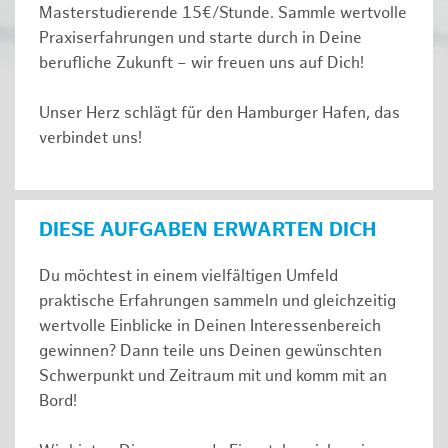
Masterstudierende 15€/Stunde. Sammle wertvolle
Praxiserfahrungen und starte durch in Deine
berufliche Zukunft – wir freuen uns auf Dich!
Unser Herz schlägt für den Hamburger Hafen, das
verbindet uns!
DIESE AUFGABEN ERWARTEN DICH
Du möchtest in einem vielfältigen Umfeld
praktische Erfahrungen sammeln und gleichzeitig
wertvolle Einblicke in Deinen Interessenbereich
gewinnen? Dann teile uns Deinen gewünschten
Schwerpunkt und Zeitraum mit und komm mit an
Bord!