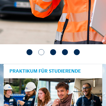
PRAKTIKUM FÜR STUDIERENDE