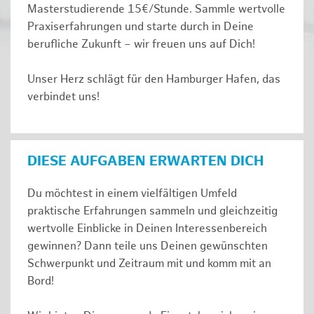
Masterstudierende 15€/Stunde. Sammle wertvolle
Praxiserfahrungen und starte durch in Deine
berufliche Zukunft – wir freuen uns auf Dich!
Unser Herz schlägt für den Hamburger Hafen, das
verbindet uns!
DIESE AUFGABEN ERWARTEN DICH
Du möchtest in einem vielfältigen Umfeld
praktische Erfahrungen sammeln und gleichzeitig
wertvolle Einblicke in Deinen Interessenbereich
gewinnen? Dann teile uns Deinen gewünschten
Schwerpunkt und Zeitraum mit und komm mit an
Bord!