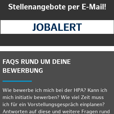
Stellenangebote per E-Mail!
FAQS RUND UM DEINE
BEWERBUNG
Wie bewerbe ich mich bei der HPA? Kann ich
mich initiativ bewerben? Wie viel Zeit muss
ich für ein Vorstellungsgespräch einplanen?
Antworten auf diese und weitere Fragen rund