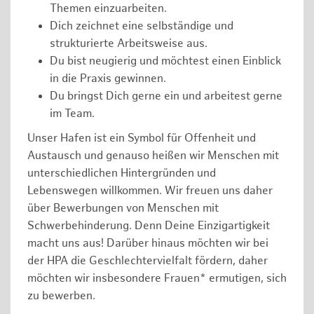
Themen einzuarbeiten.
Dich zeichnet eine selbständige und
strukturierte Arbeitsweise aus.
Du bist neugierig und möchtest einen Einblick
in die Praxis gewinnen.
Du bringst Dich gerne ein und arbeitest gerne
im Team.
Unser Hafen ist ein Symbol für Offenheit und
Austausch und genauso heißen wir Menschen mit
unterschiedlichen Hintergründen und
Lebenswegen willkommen. Wir freuen uns daher
über Bewerbungen von Menschen mit
Schwerbehinderung. Denn Deine Einzigartigkeit
macht uns aus! Darüber hinaus möchten wir bei
der HPA die Geschlechtervielfalt fördern, daher
möchten wir insbesondere Frauen* ermutigen, sich
zu bewerben.