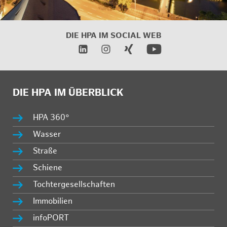
DIE HPA IM
SOCIAL WEB
DIE HPA IM ÜBERBLICK
HPA 360°
Wasser
Straße
Schiene
Tochtergesellschaften
Immobilien
infoPORT