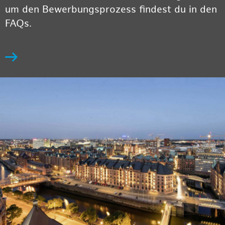
um den Bewerbungsprozess findest du in den
FAQs.