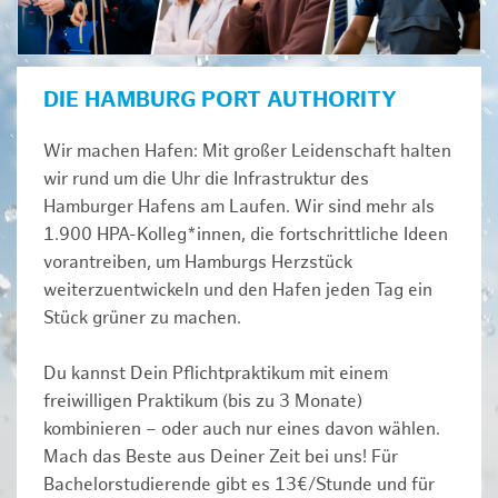
DIE HAMBURG PORT AUTHORITY
Wir machen Hafen: Mit großer Leidenschaft halten
wir rund um die Uhr die Infrastruktur des
Hamburger Hafens am Laufen. Wir sind mehr als
1.900 HPA-Kolleg*innen, die fortschrittliche Ideen
vorantreiben, um Hamburgs Herzstück
weiterzuentwickeln und den Hafen jeden Tag ein
Stück grüner zu machen.
Du kannst Dein Pflichtpraktikum mit einem
freiwilligen Praktikum (bis zu 3 Monate)
kombinieren – oder auch nur eines davon wählen.
Mach das Beste aus Deiner Zeit bei uns! Für
Bachelorstudierende gibt es 13€/Stunde und für