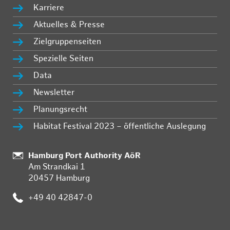
Karriere
Aktuelles & Presse
Zielgruppenseiten
Spezielle Seiten
Data
Newsletter
Planungsrecht
Habitat Festival 2023 – öffentliche Auslegung
Standort:
Hamburg Port Authority AöR
Am Strandkai 1
20457 Hamburg
Telefon:
+49 40 42847-0