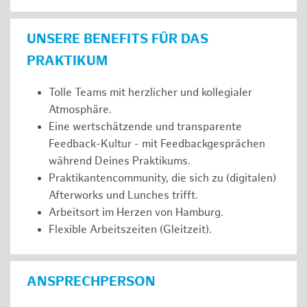
UNSERE BENEFITS FÜR DAS
PRAKTIKUM
Tolle Teams mit herzlicher und kollegialer
Atmosphäre.
Eine wertschätzende und transparente
Feedback-Kultur - mit Feedbackgesprächen
während Deines Praktikums.
Praktikantencommunity, die sich zu (digitalen)
Afterworks und Lunches trifft.
Arbeitsort im Herzen von Hamburg.
Flexible Arbeitszeiten (Gleitzeit).
ANSPRECHPERSON