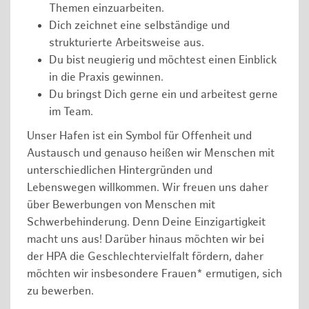
Themen einzuarbeiten.
Dich zeichnet eine selbständige und
strukturierte Arbeitsweise aus.
Du bist neugierig und möchtest einen Einblick
in die Praxis gewinnen.
Du bringst Dich gerne ein und arbeitest gerne
im Team.
Unser Hafen ist ein Symbol für Offenheit und
Austausch und genauso heißen wir Menschen mit
unterschiedlichen Hintergründen und
Lebenswegen willkommen. Wir freuen uns daher
über Bewerbungen von Menschen mit
Schwerbehinderung. Denn Deine Einzigartigkeit
macht uns aus! Darüber hinaus möchten wir bei
der HPA die Geschlechtervielfalt fördern, daher
möchten wir insbesondere Frauen* ermutigen, sich
zu bewerben.