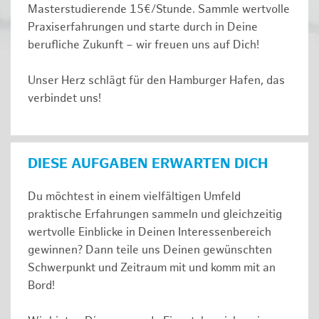
Masterstudierende 15€/Stunde. Sammle wertvolle
Praxiserfahrungen und starte durch in Deine
berufliche Zukunft – wir freuen uns auf Dich!
Unser Herz schlägt für den Hamburger Hafen, das
verbindet uns!
DIESE AUFGABEN ERWARTEN DICH
Du möchtest in einem vielfältigen Umfeld
praktische Erfahrungen sammeln und gleichzeitig
wertvolle Einblicke in Deinen Interessenbereich
gewinnen? Dann teile uns Deinen gewünschten
Schwerpunkt und Zeitraum mit und komm mit an
Bord!