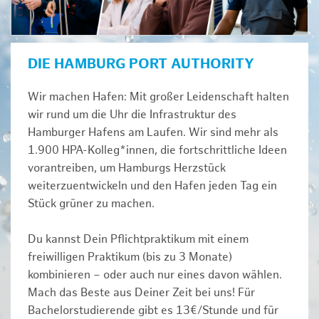
DIE HAMBURG PORT AUTHORITY
Wir machen Hafen: Mit großer Leidenschaft halten
wir rund um die Uhr die Infrastruktur des
Hamburger Hafens am Laufen. Wir sind mehr als
1.900 HPA-Kolleg*innen, die fortschrittliche Ideen
vorantreiben, um Hamburgs Herzstück
weiterzuentwickeln und den Hafen jeden Tag ein
Stück grüner zu machen.
Du kannst Dein Pflichtpraktikum mit einem
freiwilligen Praktikum (bis zu 3 Monate)
kombinieren – oder auch nur eines davon wählen.
Mach das Beste aus Deiner Zeit bei uns! Für
Bachelorstudierende gibt es 13€/Stunde und für