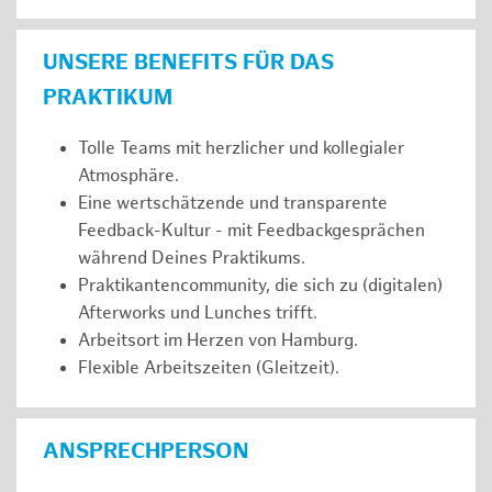
UNSERE BENEFITS FÜR DAS
PRAKTIKUM
Tolle Teams mit herzlicher und kollegialer
Atmosphäre.
Eine wertschätzende und transparente
Feedback-Kultur - mit Feedbackgesprächen
während Deines Praktikums.
Praktikantencommunity, die sich zu (digitalen)
Afterworks und Lunches trifft.
Arbeitsort im Herzen von Hamburg.
Flexible Arbeitszeiten (Gleitzeit).
ANSPRECHPERSON