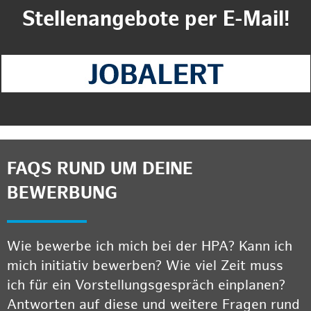
Stellenangebote per E-Mail!
FAQS RUND UM DEINE
BEWERBUNG
Wie bewerbe ich mich bei der HPA? Kann ich
mich initiativ bewerben? Wie viel Zeit muss
ich für ein Vorstellungsgespräch einplanen?
Antworten auf diese und weitere Fragen rund