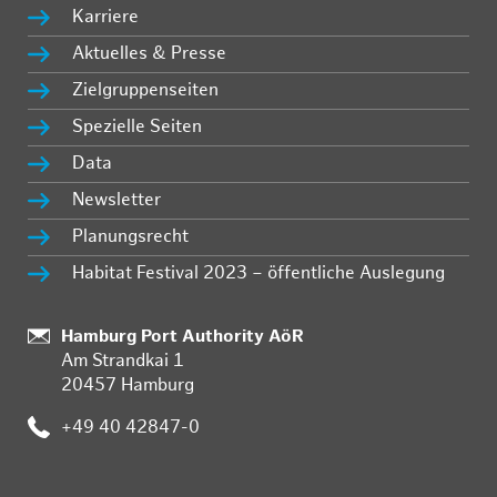
Karriere
Aktuelles & Presse
Zielgruppenseiten
Spezielle Seiten
Data
Newsletter
Planungsrecht
Habitat Festival 2023 – öffentliche Auslegung
Standort:
Hamburg Port Authority AöR
Am Strandkai 1
20457 Hamburg
Telefon:
+49 40 42847-0