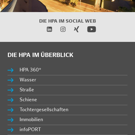
DIE HPA IM
SOCIAL WEB
DIE HPA IM ÜBERBLICK
HPA 360°
Wasser
Straße
Schiene
Tochtergesellschaften
Immobilien
infoPORT