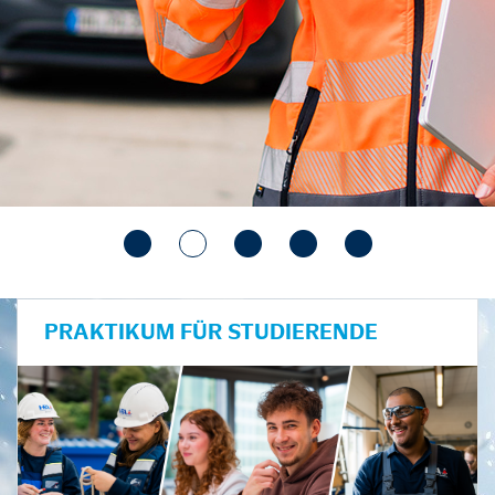
PRAKTIKUM FÜR STUDIERENDE