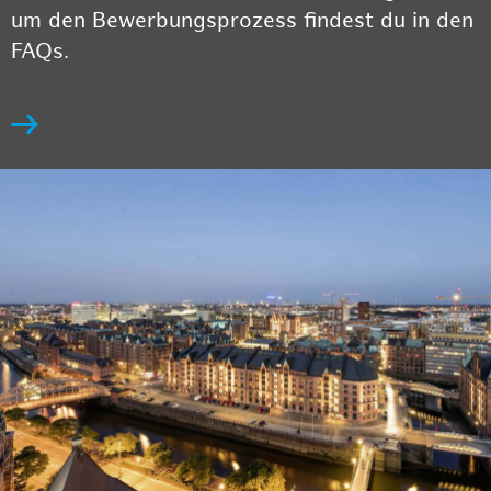
um den Bewerbungsprozess findest du in den
FAQs.