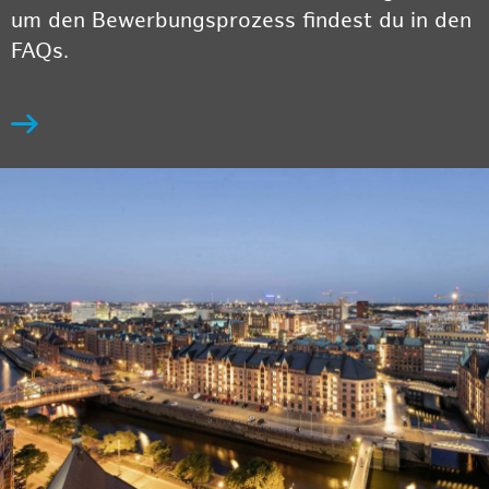
um den Bewerbungsprozess findest du in den
FAQs.