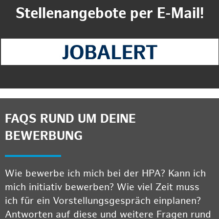
Stellenangebote per E-Mail!
FAQS RUND UM DEINE
BEWERBUNG
Wie bewerbe ich mich bei der HPA? Kann ich
mich initiativ bewerben? Wie viel Zeit muss
ich für ein Vorstellungsgespräch einplanen?
Antworten auf diese und weitere Fragen rund