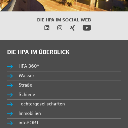
DIE HPA IM
SOCIAL WEB
DIE HPA IM ÜBERBLICK
HPA 360°
Wasser
Straße
Schiene
Tochtergesellschaften
Immobilien
infoPORT