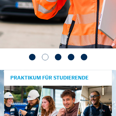
PRAKTIKUM FÜR STUDIERENDE