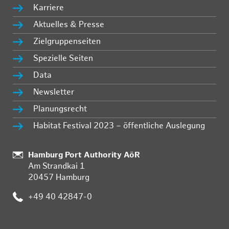
Karriere
Aktuelles & Presse
Zielgruppenseiten
Spezielle Seiten
Data
Newsletter
Planungsrecht
Habitat Festival 2023 – öffentliche Auslegung
Standort:
Hamburg Port Authority AöR
Am Strandkai 1
20457 Hamburg
Telefon:
+49 40 42847-0