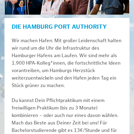
DIE HAMBURG PORT AUTHORITY
Wir machen Hafen: Mit großer Leidenschaft halten
wir rund um die Uhr die Infrastruktur des
Hamburger Hafens am Laufen. Wir sind mehr als
1.900 HPA-Kolleg*innen, die fortschrittliche Ideen
vorantreiben, um Hamburgs Herzstück
weiterzuentwickeln und den Hafen jeden Tag ein
Stück grüner zu machen.
Du kannst Dein Pflichtpraktikum mit einem
freiwilligen Praktikum (bis zu 3 Monate)
kombinieren – oder auch nur eines davon wählen.
Mach das Beste aus Deiner Zeit bei uns! Für
Bachelorstudierende gibt es 13€/Stunde und für