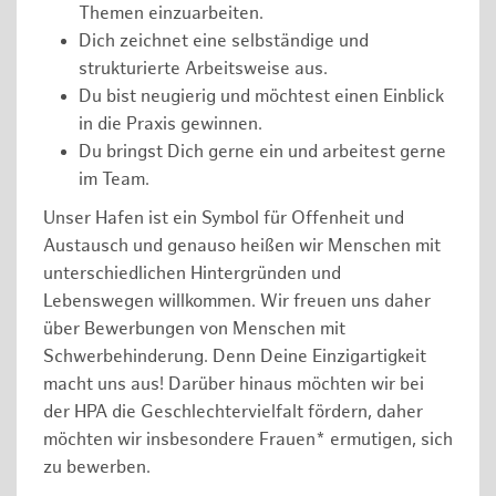
Themen einzuarbeiten.
Dich zeichnet eine selbständige und
strukturierte Arbeitsweise aus.
Du bist neugierig und möchtest einen Einblick
in die Praxis gewinnen.
Du bringst Dich gerne ein und arbeitest gerne
im Team.
Unser Hafen ist ein Symbol für Offenheit und
Austausch und genauso heißen wir Menschen mit
unterschiedlichen Hintergründen und
Lebenswegen willkommen. Wir freuen uns daher
über Bewerbungen von Menschen mit
Schwerbehinderung. Denn Deine Einzigartigkeit
macht uns aus! Darüber hinaus möchten wir bei
der HPA die Geschlechtervielfalt fördern, daher
möchten wir insbesondere Frauen* ermutigen, sich
zu bewerben.