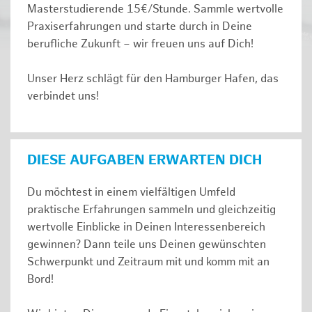
Masterstudierende 15€/Stunde. Sammle wertvolle
Praxiserfahrungen und starte durch in Deine
berufliche Zukunft – wir freuen uns auf Dich!
Unser Herz schlägt für den Hamburger Hafen, das
verbindet uns!
DIESE AUFGABEN ERWARTEN DICH
Du möchtest in einem vielfältigen Umfeld
praktische Erfahrungen sammeln und gleichzeitig
wertvolle Einblicke in Deinen Interessenbereich
gewinnen? Dann teile uns Deinen gewünschten
Schwerpunkt und Zeitraum mit und komm mit an
Bord!