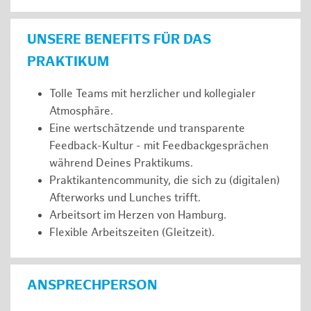
UNSERE BENEFITS FÜR DAS
PRAKTIKUM
Tolle Teams mit herzlicher und kollegialer
Atmosphäre.
Eine wertschätzende und transparente
Feedback-Kultur - mit Feedbackgesprächen
während Deines Praktikums.
Praktikantencommunity, die sich zu (digitalen)
Afterworks und Lunches trifft.
Arbeitsort im Herzen von Hamburg.
Flexible Arbeitszeiten (Gleitzeit).
ANSPRECHPERSON