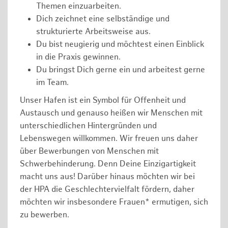
Themen einzuarbeiten.
Dich zeichnet eine selbständige und
strukturierte Arbeitsweise aus.
Du bist neugierig und möchtest einen Einblick
in die Praxis gewinnen.
Du bringst Dich gerne ein und arbeitest gerne
im Team.
Unser Hafen ist ein Symbol für Offenheit und
Austausch und genauso heißen wir Menschen mit
unterschiedlichen Hintergründen und
Lebenswegen willkommen. Wir freuen uns daher
über Bewerbungen von Menschen mit
Schwerbehinderung. Denn Deine Einzigartigkeit
macht uns aus! Darüber hinaus möchten wir bei
der HPA die Geschlechtervielfalt fördern, daher
möchten wir insbesondere Frauen* ermutigen, sich
zu bewerben.