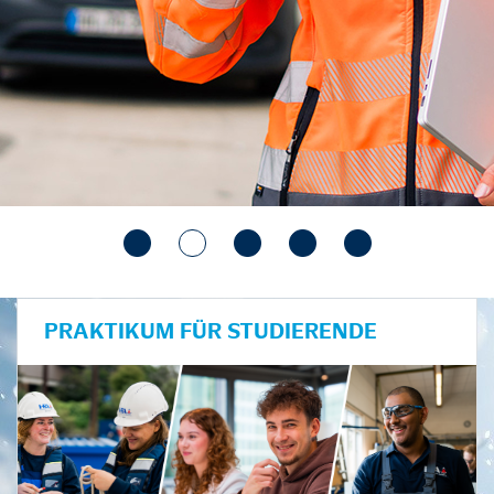
PRAKTIKUM FÜR STUDIERENDE