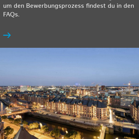
um den Bewerbungsprozess findest du in den
FAQs.