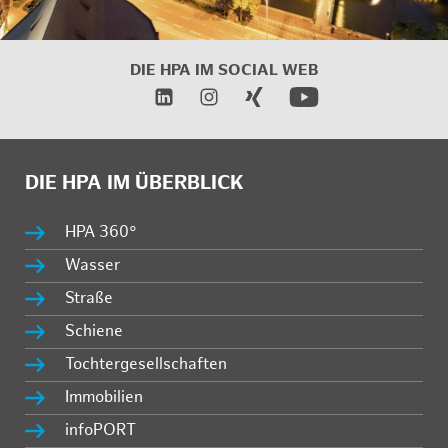
DIE HPA IM
SOCIAL WEB
DIE HPA IM ÜBERBLICK
HPA 360°
Wasser
Straße
Schiene
Tochtergesellschaften
Immobilien
infoPORT