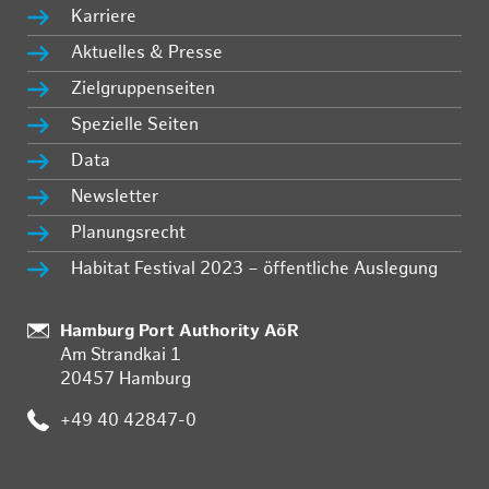
Karriere
Aktuelles & Presse
Zielgruppenseiten
Spezielle Seiten
Data
Newsletter
Planungsrecht
Habitat Festival 2023 – öffentliche Auslegung
Standort:
Hamburg Port Authority AöR
Am Strandkai 1
20457 Hamburg
Telefon:
+49 40 42847-0