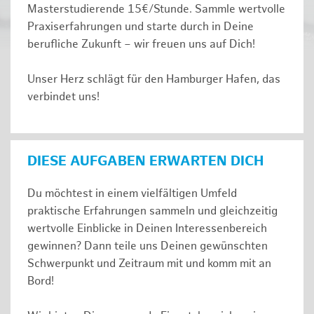
Masterstudierende 15€/Stunde. Sammle wertvolle
Praxiserfahrungen und starte durch in Deine
berufliche Zukunft – wir freuen uns auf Dich!
Unser Herz schlägt für den Hamburger Hafen, das
verbindet uns!
DIESE AUFGABEN ERWARTEN DICH
Du möchtest in einem vielfältigen Umfeld
praktische Erfahrungen sammeln und gleichzeitig
wertvolle Einblicke in Deinen Interessenbereich
gewinnen? Dann teile uns Deinen gewünschten
Schwerpunkt und Zeitraum mit und komm mit an
Bord!