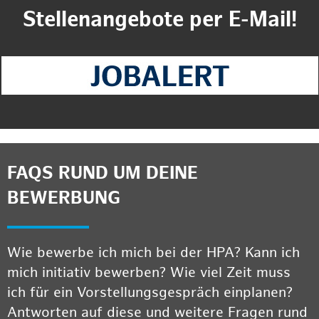
Stellenangebote per E-Mail!
FAQS RUND UM DEINE
BEWERBUNG
Wie bewerbe ich mich bei der HPA? Kann ich
mich initiativ bewerben? Wie viel Zeit muss
ich für ein Vorstellungsgespräch einplanen?
Antworten auf diese und weitere Fragen rund