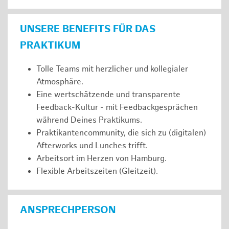
UNSERE BENEFITS FÜR DAS
PRAKTIKUM
Tolle Teams mit herzlicher und kollegialer
Atmosphäre.
Eine wertschätzende und transparente
Feedback-Kultur - mit Feedbackgesprächen
während Deines Praktikums.
Praktikantencommunity, die sich zu (digitalen)
Afterworks und Lunches trifft.
Arbeitsort im Herzen von Hamburg.
Flexible Arbeitszeiten (Gleitzeit).
ANSPRECHPERSON