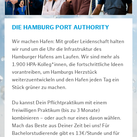
DIE HAMBURG PORT AUTHORITY
Wir machen Hafen: Mit großer Leidenschaft halten
wir rund um die Uhr die Infrastruktur des
Hamburger Hafens am Laufen. Wir sind mehr als
1.900 HPA-Kolleg*innen, die fortschrittliche Ideen
vorantreiben, um Hamburgs Herzstück
weiterzuentwickeln und den Hafen jeden Tag ein
Stück grüner zu machen.
Du kannst Dein Pflichtpraktikum mit einem
freiwilligen Praktikum (bis zu 3 Monate)
kombinieren – oder auch nur eines davon wählen.
Mach das Beste aus Deiner Zeit bei uns! Für
Bachelorstudierende gibt es 13€/Stunde und für