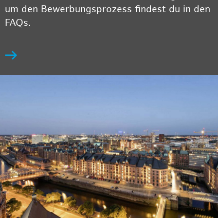
um den Bewerbungsprozess findest du in den
FAQs.