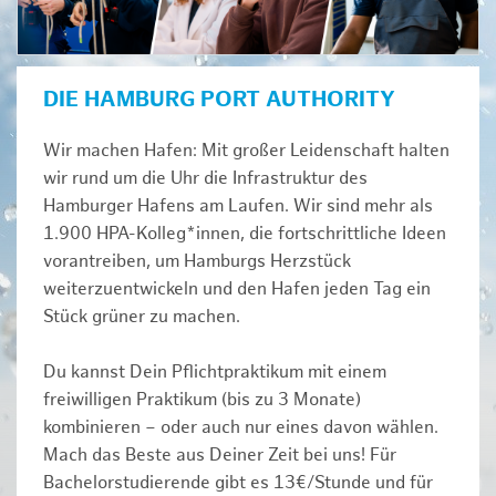
DIE HAMBURG PORT AUTHORITY
Wir machen Hafen: Mit großer Leidenschaft halten
wir rund um die Uhr die Infrastruktur des
Hamburger Hafens am Laufen. Wir sind mehr als
1.900 HPA-Kolleg*innen, die fortschrittliche Ideen
vorantreiben, um Hamburgs Herzstück
weiterzuentwickeln und den Hafen jeden Tag ein
Stück grüner zu machen.
Du kannst Dein Pflichtpraktikum mit einem
freiwilligen Praktikum (bis zu 3 Monate)
kombinieren – oder auch nur eines davon wählen.
Mach das Beste aus Deiner Zeit bei uns! Für
Bachelorstudierende gibt es 13€/Stunde und für