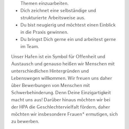
Themen einzuarbeiten.
Dich zeichnet eine selbständige und
strukturierte Arbeitsweise aus.
Du bist neugierig und möchtest einen Einblick
in die Praxis gewinnen.
Du bringst Dich gerne ein und arbeitest gerne
im Team.
Unser Hafen ist ein Symbol für Offenheit und
Austausch und genauso heißen wir Menschen mit
unterschiedlichen Hintergründen und
Lebenswegen willkommen. Wir freuen uns daher
über Bewerbungen von Menschen mit
Schwerbehinderung. Denn Deine Einzigartigkeit
macht uns aus! Darüber hinaus möchten wir bei
der HPA die Geschlechtervielfalt fördern, daher
möchten wir insbesondere Frauen* ermutigen, sich
zu bewerben.