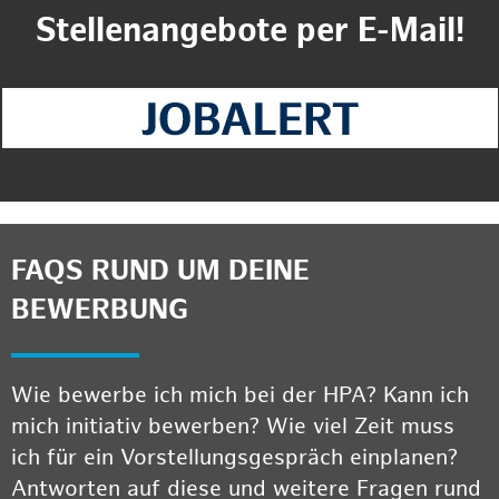
Stellenangebote per E-Mail!
FAQS RUND UM DEINE
BEWERBUNG
Wie bewerbe ich mich bei der HPA? Kann ich
mich initiativ bewerben? Wie viel Zeit muss
ich für ein Vorstellungsgespräch einplanen?
Antworten auf diese und weitere Fragen rund