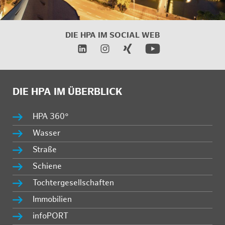
DIE HPA IM SOCIAL WEB
DIE HPA IM ÜBERBLICK
HPA 360°
Wasser
Straße
Schiene
Tochtergesellschaften
Immobilien
infoPORT