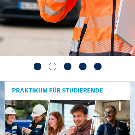
PRAKTIKUM FÜR STUDIERENDE