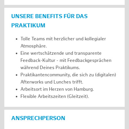
UNSERE BENEFITS FÜR DAS
PRAKTIKUM
Tolle Teams mit herzlicher und kollegialer
Atmosphäre.
Eine wertschätzende und transparente
Feedback-Kultur - mit Feedbackgesprächen
während Deines Praktikums.
Praktikantencommunity, die sich zu (digitalen)
Afterworks und Lunches trifft.
Arbeitsort im Herzen von Hamburg.
Flexible Arbeitszeiten (Gleitzeit).
ANSPRECHPERSON