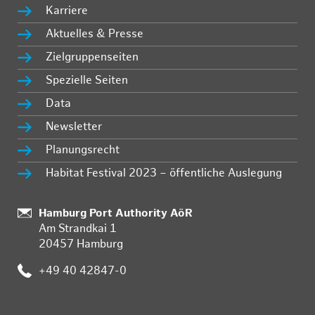
Karriere
Aktuelles & Presse
Zielgruppenseiten
Spezielle Seiten
Data
Newsletter
Planungsrecht
Habitat Festival 2023 – öffentliche Auslegung
:
Hamburg Port Authority AöR
Am Strandkai 1
20457 Hamburg
:
+49 40 42847-0