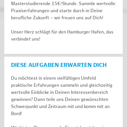
Masterstudierende 15€/Stunde. Sammle wertvolle
Praxiserfahrungen und starte durch in Deine
berufliche Zukunft – wir freuen uns auf Dich!
Unser Herz schlägt für den Hamburger Hafen, das
verbindet uns!
DIESE AUFGABEN ERWARTEN DICH
Du möchtest in einem vielfältigen Umfeld
praktische Erfahrungen sammeln und gleichzeitig
wertvolle Einblicke in Deinen Interessenbereich
gewinnen? Dann teile uns Deinen gewünschten
Schwerpunkt und Zeitraum mit und komm mit an
Bord!