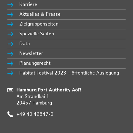
Karriere
Aktuelles & Presse
Zielgruppenseiten
Spezielle Seiten
Data
Newsletter
Planungsrecht
Habitat Festival 2023 – öffentliche Auslegung
Standort:
Hamburg Port Authority AöR
Am Strandkai 1
20457 Hamburg
Telefon:
+49 40 42847-0