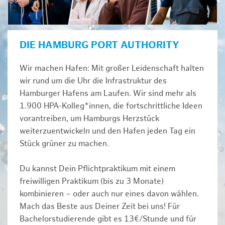
DIE HAMBURG PORT AUTHORITY
Wir machen Hafen: Mit großer Leidenschaft halten
wir rund um die Uhr die Infrastruktur des
Hamburger Hafens am Laufen. Wir sind mehr als
1.900 HPA-Kolleg*innen, die fortschrittliche Ideen
vorantreiben, um Hamburgs Herzstück
weiterzuentwickeln und den Hafen jeden Tag ein
Stück grüner zu machen.
Du kannst Dein Pflichtpraktikum mit einem
freiwilligen Praktikum (bis zu 3 Monate)
kombinieren – oder auch nur eines davon wählen.
Mach das Beste aus Deiner Zeit bei uns! Für
Bachelorstudierende gibt es 13€/Stunde und für