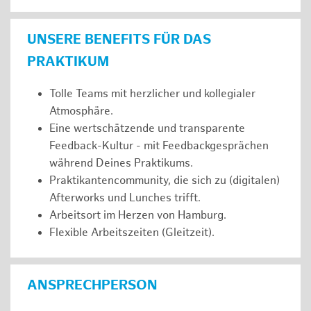
UNSERE BENEFITS FÜR DAS
PRAKTIKUM
Tolle Teams mit herzlicher und kollegialer
Atmosphäre.
Eine wertschätzende und transparente
Feedback-Kultur - mit Feedbackgesprächen
während Deines Praktikums.
Praktikantencommunity, die sich zu (digitalen)
Afterworks und Lunches trifft.
Arbeitsort im Herzen von Hamburg.
Flexible Arbeitszeiten (Gleitzeit).
ANSPRECHPERSON