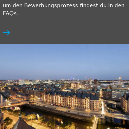
um den Bewerbungsprozess findest du in den
FAQs.