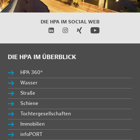
DIE HPA IM
SOCIAL WEB
DIE HPA IM ÜBERBLICK
HPA 360°
Wasser
Straße
Schiene
Tochtergesellschaften
Immobilien
infoPORT