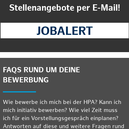
Stellenangebote per E-Mail!
FAQS RUND UM DEINE
BEWERBUNG
Wie bewerbe ich mich bei der HPA? Kann ich
mich initiativ bewerben? Wie viel Zeit muss
ich für ein Vorstellungsgespräch einplanen?
Antworten auf diese und weitere Fragen rund