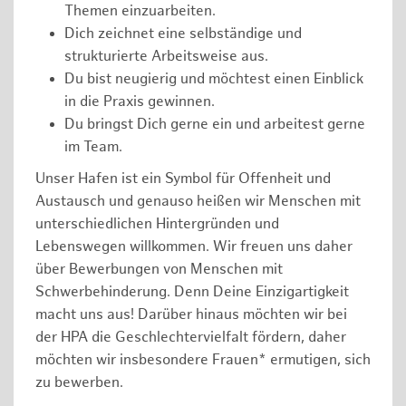
Themen einzuarbeiten.
Dich zeichnet eine selbständige und
strukturierte Arbeitsweise aus.
Du bist neugierig und möchtest einen Einblick
in die Praxis gewinnen.
Du bringst Dich gerne ein und arbeitest gerne
im Team.
Unser Hafen ist ein Symbol für Offenheit und
Austausch und genauso heißen wir Menschen mit
unterschiedlichen Hintergründen und
Lebenswegen willkommen. Wir freuen uns daher
über Bewerbungen von Menschen mit
Schwerbehinderung. Denn Deine Einzigartigkeit
macht uns aus! Darüber hinaus möchten wir bei
der HPA die Geschlechtervielfalt fördern, daher
möchten wir insbesondere Frauen* ermutigen, sich
zu bewerben.