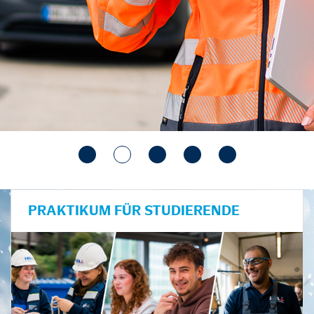
PRAKTIKUM FÜR STUDIERENDE