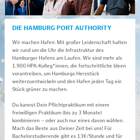
DIE HAMBURG PORT AUTHORITY
Wir machen Hafen: Mit großer Leidenschaft halten
wir rund um die Uhr die Infrastruktur des
Hamburger Hafens am Laufen. Wir sind mehr als
1.900 HPA-Kolleg*innen, die fortschrittliche Ideen
vorantreiben, um Hamburgs Herzstück
weiterzuentwickeln und den Hafen jeden Tag ein
Stück grüner zu machen.
Du kannst Dein Pflichtpraktikum mit einem
freiwilligen Praktikum (bis zu 3 Monate)
kombinieren – oder auch nur eines davon wählen.
Mach das Beste aus Deiner Zeit bei uns! Für
Bachelorstudierende gibt es 13€/Stunde und für