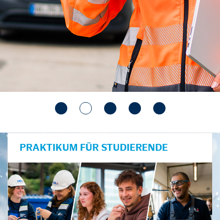
PRAKTIKUM FÜR STUDIERENDE