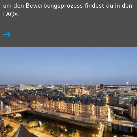
um den Bewerbungsprozess findest du in den
FAQs.