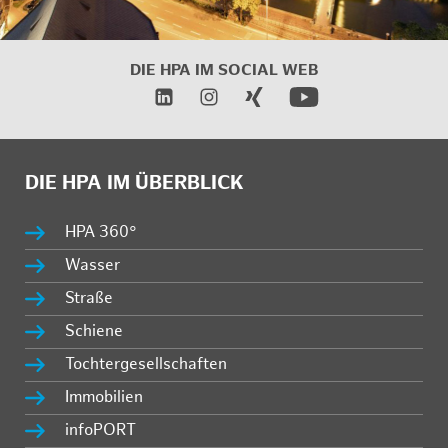
DIE HPA IM
SOCIAL WEB
DIE HPA IM ÜBERBLICK
HPA 360°
Wasser
Straße
Schiene
Tochtergesellschaften
Immobilien
infoPORT