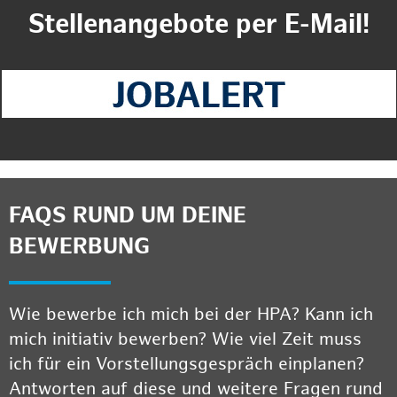
Stellenangebote per E-Mail!
FAQS RUND UM DEINE
BEWERBUNG
Wie bewerbe ich mich bei der HPA? Kann ich
mich initiativ bewerben? Wie viel Zeit muss
ich für ein Vorstellungsgespräch einplanen?
Antworten auf diese und weitere Fragen rund