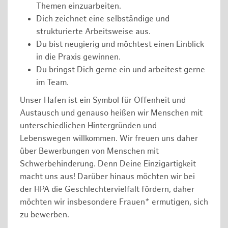
Themen einzuarbeiten.
Dich zeichnet eine selbständige und
strukturierte Arbeitsweise aus.
Du bist neugierig und möchtest einen Einblick
in die Praxis gewinnen.
Du bringst Dich gerne ein und arbeitest gerne
im Team.
Unser Hafen ist ein Symbol für Offenheit und
Austausch und genauso heißen wir Menschen mit
unterschiedlichen Hintergründen und
Lebenswegen willkommen. Wir freuen uns daher
über Bewerbungen von Menschen mit
Schwerbehinderung. Denn Deine Einzigartigkeit
macht uns aus! Darüber hinaus möchten wir bei
der HPA die Geschlechtervielfalt fördern, daher
möchten wir insbesondere Frauen* ermutigen, sich
zu bewerben.