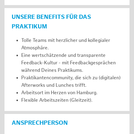
UNSERE BENEFITS FÜR DAS
PRAKTIKUM
Tolle Teams mit herzlicher und kollegialer
Atmosphäre.
Eine wertschätzende und transparente
Feedback-Kultur - mit Feedbackgesprächen
während Deines Praktikums.
Praktikantencommunity, die sich zu (digitalen)
Afterworks und Lunches trifft.
Arbeitsort im Herzen von Hamburg.
Flexible Arbeitszeiten (Gleitzeit).
ANSPRECHPERSON