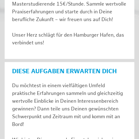
Masterstudierende 15€/Stunde. Sammle wertvolle
Praxiserfahrungen und starte durch in Deine
berufliche Zukunft – wir freuen uns auf Dich!
Unser Herz schlägt für den Hamburger Hafen, das
verbindet uns!
DIESE AUFGABEN ERWARTEN DICH
Du möchtest in einem vielfältigen Umfeld
praktische Erfahrungen sammeln und gleichzeitig
wertvolle Einblicke in Deinen Interessenbereich
gewinnen? Dann teile uns Deinen gewünschten
Schwerpunkt und Zeitraum mit und komm mit an
Bord!