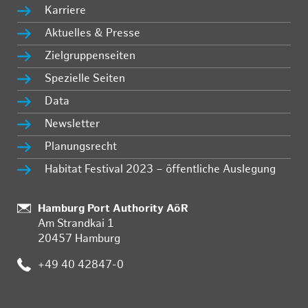
Karriere
Aktuelles & Presse
Zielgruppenseiten
Spezielle Seiten
Data
Newsletter
Planungsrecht
Habitat Festival 2023 – öffentliche Auslegung
Standort:
Hamburg Port Authority AöR
Am Strandkai 1
20457 Hamburg
Telefon:
+49 40 42847-0