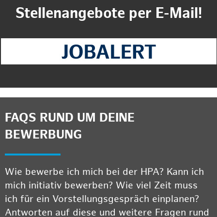
Stellenangebote per E-Mail!
FAQS RUND UM DEINE
BEWERBUNG
Wie bewerbe ich mich bei der HPA? Kann ich
mich initiativ bewerben? Wie viel Zeit muss
ich für ein Vorstellungsgespräch einplanen?
Antworten auf diese und weitere Fragen rund