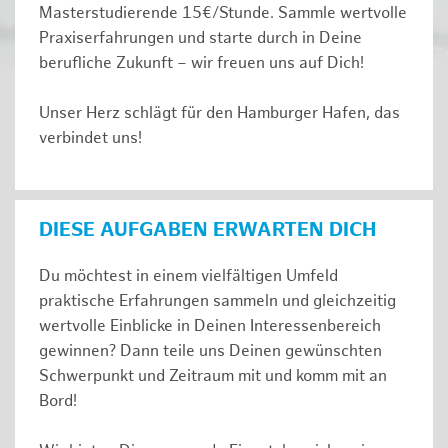
Masterstudierende 15€/Stunde. Sammle wertvolle
Praxiserfahrungen und starte durch in Deine
berufliche Zukunft – wir freuen uns auf Dich!
Unser Herz schlägt für den Hamburger Hafen, das
verbindet uns!
DIESE AUFGABEN ERWARTEN DICH
Du möchtest in einem vielfältigen Umfeld
praktische Erfahrungen sammeln und gleichzeitig
wertvolle Einblicke in Deinen Interessenbereich
gewinnen? Dann teile uns Deinen gewünschten
Schwerpunkt und Zeitraum mit und komm mit an
Bord!