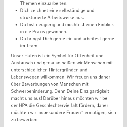
Themen einzuarbeiten.
Dich zeichnet eine selbständige und
strukturierte Arbeitsweise aus.
Du bist neugierig und möchtest einen Einblick
in die Praxis gewinnen.
Du bringst Dich gerne ein und arbeitest gerne
im Team.
Unser Hafen ist ein Symbol für Offenheit und
Austausch und genauso heißen wir Menschen mit
unterschiedlichen Hintergründen und
Lebenswegen willkommen. Wir freuen uns daher
über Bewerbungen von Menschen mit
Schwerbehinderung. Denn Deine Einzigartigkeit
macht uns aus! Darüber hinaus möchten wir bei
der HPA die Geschlechtervielfalt fördern, daher
möchten wir insbesondere Frauen* ermutigen, sich
zu bewerben.