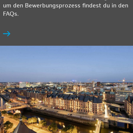
um den Bewerbungsprozess findest du in den
FAQs.