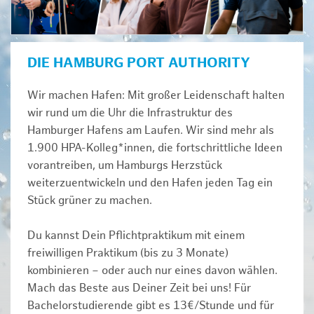
DIE HAMBURG PORT AUTHORITY
Wir machen Hafen: Mit großer Leidenschaft halten
wir rund um die Uhr die Infrastruktur des
Hamburger Hafens am Laufen. Wir sind mehr als
1.900 HPA-Kolleg*innen, die fortschrittliche Ideen
vorantreiben, um Hamburgs Herzstück
weiterzuentwickeln und den Hafen jeden Tag ein
Stück grüner zu machen.
Du kannst Dein Pflichtpraktikum mit einem
freiwilligen Praktikum (bis zu 3 Monate)
kombinieren – oder auch nur eines davon wählen.
Mach das Beste aus Deiner Zeit bei uns! Für
Bachelorstudierende gibt es 13€/Stunde und für