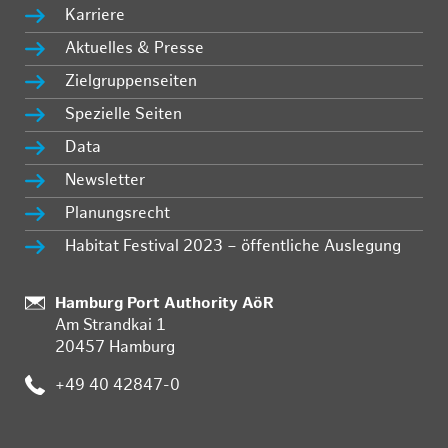
Karriere
Aktuelles & Presse
Zielgruppenseiten
Spezielle Seiten
Data
Newsletter
Planungsrecht
Habitat Festival 2023 – öffentliche Auslegung
Standort:
Hamburg Port Authority AöR
Am Strandkai 1
20457 Hamburg
Telefon:
+49 40 42847-0