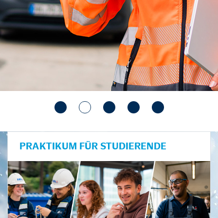
PRAKTIKUM FÜR STUDIERENDE