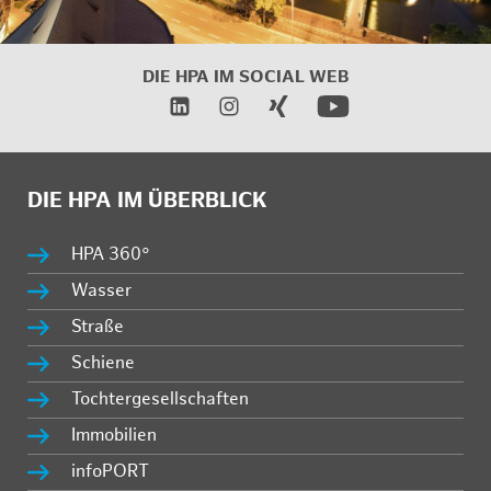
DIE HPA IM
SOCIAL WEB
DIE HPA IM ÜBERBLICK
HPA 360°
Wasser
Straße
Schiene
Tochtergesellschaften
Immobilien
infoPORT