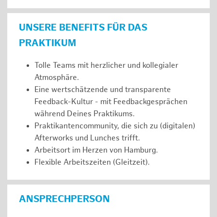
UNSERE BENEFITS FÜR DAS
PRAKTIKUM
Tolle Teams mit herzlicher und kollegialer
Atmosphäre.
Eine wertschätzende und transparente
Feedback-Kultur - mit Feedbackgesprächen
während Deines Praktikums.
Praktikantencommunity, die sich zu (digitalen)
Afterworks und Lunches trifft.
Arbeitsort im Herzen von Hamburg.
Flexible Arbeitszeiten (Gleitzeit).
ANSPRECHPERSON