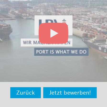
Zurück
Jetzt bewerben!