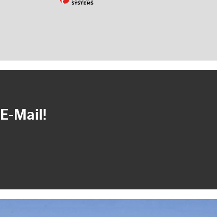
E-Mail!