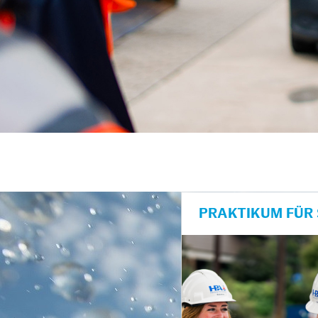
PRAKTIKUM FÜR