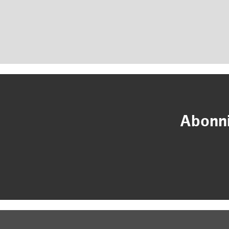
Abonni