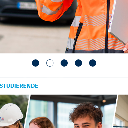
 STUDIERENDE