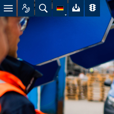
Suche
Ihr Downloa
Übersi