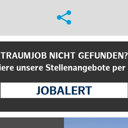
TRAUMJOB NICHT GEFUNDEN?
ere unsere Stellenangebote per 