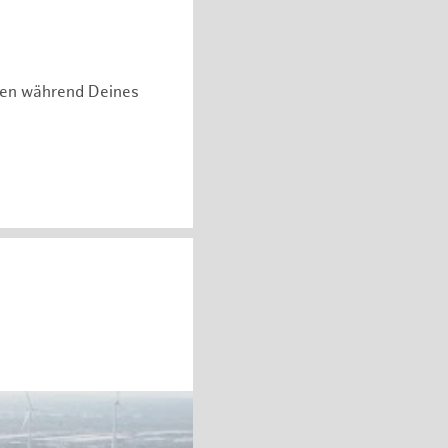
hen während Deines