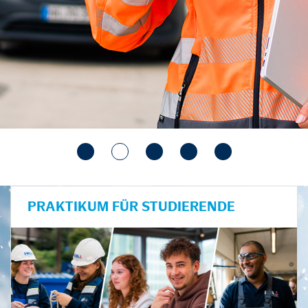
PRAKTIKUM FÜR STUDIERENDE