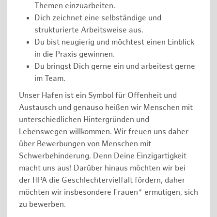
Themen einzuarbeiten.
Dich zeichnet eine selbständige und
strukturierte Arbeitsweise aus.
Du bist neugierig und möchtest einen Einblick
in die Praxis gewinnen.
Du bringst Dich gerne ein und arbeitest gerne
im Team.
Unser Hafen ist ein Symbol für Offenheit und
Austausch und genauso heißen wir Menschen mit
unterschiedlichen Hintergründen und
Lebenswegen willkommen. Wir freuen uns daher
über Bewerbungen von Menschen mit
Schwerbehinderung. Denn Deine Einzigartigkeit
macht uns aus! Darüber hinaus möchten wir bei
der HPA die Geschlechtervielfalt fördern, daher
möchten wir insbesondere Frauen* ermutigen, sich
zu bewerben.