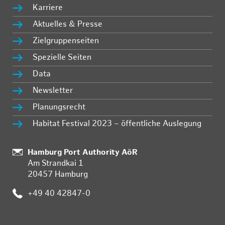
Karriere
Aktuelles & Presse
Zielgruppenseiten
Spezielle Seiten
Data
Newsletter
Planungsrecht
Habitat Festival 2023 – öffentliche Auslegung
:
Hamburg Port Authority AöR
Am Strandkai 1
20457 Hamburg
:
+49 40 42847-0