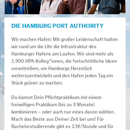
DIE HAMBURG PORT AUTHORITY
Wir machen Hafen: Mit großer Leidenschaft halten
wir rund um die Uhr die Infrastruktur des
Hamburger Hafens am Laufen. Wir sind mehr als
1.900 HPA-Kolleg*innen, die fortschrittliche Ideen
vorantreiben, um Hamburgs Herzstück
weiterzuentwickeln und den Hafen jeden Tag ein
Stück grüner zu machen.
Du kannst Dein Pflichtpraktikum mit einem
freiwilligen Praktikum (bis zu 3 Monate)
kombinieren – oder auch nur eines davon wählen.
Mach das Beste aus Deiner Zeit bei uns! Für
Bachelorstudierende gibt es 13€/Stunde und für