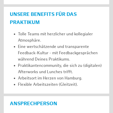
UNSERE BENEFITS FÜR DAS
PRAKTIKUM
Tolle Teams mit herzlicher und kollegialer
Atmosphäre.
Eine wertschätzende und transparente
Feedback-Kultur - mit Feedbackgesprächen
während Deines Praktikums.
Praktikantencommunity, die sich zu (digitalen)
Afterworks und Lunches trifft.
Arbeitsort im Herzen von Hamburg.
Flexible Arbeitszeiten (Gleitzeit).
ANSPRECHPERSON