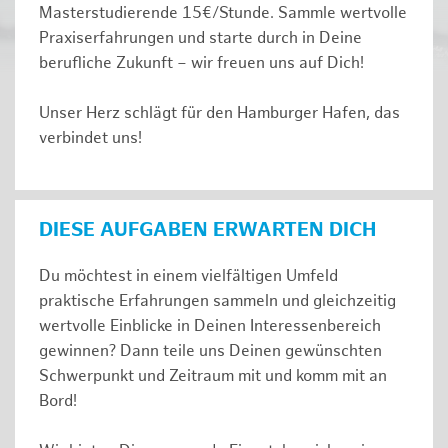
Masterstudierende 15€/Stunde. Sammle wertvolle
Praxiserfahrungen und starte durch in Deine
berufliche Zukunft – wir freuen uns auf Dich!
Unser Herz schlägt für den Hamburger Hafen, das
verbindet uns!
DIESE AUFGABEN ERWARTEN DICH
Du möchtest in einem vielfältigen Umfeld
praktische Erfahrungen sammeln und gleichzeitig
wertvolle Einblicke in Deinen Interessenbereich
gewinnen? Dann teile uns Deinen gewünschten
Schwerpunkt und Zeitraum mit und komm mit an
Bord!