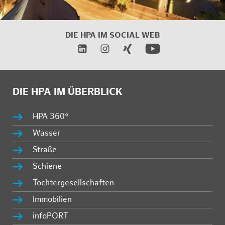
DIE HPA IM SOCIAL WEB
DIE HPA IM ÜBERBLICK
HPA 360°
Wasser
Straße
Schiene
Tochtergesellschaften
Immobilien
infoPORT