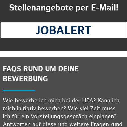
Stellenangebote per E-Mail!
FAQS RUND UM DEINE
BEWERBUNG
Wie bewerbe ich mich bei der HPA? Kann ich
mich initiativ bewerben? Wie viel Zeit muss
ich für ein Vorstellungsgespräch einplanen?
Antworten auf diese und weitere Fragen rund