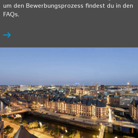
um den Bewerbungsprozess findest du in den
FAQs.