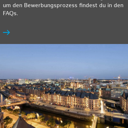
um den Bewerbungsprozess findest du in den
FAQs.