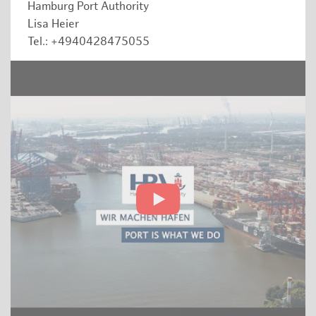
Hamburg Port Authority
Lisa Heier
Tel.: +4940428475055