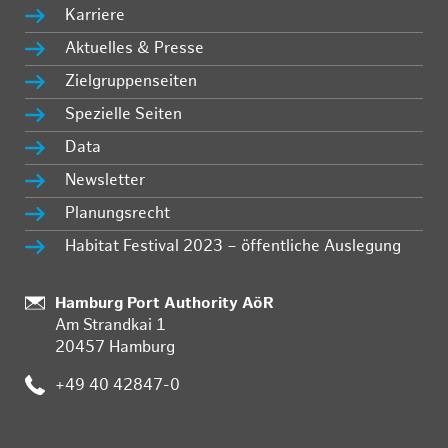
Karriere
Aktuelles & Presse
Zielgruppenseiten
Spezielle Seiten
Data
Newsletter
Planungsrecht
Habitat Festival 2023 – öffentliche Auslegung
:
Hamburg Port Authority AöR
Am Strandkai 1
20457 Hamburg
:
+49 40 42847-0